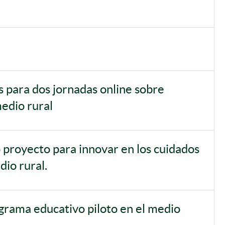
para dos jornadas online sobre
medio rural
 proyecto para innovar en los cuidados
io rural.
rama educativo piloto en el medio