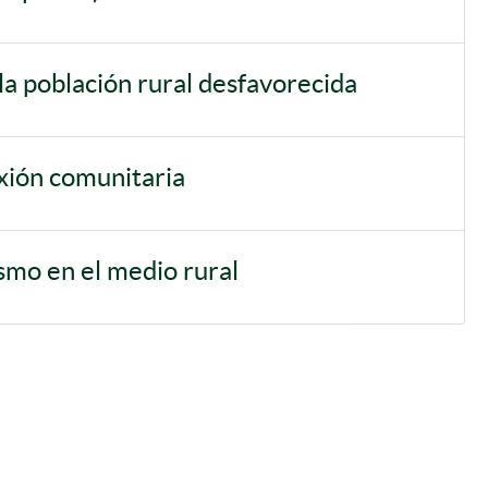
la población rural desfavorecida
ión comunitaria
ismo en el medio rural