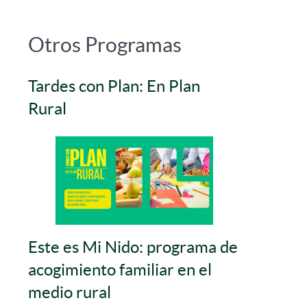
Otros Programas
Tardes con Plan: En Plan
Rural
Este es Mi Nido: programa de
acogimiento familiar en el
medio rural