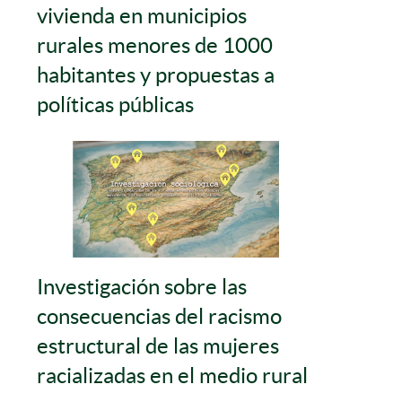
vivienda en municipios
rurales menores de 1000
habitantes y propuestas a
políticas públicas
Investigación sobre las
consecuencias del racismo
estructural de las mujeres
racializadas en el medio rural