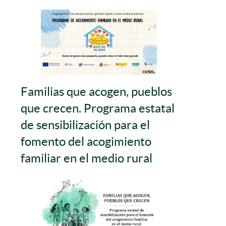
Familias que acogen, pueblos
que crecen. Programa estatal
de sensibilización para el
fomento del acogimiento
familiar en el medio rural