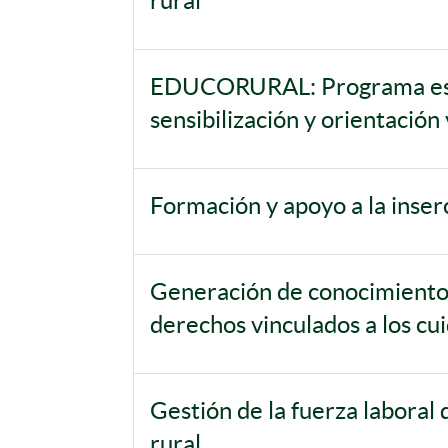
rural
EDUCORURAL: Programa esta
sensibilización y orientación
Formación y apoyo a la inser
Generación de conocimiento 
derechos vinculados a los cu
Gestión de la fuerza laboral 
rural