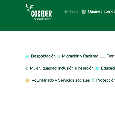
Inicio
Quiénes somo
Despoblación
Migración y Racismo
Tran
Mujer, Igualdad, Inclusión e Inserción
Educaci
Voluntariado y Servicios sociales
Protección