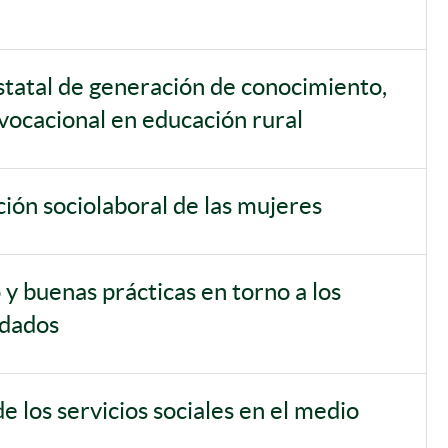
tal de generación de conocimiento,
 vocacional en educación rural
ción sociolaboral de las mujeres
y buenas prácticas en torno a los
idados
de los servicios sociales en el medio