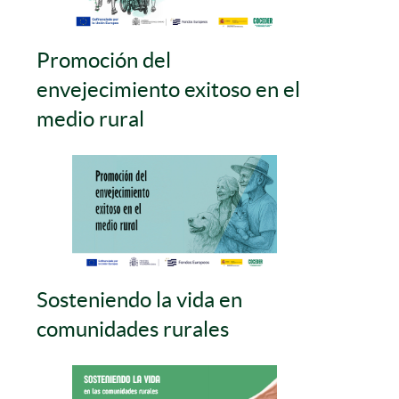
Promoción del
envejecimiento exitoso en el
medio rural
Sosteniendo la vida en
comunidades rurales