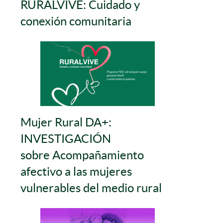
RURALVIVE: Cuidado y
conexión comunitaria
Mujer Rural DA+:
INVESTIGACIÓN
sobre Acompañamiento
afectivo a las mujeres
vulnerables del medio rural