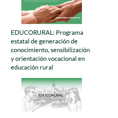
EDUCORURAL: Programa
estatal de generación de
conocimiento, sensibilización
y orientación vocacional en
educación rural