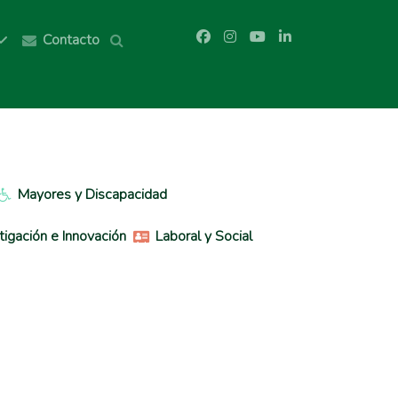
Contacto
Mayores y Discapacidad
tigación e Innovación
Laboral y Social