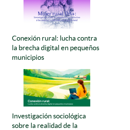
Conexión rural: lucha contra
la brecha digital en pequeños
municipios
Investigación sociológica
sobre la realidad de la