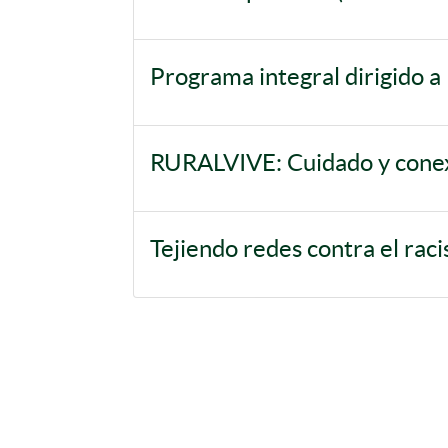
Programa integral dirigido a 
RURALVIVE: Cuidado y conex
Tejiendo redes contra el rac