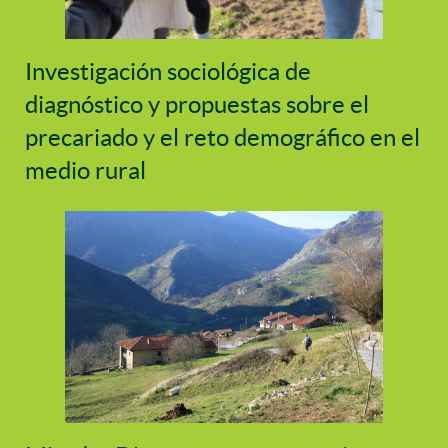
Investigación sociológica de
diagnóstico y propuestas sobre el
precariado y el reto demográfico en el
medio rural