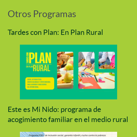
Otros Programas
Tardes con Plan: En Plan Rural
Este es Mi Nido: programa de
acogimiento familiar en el medio rural