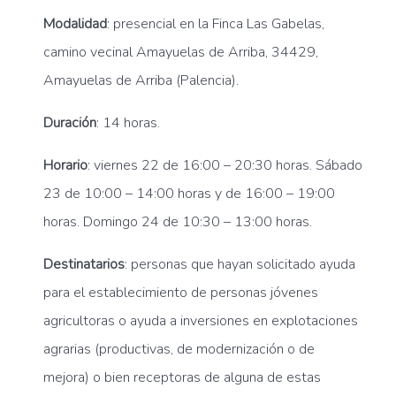
Modalidad
: presencial en la Finca Las Gabelas,
camino vecinal Amayuelas de Arriba, 34429,
Amayuelas de Arriba (Palencia).
Duración
: 14 horas.
Horario
: viernes 22 de 16:00 – 20:30 horas. Sábado
23 de 10:00 – 14:00 horas y de 16:00 – 19:00
horas. Domingo 24 de 10:30 – 13:00 horas.
Destinatarios
: personas que hayan solicitado ayuda
para el establecimiento de personas jóvenes
agricultoras o ayuda a inversiones en explotaciones
agrarias (productivas, de modernización o de
mejora) o bien receptoras de alguna de estas