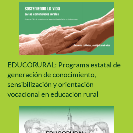
EDUCORURAL: Programa estatal de
generación de conocimiento,
sensibilización y orientación
vocacional en educación rural