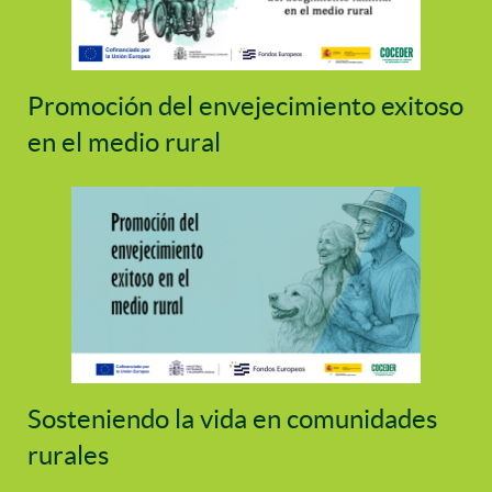
Promoción del envejecimiento exitoso
en el medio rural
Sosteniendo la vida en comunidades
rurales