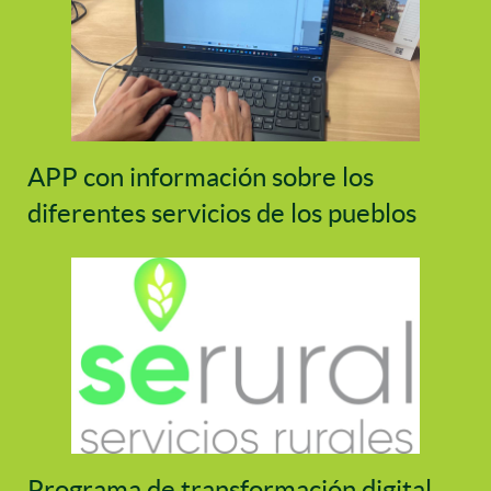
APP con información sobre los
diferentes servicios de los pueblos
Programa de transformación digital