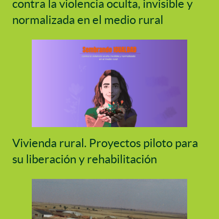
contra la violencia oculta, invisible y
normalizada en el medio rural
Vivienda rural. Proyectos piloto para
su liberación y rehabilitación