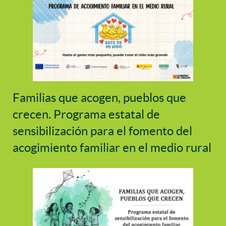
Familias que acogen, pueblos que
crecen. Programa estatal de
sensibilización para el fomento del
acogimiento familiar en el medio rural