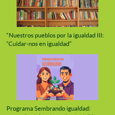
“Nuestros pueblos por la igualdad III:
“Cuidar-nos en igualdad”
Programa Sembrando igualdad: