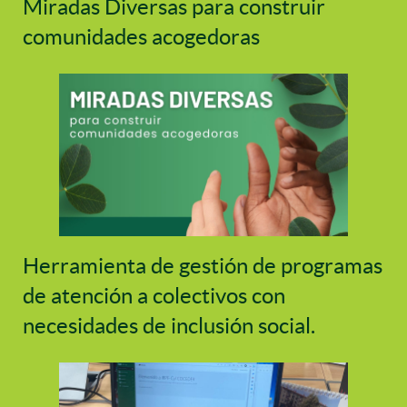
Miradas Diversas para construir
comunidades acogedoras
Herramienta de gestión de programas
de atención a colectivos con
necesidades de inclusión social.