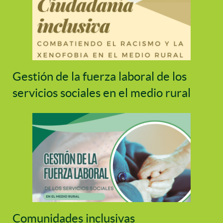
Gestión de la fuerza laboral de los
servicios sociales en el medio rural
Comunidades inclusivas