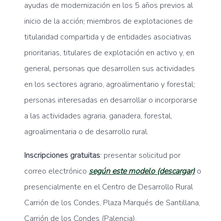
ayudas de modernización en los 5 años previos al
inicio de la acción; miembros de explotaciones de
titularidad compartida y de entidades asociativas
prioritarias, titulares de explotación en activo y, en
general, personas que desarrollen sus actividades
en los sectores agrario, agroalimentario y forestal;
personas interesadas en desarrollar o incorporarse
a las actividades agraria, ganadera, forestal,
agroalimentaria o de desarrollo rural.
Inscripciones gratuitas
: presentar solicitud por
correo electrónico
según este modelo (descargar)
o
presencialmente en el Centro de Desarrollo Rural
Carrión de los Condes, Plaza Marqués de Santillana,
Carrión de los Condes (Palencia).