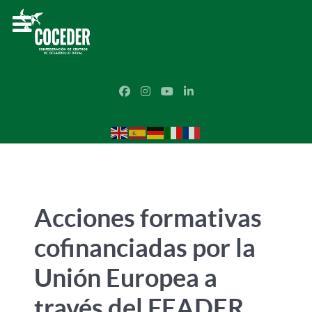
Acciones formativas
cofinanciadas por la
Unión Europea a
través del FEADER