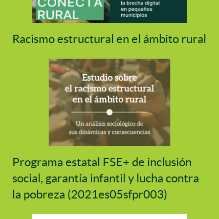
Racismo estructural en el ámbito rural
Programa estatal FSE+ de inclusión
social, garantía infantil y lucha contra
la pobreza (2021es05sfpr003)