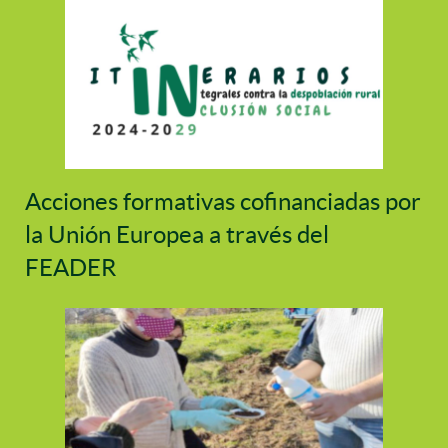
Acciones formativas cofinanciadas por
la Unión Europea a través del
FEADER