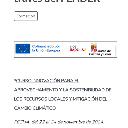
Formación
*
CURSO INNOVACIÓN PARA EL
APROVECHAMIENTO Y LA SOSTENIBILIDAD DE
LOS RECURSOS LOCALES Y MITIGACIÓN DEL
CAMBIO CLIMÁTICO
FECHA: del 22 al 24 de noviembre de 2024.