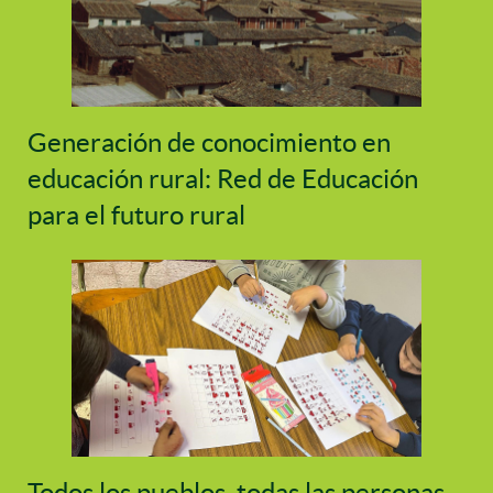
Generación de conocimiento en
educación rural: Red de Educación
para el futuro rural
Todos los pueblos, todas las personas,