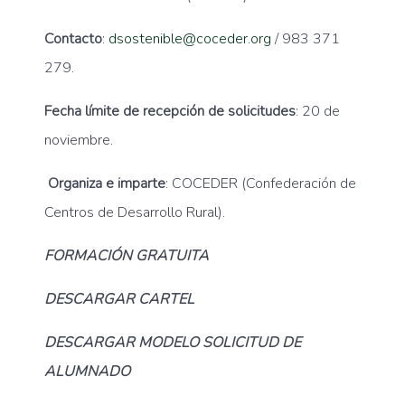
Contacto
:
dsostenible@coceder.org
/ 983 371
279.
Fecha límite de recepción de solicitudes
: 20 de
noviembre.
Organiza e imparte
: COCEDER (Confederación de
Centros de Desarrollo Rural).
FORMACIÓN GRATUITA
DESCARGAR CARTEL
DESCARGAR MODELO SOLICITUD DE
ALUMNADO