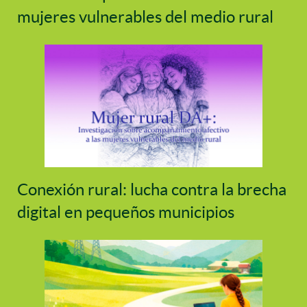
mujeres vulnerables del medio rural
Conexión rural: lucha contra la brecha
digital en pequeños municipios