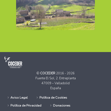
©
COCEDER
2016 - 2026
Fuente El Sol, 2. Entreplanta
47009 – Valladolid
España
Aviso Legal
Política de Cookies
Política de Privacidad
Donaciones