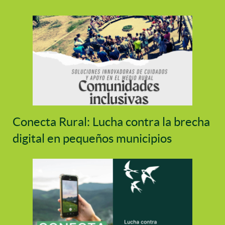
Conecta Rural: Lucha contra la brecha
digital en pequeños municipios