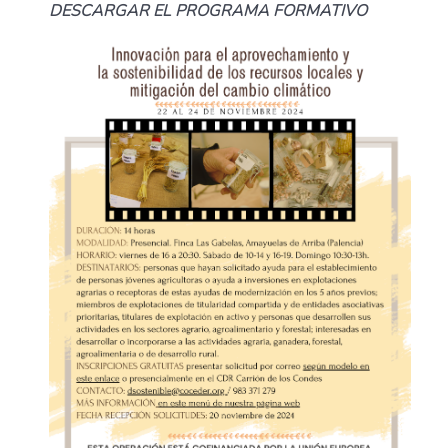
DESCARGAR EL PROGRAMA FORMATIVO