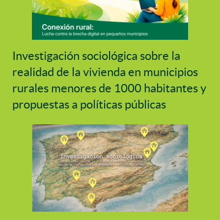
Investigación sociológica sobre la
realidad de la vivienda en municipios
rurales menores de 1000 habitantes y
propuestas a políticas públicas