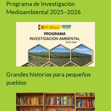
Programa de Investigación
Medioambiental 2025–2026
Grandes historias para pequeños
pueblos