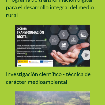
para el desarrollo integral del medio
rural
Investigación científico - técnica de
carácter medioambiental