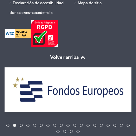
Declaración de accesibilidad
Mapa de sitio
donaciones-coceder-dia
Volver arriba