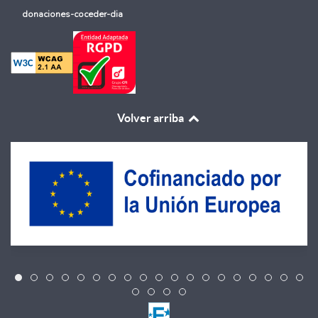
donaciones-coceder-dia
Volver arriba