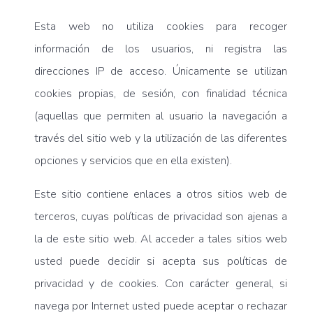
Esta web no utiliza cookies para recoger
información de los usuarios, ni registra las
direcciones IP de acceso. Únicamente se utilizan
cookies propias, de sesión, con finalidad técnica
(aquellas que permiten al usuario la navegación a
través del sitio web y la utilización de las diferentes
opciones y servicios que en ella existen).
Este sitio contiene enlaces a otros sitios web de
terceros, cuyas políticas de privacidad son ajenas a
la de este sitio web. Al acceder a tales sitios web
usted puede decidir si acepta sus políticas de
privacidad y de cookies. Con carácter general, si
navega por Internet usted puede aceptar o rechazar