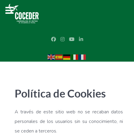
Política de Cookies
A través de este sitio web no se recaban datos
personales de los usuarios sin su conocimiento, ni
se ceden a terceros.