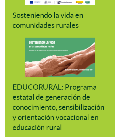
Sosteniendo la vida en
comunidades rurales
EDUCORURAL: Programa
estatal de generación de
conocimiento, sensibilización
y orientación vocacional en
educación rural