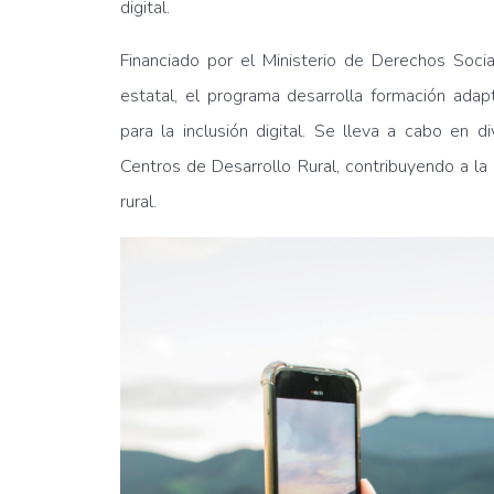
digital.
Financiado por el Ministerio de Derechos So
estatal, el programa desarrolla formación adap
para la inclusión digital. Se lleva a cabo e
Centros de Desarrollo Rural, contribuyendo a la
rural.