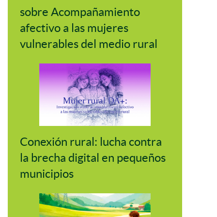
sobre Acompañamiento
afectivo a las mujeres
vulnerables del medio rural
Conexión rural: lucha contra
la brecha digital en pequeños
municipios