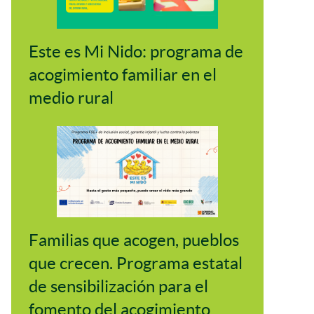
Este es Mi Nido: programa de
acogimiento familiar en el
medio rural
Familias que acogen, pueblos
que crecen. Programa estatal
de sensibilización para el
fomento del acogimiento