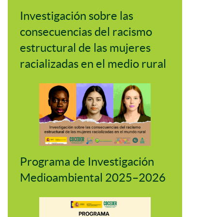
Investigación sobre las
consecuencias del racismo
estructural de las mujeres
racializadas en el medio rural
Programa de Investigación
Medioambiental 2025–2026