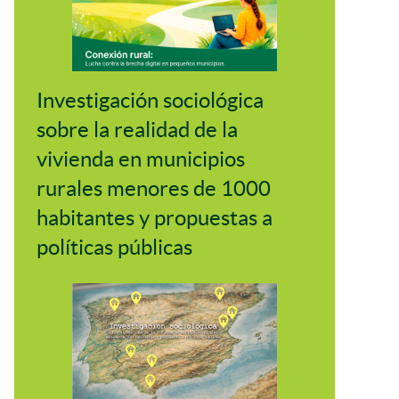
Investigación sociológica
sobre la realidad de la
vivienda en municipios
rurales menores de 1000
habitantes y propuestas a
políticas públicas