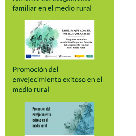
familiar en el medio rural
Promoción del
envejecimiento exitoso en el
medio rural