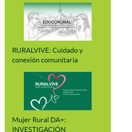
RURALVIVE: Cuidado y
conexión comunitaria
Mujer Rural DA+:
INVESTIGACIÓN