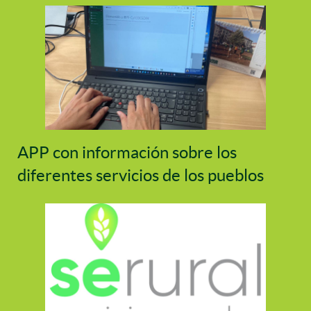
APP con información sobre los
diferentes servicios de los pueblos