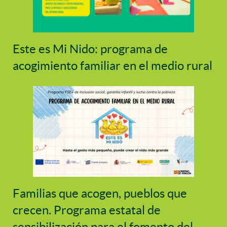
Este es Mi Nido: programa de
acogimiento familiar en el medio rural
Familias que acogen, pueblos que
crecen. Programa estatal de
sensibilización para el fomento del