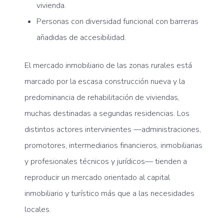
vivienda.
Personas con diversidad funcional con barreras
añadidas de accesibilidad.
El mercado inmobiliario de las zonas rurales está
marcado por la escasa construcción nueva y la
predominancia de rehabilitación de viviendas,
muchas destinadas a segundas residencias. Los
distintos actores intervinientes —administraciones,
promotores, intermediarios financieros, inmobiliarias
y profesionales técnicos y jurídicos— tienden a
reproducir un mercado orientado al capital
inmobiliario y turístico más que a las necesidades
locales.