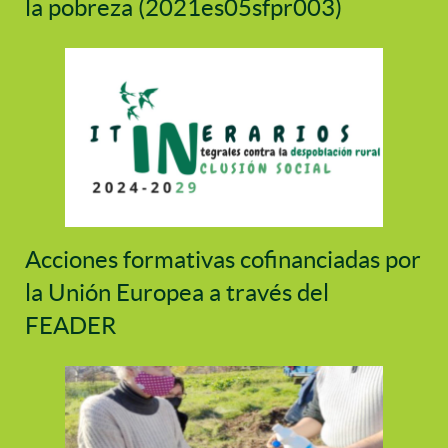
la pobreza (2021es05sfpr003)
Acciones formativas cofinanciadas por
la Unión Europea a través del
FEADER