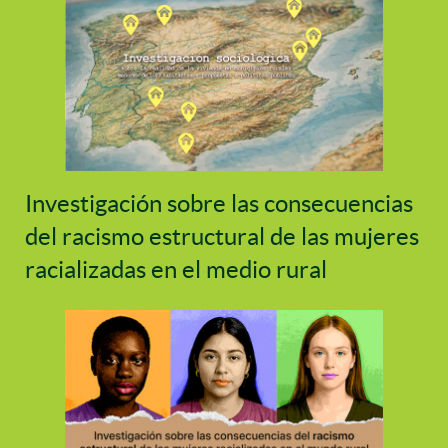
Investigación sobre las consecuencias
del racismo estructural de las mujeres
racializadas en el medio rural