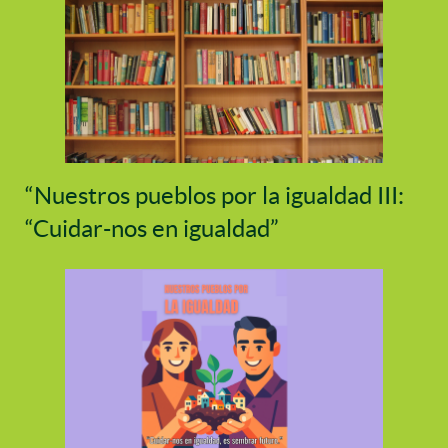
“Nuestros pueblos por la igualdad III:
“Cuidar-nos en igualdad”