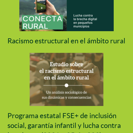
Racismo estructural en el ámbito rural
Programa estatal FSE+ de inclusión
social, garantía infantil y lucha contra