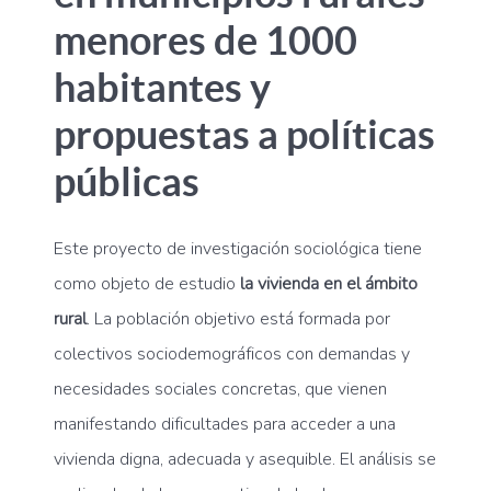
menores de 1000
habitantes y
propuestas a políticas
públicas
Este proyecto de investigación sociológica tiene
como objeto de estudio
la vivienda en el ámbito
rural
. La población objetivo está formada por
colectivos sociodemográficos con demandas y
necesidades sociales concretas, que vienen
manifestando dificultades para acceder a una
vivienda digna, adecuada y asequible. El análisis se