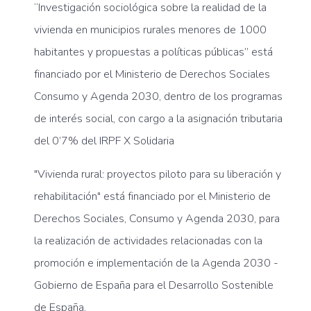
“Investigación sociológica sobre la realidad de la
vivienda en municipios rurales menores de 1000
habitantes y propuestas a políticas públicas” está
financiado por el Ministerio de Derechos Sociales
Consumo y Agenda 2030, dentro de los programas
de interés social, con cargo a la asignación tributaria
del 0’7% del IRPF X Solidaria
"Vivienda rural: proyectos piloto para su liberación y
rehabilitación" está financiado por el Ministerio de
Derechos Sociales, Consumo y Agenda 2030, para
la realización de actividades relacionadas con la
promoción e implementación de la Agenda 2030 -
Gobierno de España para el Desarrollo Sostenible
de España.