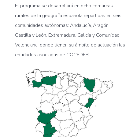
El programa se desarrollará en ocho comarcas
rurales de la geografía española repartidas en seis
comunidades autónomas: Andalucía, Aragón,
Castilla y León, Extremadura, Galicia y Comunidad
Valenciana, donde tienen su ámbito de actuación las
entidades asociadas de COCEDER.