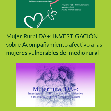
Mujer Rural DA+: INVESTIGACIÓN
sobre Acompañamiento afectivo a las
mujeres vulnerables del medio rural