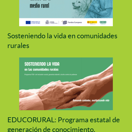
Sosteniendo la vida en comunidades
rurales
EDUCORURAL: Programa estatal de
generación de conocimiento,