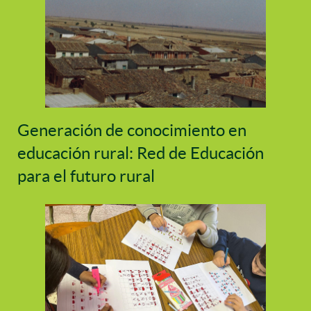
Generación de conocimiento en
educación rural: Red de Educación
para el futuro rural