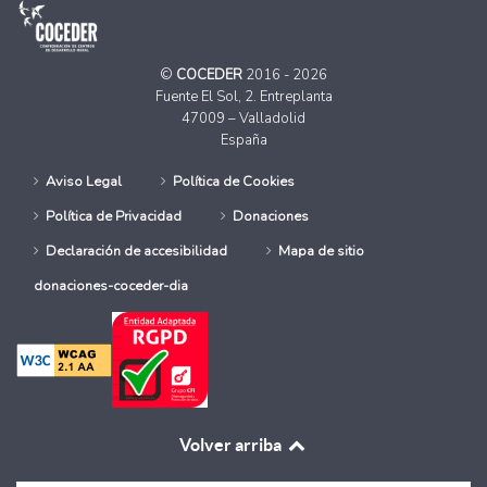
©
COCEDER
2016 - 2026
Fuente El Sol, 2. Entreplanta
47009 – Valladolid
España
Aviso Legal
Política de Cookies
Política de Privacidad
Donaciones
Declaración de accesibilidad
Mapa de sitio
donaciones-coceder-dia
Volver arriba