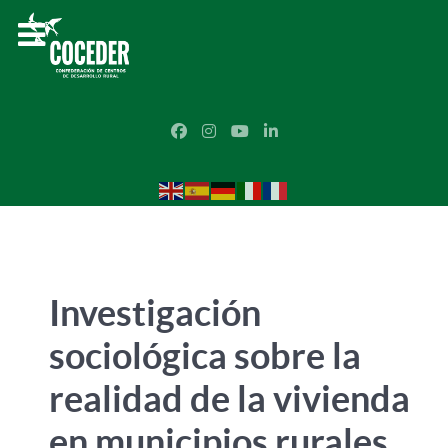
Investigación
sociológica sobre la
realidad de la vivienda
en municipios rurales