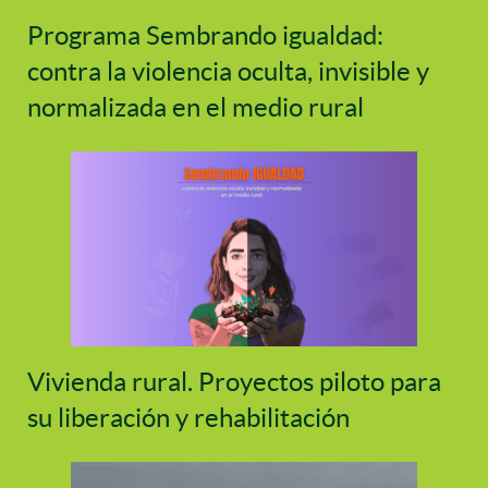
Programa Sembrando igualdad:
contra la violencia oculta, invisible y
normalizada en el medio rural
Vivienda rural. Proyectos piloto para
su liberación y rehabilitación