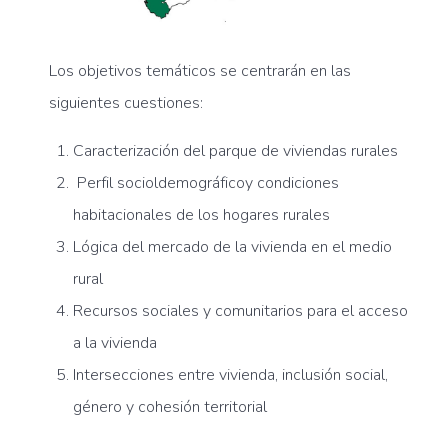
Los objetivos temáticos se centrarán en las
siguientes cuestiones:
Caracterización del parque de viviendas rurales
Perfil socioldemográficoy condiciones
habitacionales de los hogares rurales
Lógica del mercado de la vivienda en el medio
rural
Recursos sociales y comunitarios para el acceso
a la vivienda
Intersecciones entre vivienda, inclusión social,
género y cohesión territorial