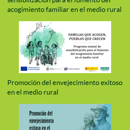
acogimiento familiar en el medio rural
Promoción del envejecimiento exitoso
en el medio rural