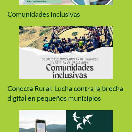
Comunidades inclusivas
Conecta Rural: Lucha contra la brecha
digital en pequeños municipios