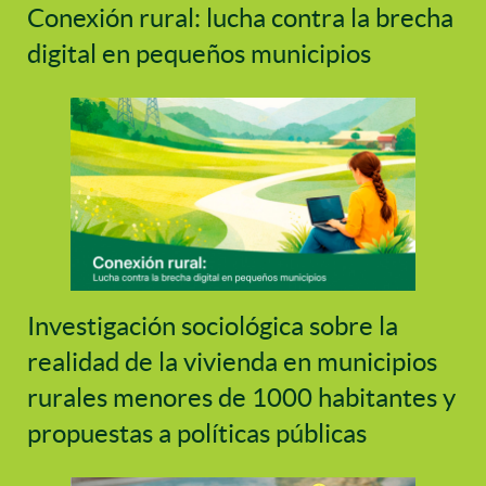
Conexión rural: lucha contra la brecha
digital en pequeños municipios
Investigación sociológica sobre la
realidad de la vivienda en municipios
rurales menores de 1000 habitantes y
propuestas a políticas públicas