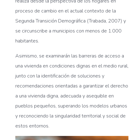
realiza desde la perspectiva de los hogares en
proceso de cambio en el actual contexto de la
Segunda Transición Demográfica (Trabada, 2007) y
se circunscribe a municipios con menos de 1.000
habitantes.
Asimismo, se examinarán las barreras de acceso a
una vivienda en condiciones dignas en el medio rural,
junto con la identificación de soluciones y
recomendaciones orientadas a garantizar el derecho
a una vivienda digna, adecuada y asequible en
pueblos pequeños, superando los modelos urbanos
y reconociendo la singularidad territorial y social de
estos entornos.