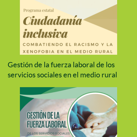
Gestión de la fuerza laboral de los
servicios sociales en el medio rural