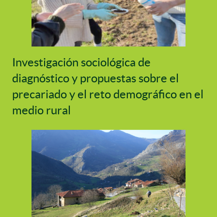
Investigación sociológica de
diagnóstico y propuestas sobre el
precariado y el reto demográfico en el
medio rural