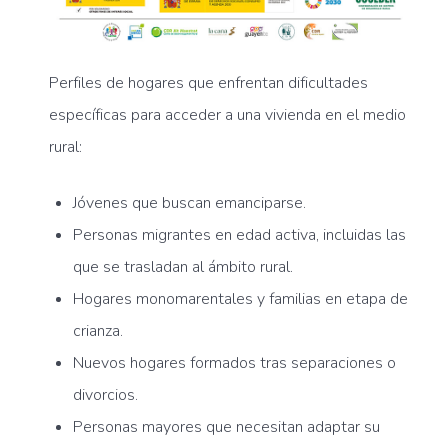
Perfiles de hogares que enfrentan dificultades
específicas para acceder a una vivienda en el medio
rural:
Jóvenes que buscan emanciparse.
Personas migrantes en edad activa, incluidas las
que se trasladan al ámbito rural.
Hogares monomarentales y familias en etapa de
crianza.
Nuevos hogares formados tras separaciones o
divorcios.
Personas mayores que necesitan adaptar su