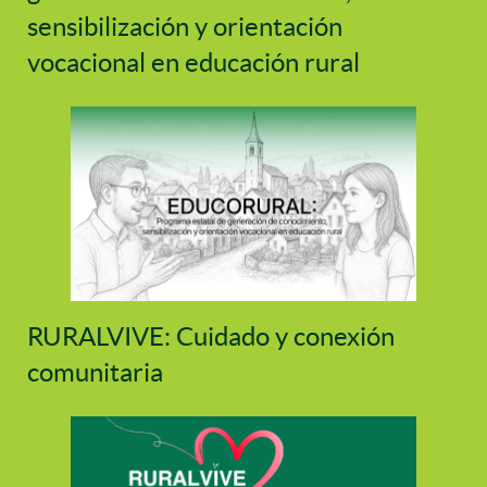
sensibilización y orientación
vocacional en educación rural
RURALVIVE: Cuidado y conexión
comunitaria