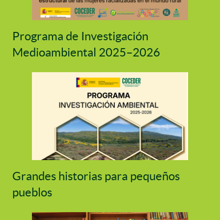
Programa de Investigación
Medioambiental 2025–2026
Grandes historias para pequeños
pueblos