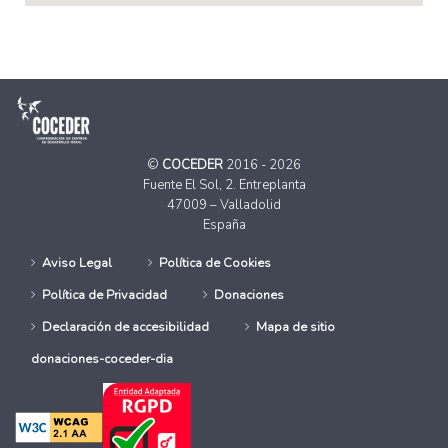
©
COCEDER
2016 - 2026
Fuente El Sol, 2. Entreplanta
47009 – Valladolid
España
Aviso Legal
Política de Cookies
Política de Privacidad
Donaciones
Declaración de accesibilidad
Mapa de sitio
donaciones-coceder-dia