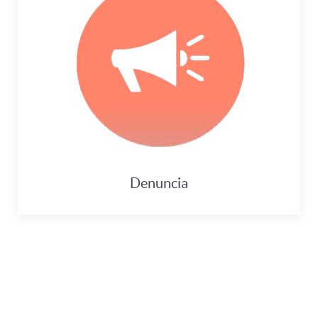
Denuncia