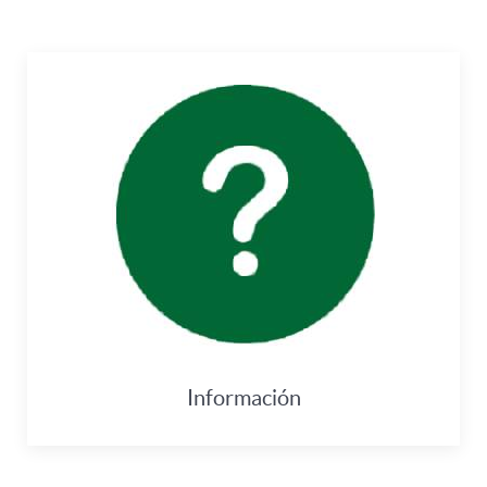
Información