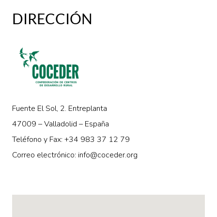
DIRECCIÓN
Fuente El Sol, 2. Entreplanta
47009 – Valladolid – España
Teléfono y Fax: +34 983 37 12 79
Correo electrónico: info@coceder.org