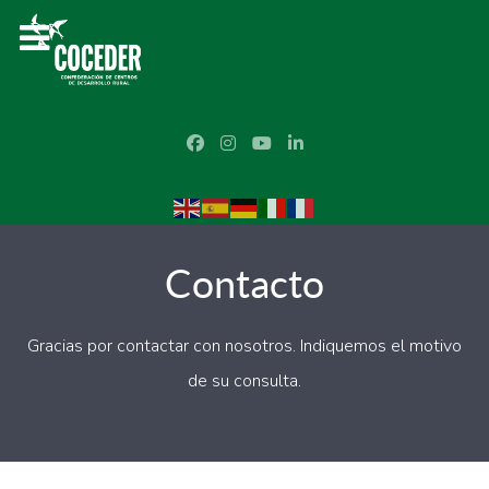
Contacto
Gracias por contactar con nosotros. Indiquemos el motivo
de su consulta.