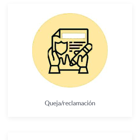
Queja/reclamación