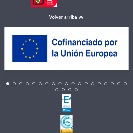
Volver arriba