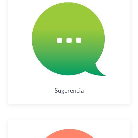
Sugerencia