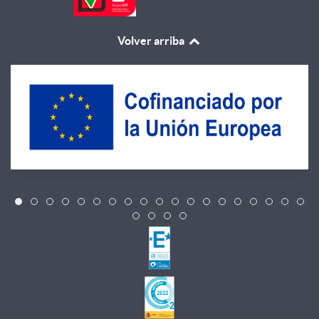
Volver arriba