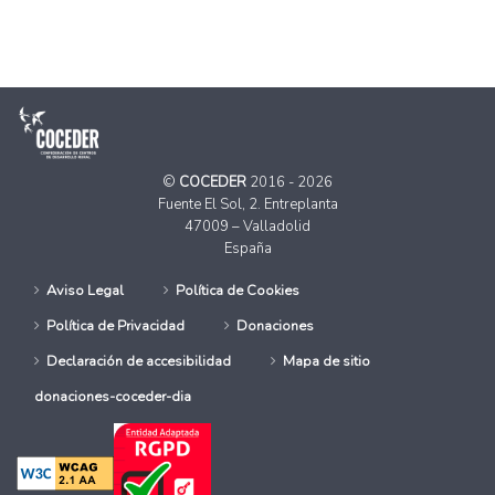
©
COCEDER
2016 - 2026
Fuente El Sol, 2. Entreplanta
47009 – Valladolid
España
Aviso Legal
Política de Cookies
Política de Privacidad
Donaciones
Declaración de accesibilidad
Mapa de sitio
donaciones-coceder-dia