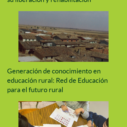
Generación de conocimiento en
educación rural: Red de Educación
para el futuro rural