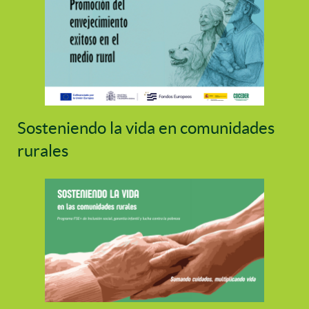
Sosteniendo la vida en comunidades
rurales