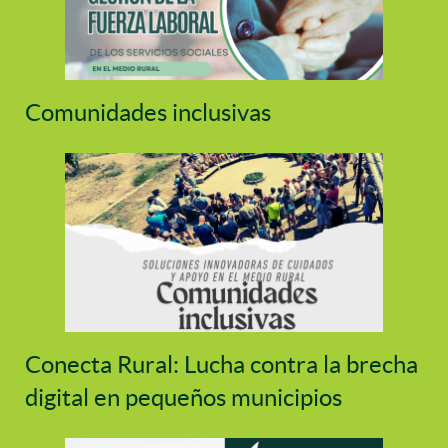
Comunidades inclusivas
Conecta Rural: Lucha contra la brecha
digital en pequeños municipios