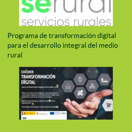
Programa de transformación digital
para el desarrollo integral del medio
rural