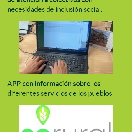
necesidades de inclusión social.
APP con información sobre los
diferentes servicios de los pueblos