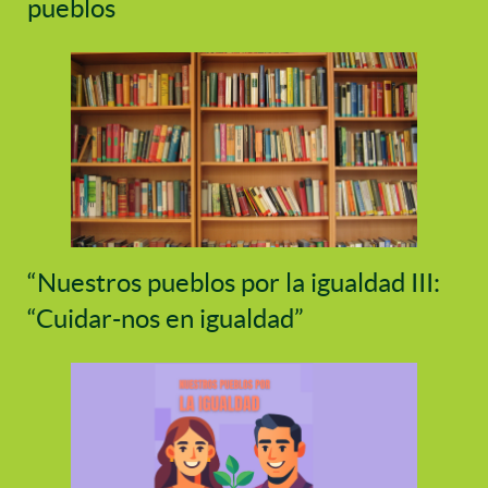
pueblos
“Nuestros pueblos por la igualdad III:
“Cuidar-nos en igualdad”