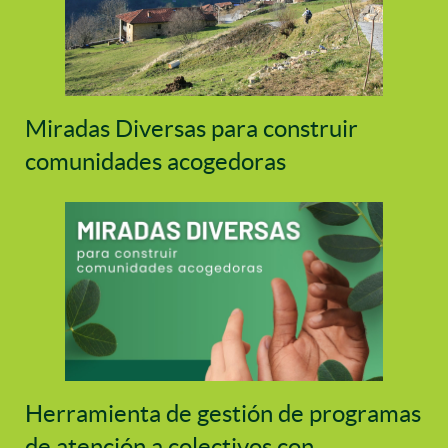
Miradas Diversas para construir
comunidades acogedoras
Herramienta de gestión de programas
de atención a colectivos con