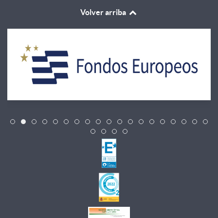
Volver arriba