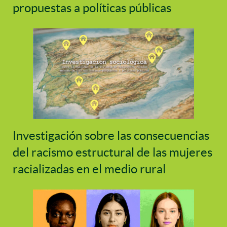
propuestas a políticas públicas
Investigación sobre las consecuencias
del racismo estructural de las mujeres
racializadas en el medio rural