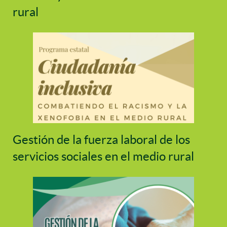
rural
Gestión de la fuerza laboral de los
servicios sociales en el medio rural