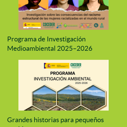
Programa de Investigación
Medioambiental 2025–2026
Grandes historias para pequeños