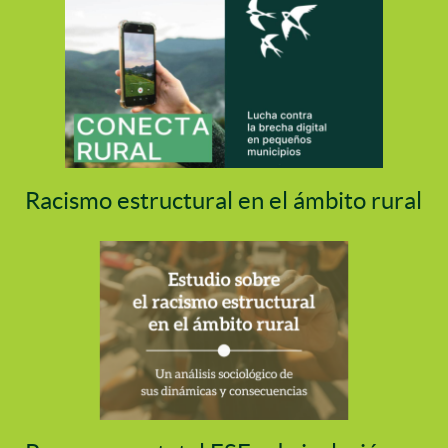
Racismo estructural en el ámbito rural