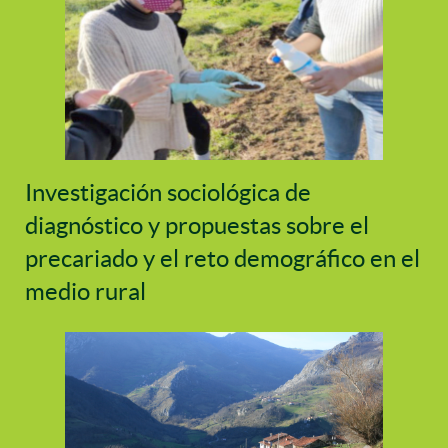
Investigación sociológica de
diagnóstico y propuestas sobre el
precariado y el reto demográfico en el
medio rural