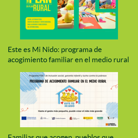
Este es Mi Nido: programa de
acogimiento familiar en el medio rural
Familias que acogen, pueblos que