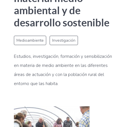
ambiental y de
desarrollo sostenible
Medioambiente
Investigación
Estudios, investigación, formación y sensibilización
en materia de medio ambiente en las diferentes
áreas de actuación y con la población rural del
entorno que las habita.