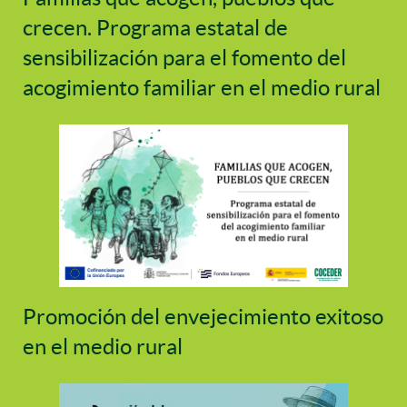
crecen. Programa estatal de
sensibilización para el fomento del
acogimiento familiar en el medio rural
Promoción del envejecimiento exitoso
en el medio rural