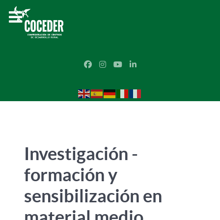
Investigación -
formación y
sensibilización en
material medio