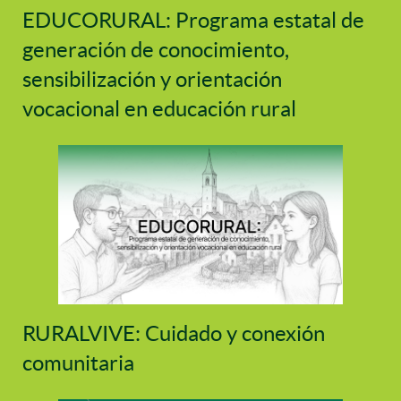
EDUCORURAL: Programa estatal de
generación de conocimiento,
sensibilización y orientación
vocacional en educación rural
RURALVIVE: Cuidado y conexión
comunitaria