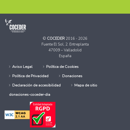
©
COCEDER
2016 - 2026
Fuente El Sol, 2. Entreplanta
47009 – Valladolid
España
Aviso Legal
Política de Cookies
Política de Privacidad
Donaciones
Declaración de accesibilidad
Mapa de sitio
donaciones-coceder-dia