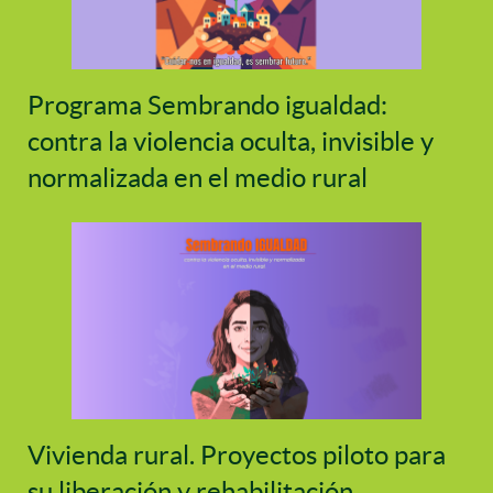
Programa Sembrando igualdad:
contra la violencia oculta, invisible y
normalizada en el medio rural
Vivienda rural. Proyectos piloto para
su liberación y rehabilitación