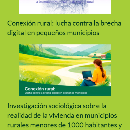
Conexión rural: lucha contra la brecha
digital en pequeños municipios
Investigación sociológica sobre la
realidad de la vivienda en municipios
rurales menores de 1000 habitantes y