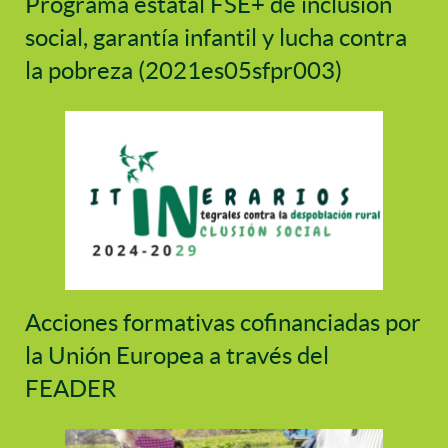
Programa estatal FSE+ de inclusión
social, garantía infantil y lucha contra
la pobreza (2021es05sfpr003)
Acciones formativas cofinanciadas por
la Unión Europea a través del
FEADER