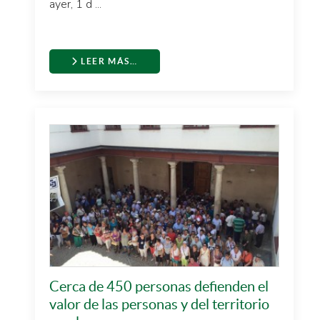
ayer, 1 d ...
LEER MÁS…
Cerca de 450 personas defienden el
valor de las personas y del territorio