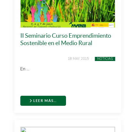
II Seminario Curso Emprendimiento
Sostenible en el Medio Rural
18 MAY 2015
NOTICIAS
En ...
LEER MÁS…