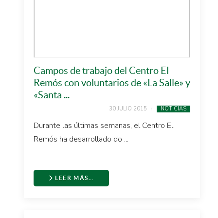
Campos de trabajo del Centro El
Remós con voluntarios de «La Salle» y
«Santa ...
30 JULIO 2015
NOTICIAS
Durante las últimas semanas, el Centro El
Remós ha desarrollado do ...
LEER MÁS…