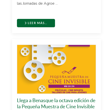
las Jornadas de Agroe ...
LEER MÁS…
Llega a Benasque la octava edición de
la Pequeña Muestra de Cine Invisible