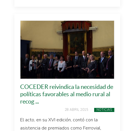
COCEDER reivindica la necesidad de
políticas favorables al medio rural al
recog ...
28 ABRIL 2015
NOTICIAS
El acto, en su XVI edición, contó con la
asistencia de premiados como Ferrovial,