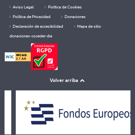
Aviso Legal
Política de Cookies
Política de Privacidad
Donaciones
Declaración de accesibilidad
Mapa de sitio
donaciones-coceder-dia
Volver arriba