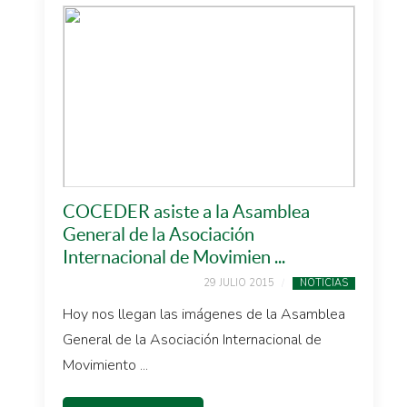
COCEDER asiste a la Asamblea
General de la Asociación
Internacional de Movimien ...
29 JULIO 2015
NOTICIAS
Hoy nos llegan las imágenes de la Asamblea
General de la Asociación Internacional de
Movimiento ...