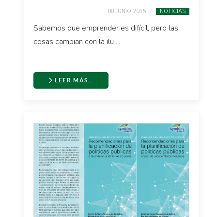
08 JUNIO 2015
NOTICIAS
Sabemos que emprender es difícil, pero las
cosas cambian con la ilu ...
LEER MÁS…