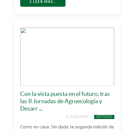
LEER MÁS…
Con la vista puesta en el futuro, tras
las II Jornadas de Agroecología y
Desarr ...
17 JULIO 2015
NOTICIAS
Como en casa. Sin duda, la segunda edición de