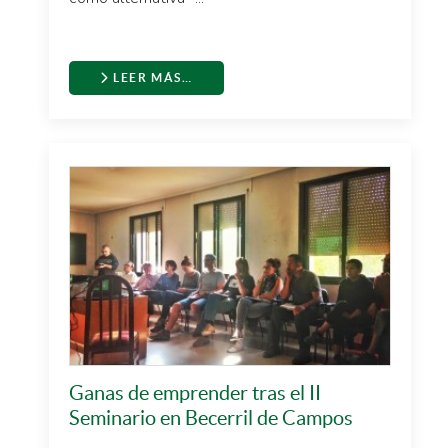
LEER MÁS…
Ganas de emprender tras el II
Seminario en Becerril de Campos