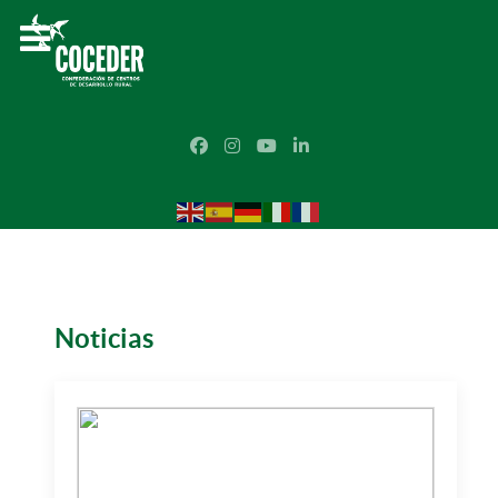
Noticias