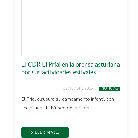
El CDR El Prial en la prensa asturiana
por sus actividades estivales
12 AGOSTO 2015
NOTICIAS
El Prial clausura su campamento infantil con
una salida El Museo de la Sidra ...
LEER MÁS…