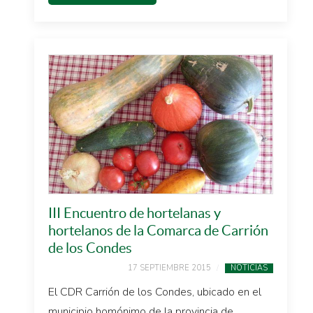
III Encuentro de hortelanas y
hortelanos de la Comarca de Carrión
de los Condes
17 SEPTIEMBRE 2015
NOTICIAS
El CDR Carrión de los Condes, ubicado en el
municipio homónimo de la provincia de