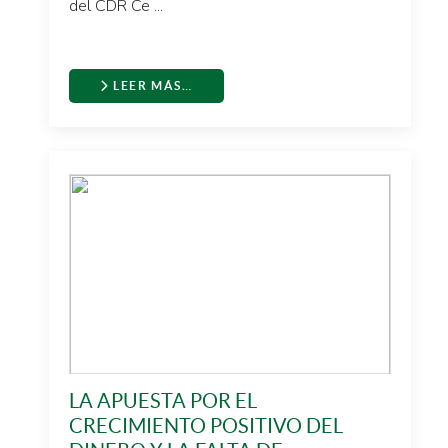
del CDR Ce ...
LEER MÁS…
LA APUESTA POR EL
CRECIMIENTO POSITIVO DEL