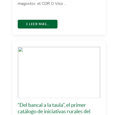
magosto», el CDR O Viso ...
LEER MÁS…
“Del bancal a la taula”, el primer
catálogo de iniciativas rurales del