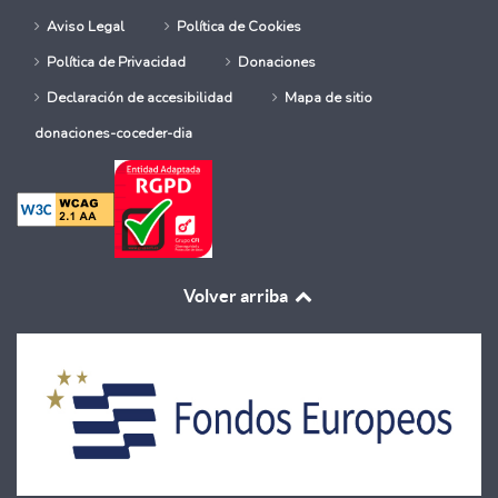
Aviso Legal
Política de Cookies
Política de Privacidad
Donaciones
Declaración de accesibilidad
Mapa de sitio
donaciones-coceder-dia
Volver arriba