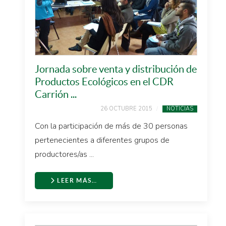
Jornada sobre venta y distribución de
Productos Ecológicos en el CDR
Carrión ...
26 OCTUBRE 2015
NOTICIAS
Con la participación de más de 30 personas
pertenecientes a diferentes grupos de
productores/as ...
LEER MÁS…