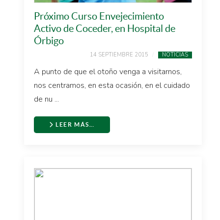
Próximo Curso Envejecimiento
Activo de Coceder, en Hospital de
Órbigo
14 SEPTIEMBRE 2015
NOTICIAS
A punto de que el otoño venga a visitarnos,
nos centramos, en esta ocasión, en el cuidado
de nu ...
LEER MÁS…