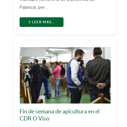
Palencia, pre ...
LEER MÁS…
Fin de semana de apicultura en el
CDR O Viso