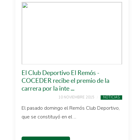
El Club Deportivo El Remós -
COCEDER recibe el premio de la
carrera por la inte ...
10 NOVIEMBRE 2015
NOTICIAS
El pasado domingo el Remós Club Deportivo,
que se constituyó en el ...