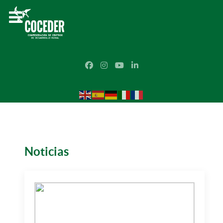
Noticias