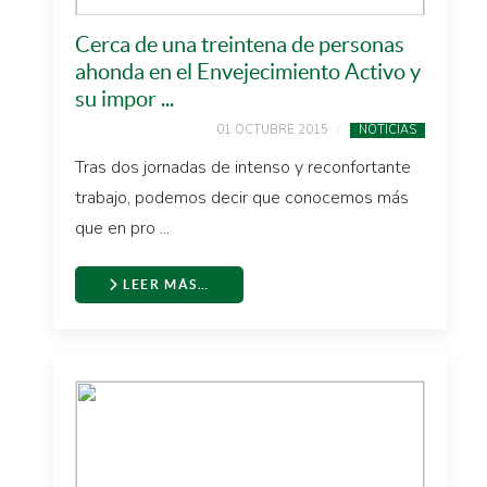
Cerca de una treintena de personas
ahonda en el Envejecimiento Activo y
su impor ...
01 OCTUBRE 2015
NOTICIAS
Tras dos jornadas de intenso y reconfortante
trabajo, podemos decir que conocemos más
que en pro ...
LEER MÁS…