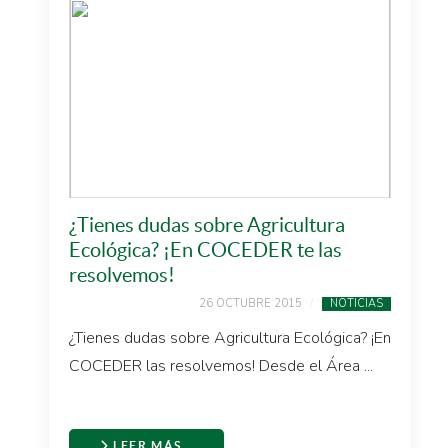
¿Tienes dudas sobre Agricultura
Ecológica? ¡En COCEDER te las
resolvemos!
26 OCTUBRE 2015
NOTICIAS
¿Tienes dudas sobre Agricultura Ecológica? ¡En
COCEDER las resolvemos! Desde el Área ...
LEER MÁS…