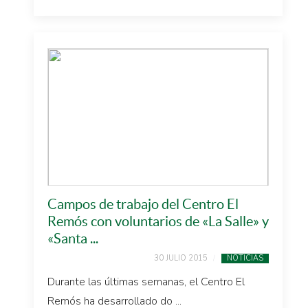
Campos de trabajo del Centro El
Remós con voluntarios de «La Salle» y
«Santa ...
30 JULIO 2015
NOTICIAS
Durante las últimas semanas, el Centro El
Remós ha desarrollado do ...