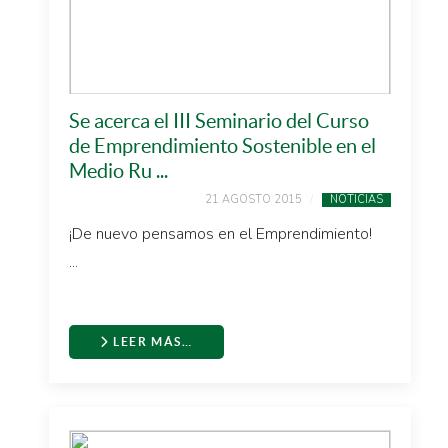
Se acerca el III Seminario del Curso
de Emprendimiento Sostenible en el
Medio Ru ...
21 AGOSTO 2015
NOTICIAS
¡De nuevo pensamos en el Emprendimiento!
...
LEER MÁS…