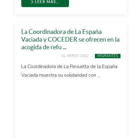
LEER MÁS…
La Coordinadora de La España
Vaciada y COCEDER se ofrecen en la
acogida de refu ...
01 MARZO 2022
MIGRANTES
La Coordinadora de La Revuelta de la España
Vaciada muestra su solidaridad con ...