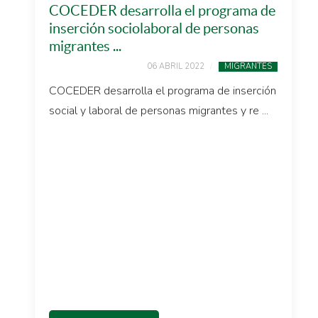
COCEDER desarrolla el programa de
inserción sociolaboral de personas
migrantes ...
06 ABRIL 2022
MIGRANTES
COCEDER desarrolla el programa de inserción
social y laboral de personas migrantes y re ...