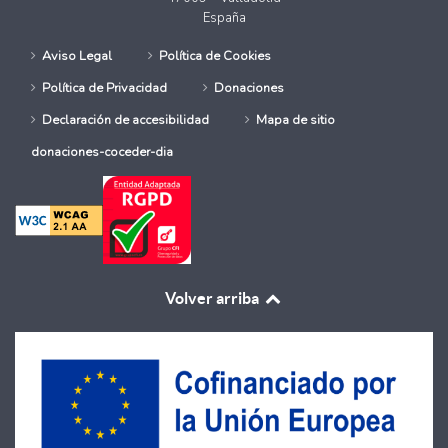
España
Aviso Legal
Política de Cookies
Política de Privacidad
Donaciones
Declaración de accesibilidad
Mapa de sitio
donaciones-coceder-dia
Volver arriba