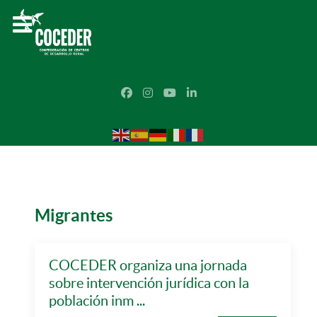
Migrantes
COCEDER organiza una jornada
sobre intervención jurídica con la
población inm ...