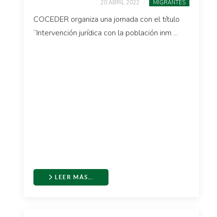
20 ABRIL 2022
MIGRANTES
COCEDER organiza una jornada con el título
“Intervención jurídica con la población inm ...
LEER MÁS…