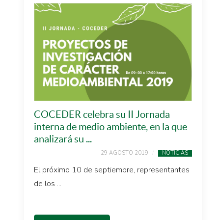
COCEDER celebra su II Jornada
interna de medio ambiente, en la que
analizará su ...
29 AGOSTO 2019
NOTICIAS
El próximo 10 de septiembre, representantes
de los ...