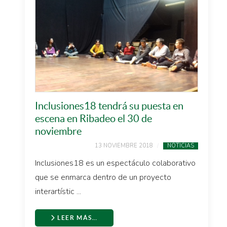
Inclusiones18 tendrá su puesta en
escena en Ribadeo el 30 de
noviembre
13 NOVIEMBRE 2018
NOTICIAS
Inclusiones18 es un espectáculo colaborativo
que se enmarca dentro de un proyecto
interartístic ...
LEER MÁS…