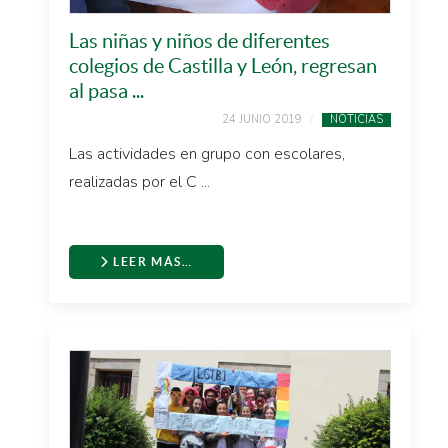
Las niñas y niños de diferentes
colegios de Castilla y León, regresan
al pasa ...
24 JUNIO 2019
NOTICIAS
Las actividades en grupo con escolares,
realizadas por el C ...
LEER MÁS…