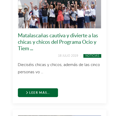
Matalascañas cautiva y divierte a las
chicas y chicos del Programa Ocio y
Tiem ...
18 JULIO 2019
NOTICIAS
Dieciséis chicas y chicos, además de las cinco
personas vo ...
LEER MÁS…