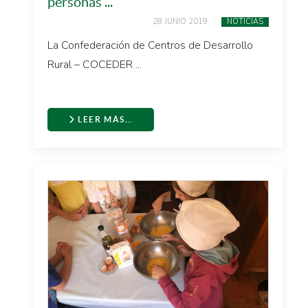
personas ...
28 JUNIO 2019
NOTICIAS
La Confederación de Centros de Desarrollo
Rural – COCEDER ...
LEER MÁS…