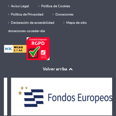
Aviso Legal
Política de Cookies
Política de Privacidad
Donaciones
Declaración de accesibilidad
Mapa de sitio
donaciones-coceder-dia
Volver arriba