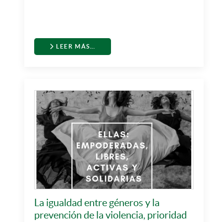
LEER MÁS…
La igualdad entre géneros y la
prevención de la violencia, prioridad