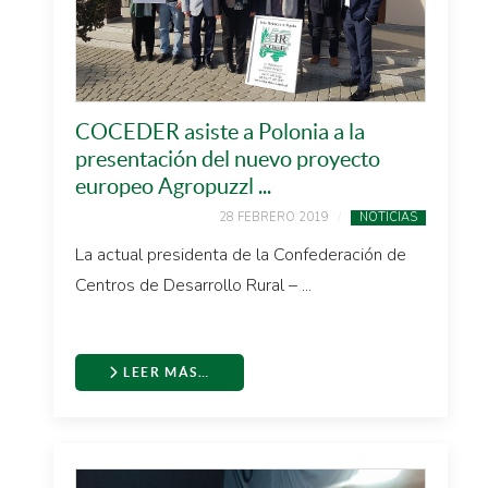
COCEDER asiste a Polonia a la
presentación del nuevo proyecto
europeo Agropuzzl ...
28 FEBRERO 2019
NOTICIAS
La actual presidenta de la Confederación de
Centros de Desarrollo Rural – ...
LEER MÁS…