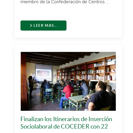
miembro de la Confederación de Centros ...
LEER MÁS…
Finalizan los Itinerarios de Inserción
Sociolaboral de COCEDER con 22