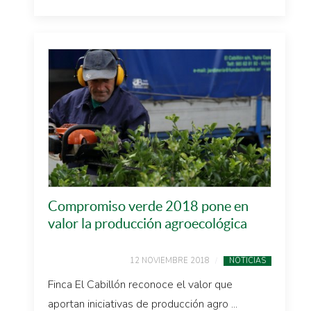
Compromiso verde 2018 pone en
valor la producción agroecológica
12 NOVIEMBRE 2018
NOTICIAS
Finca El Cabillón reconoce el valor que
aportan iniciativas de producción agro ...