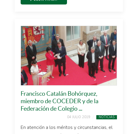
Francisco Catalán Bohórquez,
miembro de COCEDER y de la
Federación de Colegio ...
04 JULIO 2019
NOTICIAS
En atención a los méritos y circunstancias, el