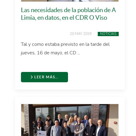
Las necesidades de la población de A
Limia, en datos, en el CDR O Viso
20 MAY 2019
NOTICIAS
Tal y como estaba previsto en la tarde del
jueves, 16 de mayo, el CD ...
LEER MÁS…