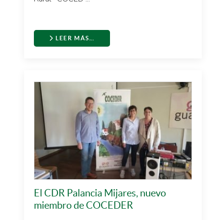
LEER MÁS…
El CDR Palancia Mijares, nuevo
miembro de COCEDER