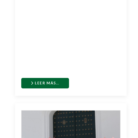
LEER MÁS…