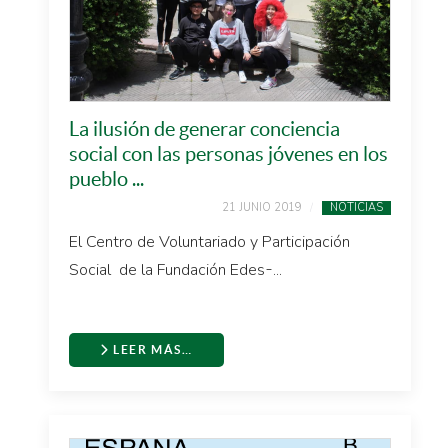
La ilusión de generar conciencia
social con las personas jóvenes en los
pueblo ...
21 JUNIO 2019
NOTICIAS
El Centro de Voluntariado y Participación
Social de la Fundación Edes ̵ ...
LEER MÁS…