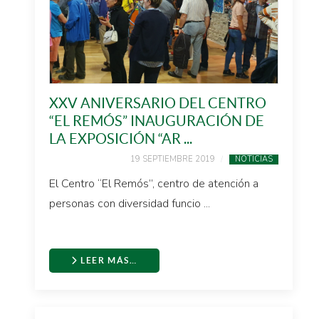
XXV ANIVERSARIO DEL CENTRO
“EL REMÓS” INAUGURACIÓN DE
LA EXPOSICIÓN “AR ...
19 SEPTIEMBRE 2019
NOTICIAS
El Centro “El Remós”, centro de atención a
personas con diversidad funcio ...
LEER MÁS…