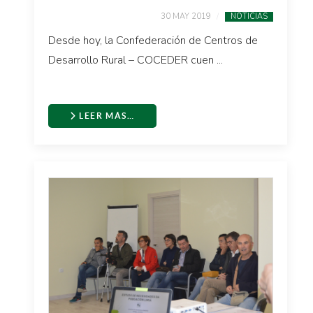
30 MAY 2019
NOTICIAS
Desde hoy, la Confederación de Centros de
Desarrollo Rural – COCEDER cuen ...
LEER MÁS…