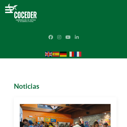
Noticias