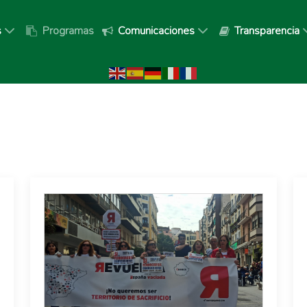
s
Programas
Comunicaciones
Transparencia