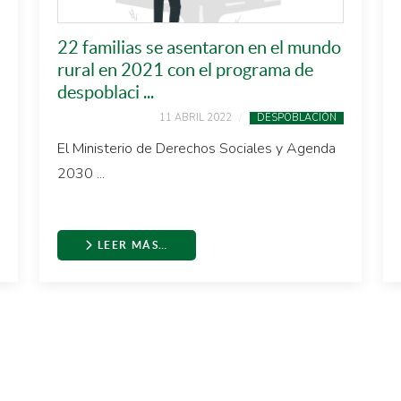
22 familias se asentaron en el mundo
rural en 2021 con el programa de
despoblaci ...
11 ABRIL 2022
DESPOBLACIÓN
El Ministerio de Derechos Sociales y Agenda
2030 ...
LEER MÁS…