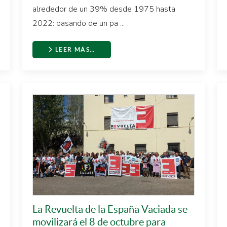
alrededor de un 39% desde 1975 hasta
2022: pasando de un pa ...
LEER MÁS…
La Revuelta de la España Vaciada se
movilizará el 8 de octubre para