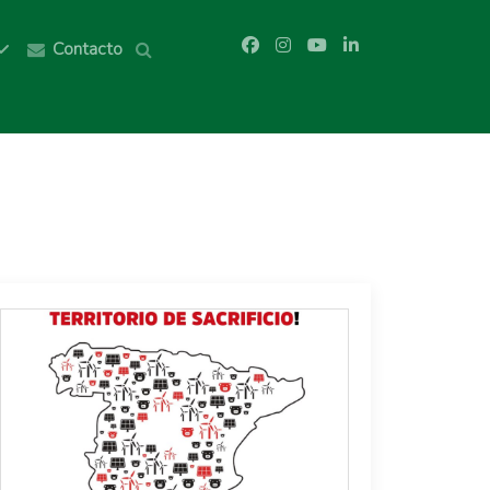
Contacto