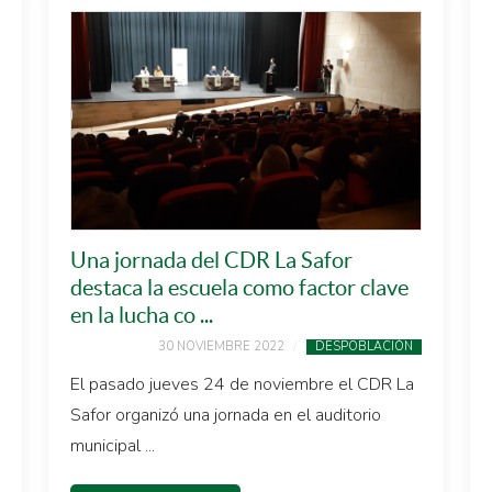
Una jornada del CDR La Safor
destaca la escuela como factor clave
en la lucha co ...
30 NOVIEMBRE 2022
DESPOBLACIÓN
El pasado jueves 24 de noviembre el CDR La
Safor organizó una jornada en el auditorio
municipal ...