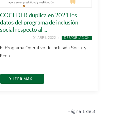
COCEDER duplica en 2021 los
datos del programa de inclusión
social respecto al ...
04 ABRIL 2022
DESPOBLACIÓN
El Programa Operativo de Inclusión Social y
Econ ...
LEER MÁS…
Página 1 de 3