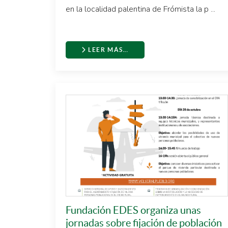
en la localidad palentina de Frómista la p ...
LEER MÁS…
Fundación EDES organiza unas
jornadas sobre fijación de población