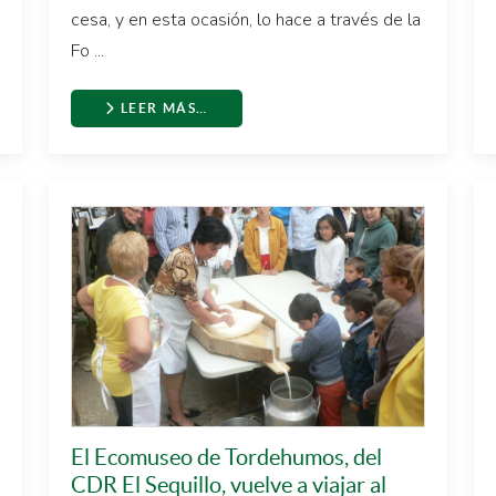
cesa, y en esta ocasión, lo hace a través de la
Fo ...
LEER MÁS…
El Ecomuseo de Tordehumos, del
CDR El Sequillo, vuelve a viajar al