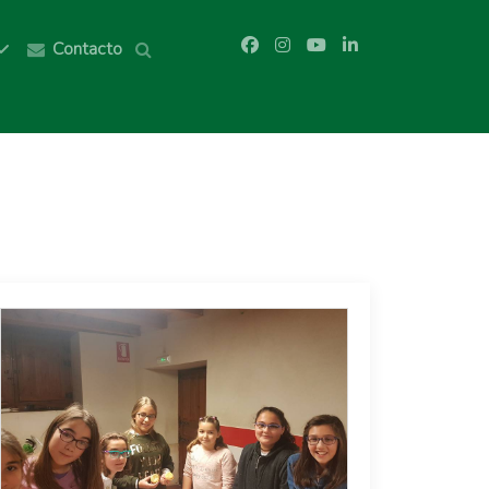
Contacto