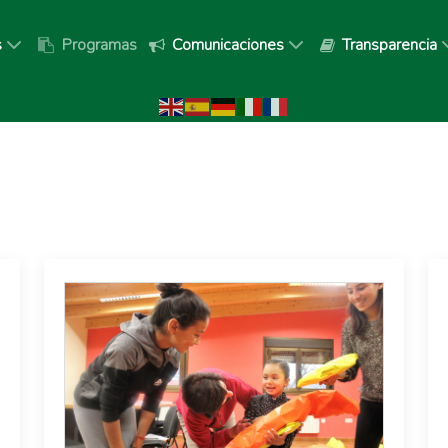
s
Programas
Comunicaciones
Transparencia