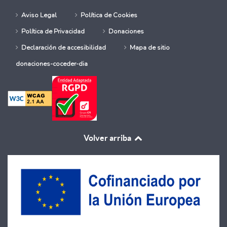
Aviso Legal
Política de Cookies
Política de Privacidad
Donaciones
Declaración de accesibilidad
Mapa de sitio
donaciones-coceder-dia
Volver arriba