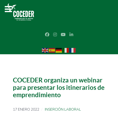
COCEDER organiza un webinar
para presentar los itinerarios de
emprendimiento
17 ENERO 2022
INSERCIÓN LABORAL