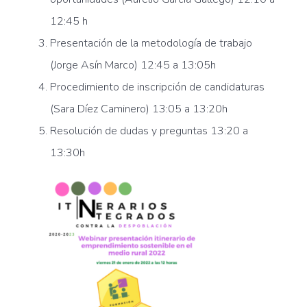
12:45 h
Presentación de la metodología de trabajo
(Jorge Asín Marco) 12:45 a 13:05h
Procedimiento de inscripción de candidaturas
(Sara Díez Caminero) 13:05 a 13:20h
Resolución de dudas y preguntas 13:20 a
13:30h