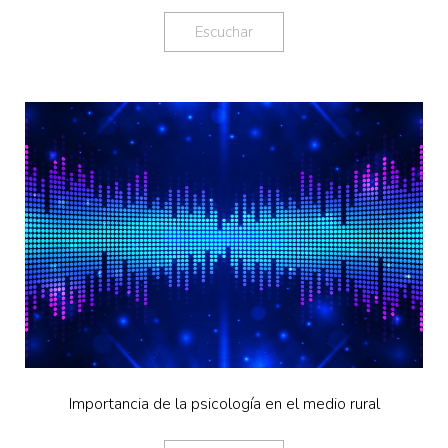
Escuchar
Importancia de la psicología en el medio rural