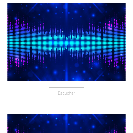
Escuchar