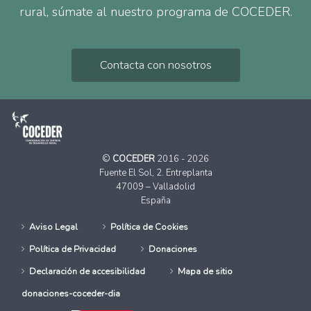
rural, súmate al nuestro programa de COCEDER.
Contacta con nosotros
©
COCEDER
2016 - 2026
Fuente El Sol, 2. Entreplanta
47009 – Valladolid
España
Aviso Legal
Política de Cookies
Política de Privacidad
Donaciones
Declaración de accesibilidad
Mapa de sitio
donaciones-coceder-dia