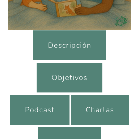
Descripción
Objetivos
Podcast
Charlas