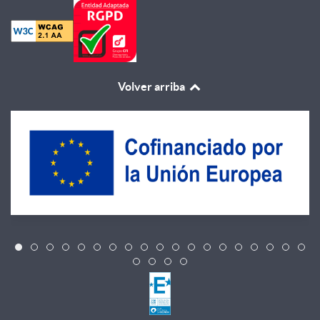
Volver arriba