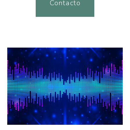
Contacto