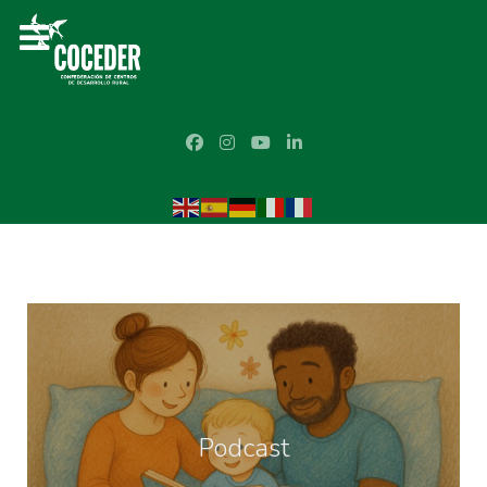
Podcast