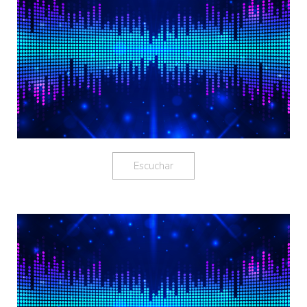
Escuchar