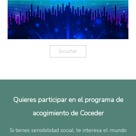
Escuchar
Quieres participar en el programa de
acogimiento de Coceder
Si tienes sensibilidad social, te interesa el mundo