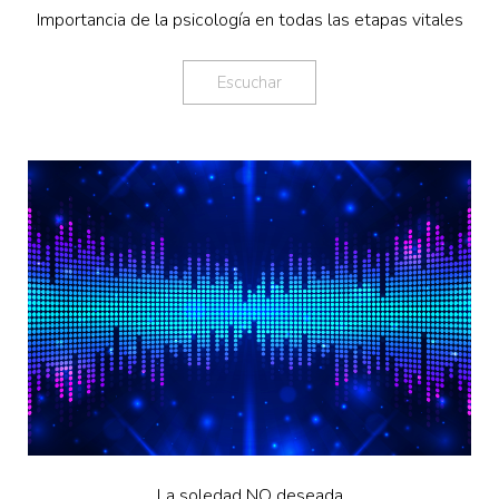
Importancia de la psicología en todas las etapas vitales
Escuchar
La soledad NO deseada