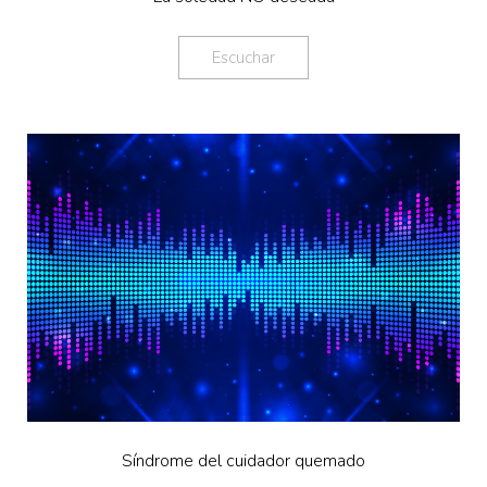
Escuchar
Síndrome del cuidador quemado