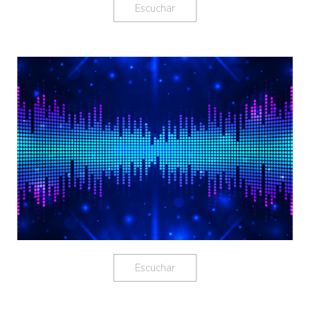
Escuchar
Escuchar