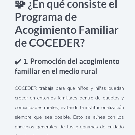
🧩 ¿En qué consiste el
Programa de
Acogimiento Familiar
de COCEDER?
✔️ 1.
Promoción del acogimiento
familiar en el medio rural
COCEDER trabaja para que niños y niñas puedan
crecer en entornos familiares dentro de pueblos y
comunidades rurales, evitando la institucionalización
siempre que sea posible. Esto se alinea con los
principios generales de los programas de cuidado