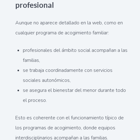
profesional
Aunque no aparece detallado en la web, como en
cualquier programa de acogimiento familiar:
profesionales del ámbito social acompañan a las
familias,
se trabaja coordinadamente con servicios
sociales autonómicos,
se asegura el bienestar del menor durante todo
el proceso.
Esto es coherente con el funcionamiento típico de
los programas de acogimiento, donde equipos
interdisciplinarios acompañan a las familias.