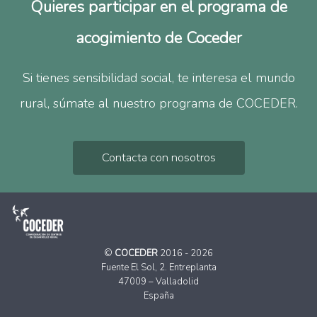
Quieres participar en el programa de
acogimiento de Coceder
Si tienes sensibilidad social, te interesa el mundo
rural, súmate al nuestro programa de COCEDER.
Contacta con nosotros
©
COCEDER
2016 - 2026
Fuente El Sol, 2. Entreplanta
47009 – Valladolid
España