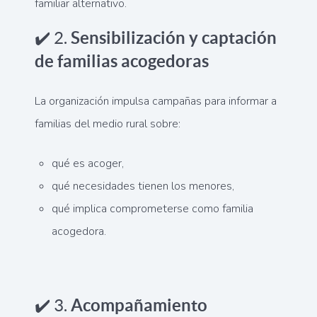
familiar alternativo.
✔️ 2.
Sensibilización y captación
de familias acogedoras
La organización impulsa campañas para informar a
familias del medio rural sobre:
qué es acoger,
qué necesidades tienen los menores,
qué implica comprometerse como familia
acogedora.
✔️ 3.
Acompañamiento