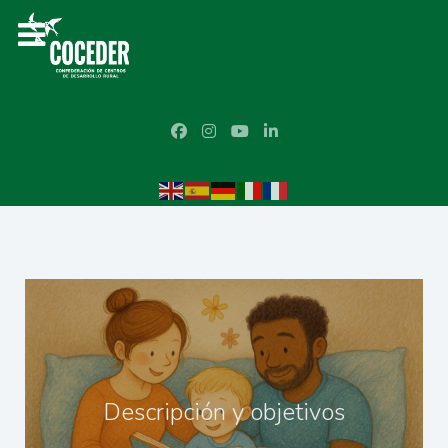
Descripción y objetivos