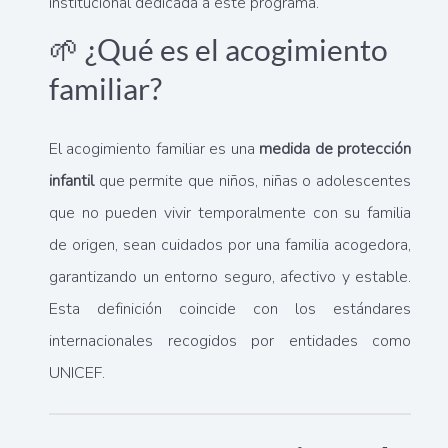
institucional dedicada a este programa.
🌱 ¿Qué es el acogimiento
familiar?
El acogimiento familiar es una
medida de protección
infantil
que permite que niños, niñas o adolescentes
que no pueden vivir temporalmente con su familia
de origen, sean cuidados por una familia acogedora,
garantizando un entorno seguro, afectivo y estable.
Esta definición coincide con los estándares
internacionales recogidos por entidades como
UNICEF.