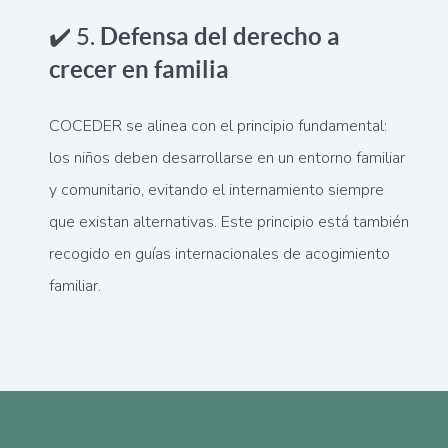
✔️ 5.
Defensa del derecho a
crecer en familia
COCEDER se alinea con el principio fundamental:
los niños deben desarrollarse en un entorno familiar
y comunitario, evitando el internamiento siempre
que existan alternativas. Este principio está también
recogido en guías internacionales de acogimiento
familiar.