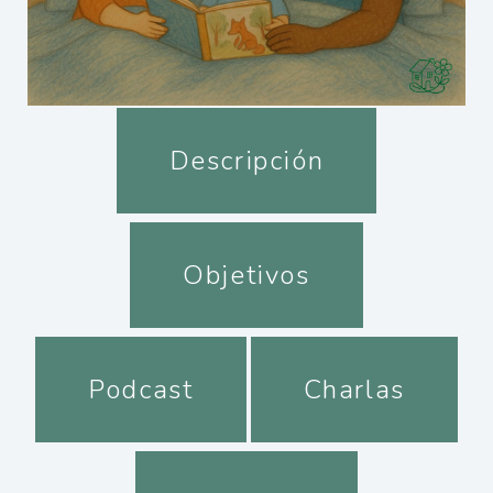
Descripción
Objetivos
Podcast
Charlas