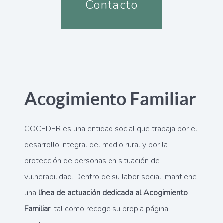
Contacto
Acogimiento Familiar
COCEDER es una entidad social que trabaja por el
desarrollo integral del medio rural y por la
protección de personas en situación de
vulnerabilidad. Dentro de su labor social, mantiene
una
línea de actuación dedicada al Acogimiento
Familiar
, tal como recoge su propia página