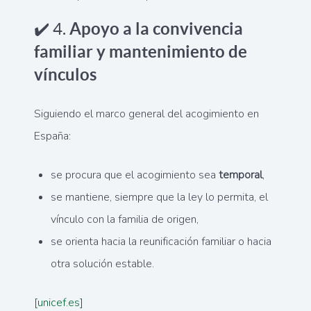
✔️ 4.
Apoyo a la convivencia
familiar y mantenimiento de
vínculos
Siguiendo el marco general del acogimiento en
España:
se procura que el acogimiento sea
temporal
,
se mantiene, siempre que la ley lo permita, el
vínculo con la familia de origen,
se orienta hacia la reunificación familiar o hacia
otra solución estable.
[unicef.es]