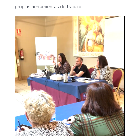
propias herramientas de trabajo.