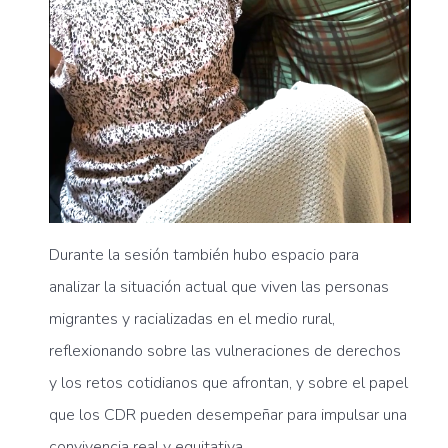
Durante la sesión también hubo espacio para
analizar la situación actual que viven las personas
migrantes y racializadas en el medio rural,
reflexionando sobre las vulneraciones de derechos
y los retos cotidianos que afrontan, y sobre el papel
que los CDR pueden desempeñar para impulsar una
convivencia real y equitativa.