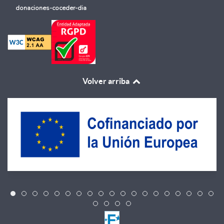
donaciones-coceder-dia
Volver arriba