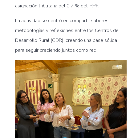
asignación tributaria del 0,7 % del IRPF.
La actividad se centró en compartir saberes,
metodologías y reflexiones entre los Centros de
Desarrollo Rural (CDR), creando una base sólida
para seguir creciendo juntos como red.