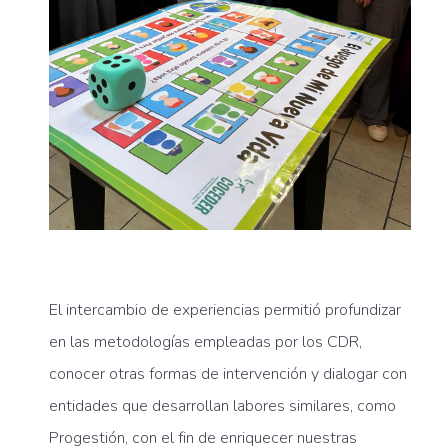
El intercambio de experiencias permitió profundizar
en las metodologías empleadas por los CDR,
conocer otras formas de intervención y dialogar con
entidades que desarrollan labores similares, como
Progestión, con el fin de enriquecer nuestras