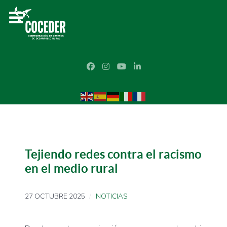
Tejiendo redes contra el racismo
en el medio rural
27 OCTUBRE 2025
NOTICIAS