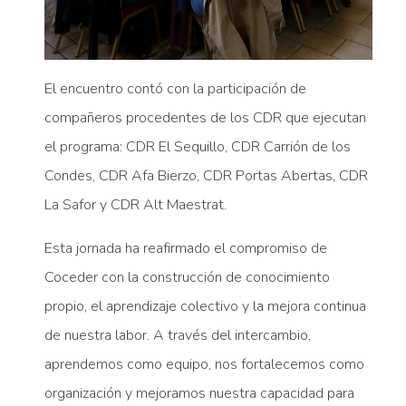
El encuentro contó con la participación de
compañeros procedentes de los CDR que ejecutan
el programa: CDR El Sequillo, CDR Carrión de los
Condes, CDR Afa Bierzo, CDR Portas Abertas, CDR
La Safor y CDR Alt Maestrat.
Esta jornada ha reafirmado el compromiso de
Coceder con la
construcción de conocimiento
propio, el aprendizaje colectivo y la mejora continua
de nuestra labor. A través del intercambio,
aprendemos como equipo, nos fortalecemos como
organización y mejoramos nuestra capacidad para