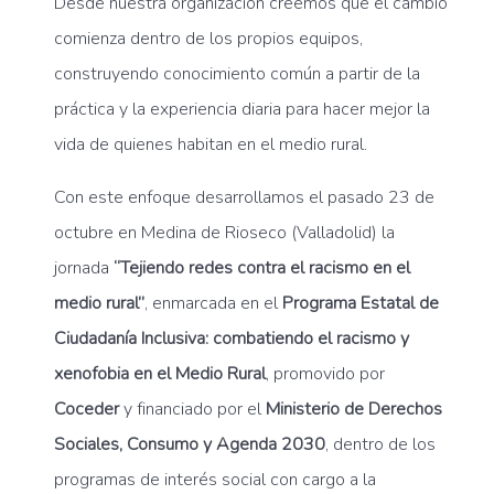
Desde nuestra organización creemos que el cambio
comienza dentro de los propios equipos,
construyendo conocimiento común a partir de la
práctica y la experiencia diaria para hacer mejor la
vida de quienes habitan en el medio rural.
Con este enfoque desarrollamos el pasado 23 de
octubre en Medina de Rioseco (Valladolid) la
jornada
“Tejiendo redes contra el racismo en el
medio rural”
, enmarcada en el
Programa Estatal de
Ciudadanía Inclusiva: combatiendo el racismo y
xenofobia en el Medio Rural
, promovido por
Coceder
y financiado por el
Ministerio de Derechos
Sociales, Consumo y Agenda 2030
, dentro de los
programas de interés social con cargo a la