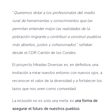
“
Queremos dotar a los profesionales del medio
rural de herramientas y conocimientos que les
permitan entender mejor las realidades de la
población migrante y contribuir a construir pueblos
más abiertos, justos y cohesionados”
, señalan
desde el CDR Carrión de los Condes.
El proyecto Miradas Diversas es, en definitiva, una
invitación a mirar nuestro entorno con nuevos ojos, a
reconocer el valor de la diversidad y a fortalecer los
lazos que nos unen como comunidad.
La inclusión no es solo una meta: es
una forma de
asegurar el futuro de nuestros pueblos
.