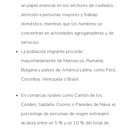
un papel esencial en los sectores de cuidados,
atención a personas mayores y trabajo
doméstico, mientras que los hombres se
concentran en actividades agroganaderas y de
servicios.
La población migrante procede
mayoritariamente de Marruecos, Rumanía,
Bulgaria y países de América Latina, como Perú,
Colombia, Venezuela o Brasil.
En comarcas rurales como Carrión de los
Condes, Saldaña, Osorno o Paredes de Nava, el
porcentaje de personas de origen extranjero
alcanza entre un 5 % y un 10 % del total de