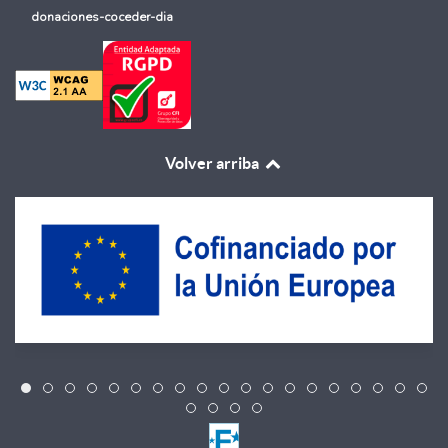
donaciones-coceder-dia
Volver arriba