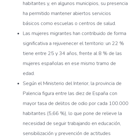
habitantes y, en algunos municipios, su presencia
ha permitido mantener abiertos servicios
básicos como escuelas o centros de salud.
Las mujeres migrantes han contribuido de forma
significativa a rejuvenecer el territorio: un 22 %
tiene entre 25 y 34 años, frente al 8 % de las
mujeres españolas en ese mismo tramo de
edad.
Según el Ministerio del Interior, la provincia de
Palencia figura entre las diez de España con
mayor tasa de delitos de odio por cada 100.000
habitantes (5,66 %), lo que pone de relieve la
necesidad de seguir trabajando en educación,
sensibilización y prevención de actitudes