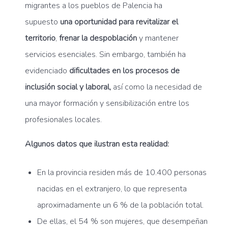
migrantes a los pueblos de Palencia ha
supuesto
una oportunidad para revitalizar el
territorio
,
frenar la despoblación
y mantener
servicios esenciales. Sin embargo, también ha
evidenciado
dificultades en los procesos de
inclusión social y laboral,
así como la necesidad de
una mayor formación y sensibilización entre los
profesionales locales.
Algunos datos que ilustran esta realidad:
En la provincia residen más de 10.400 personas
nacidas en el extranjero, lo que representa
aproximadamente un 6 % de la población total.
De ellas, el 54 % son mujeres, que desempeñan