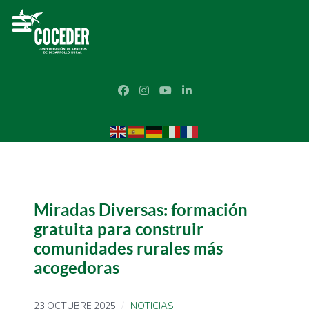
Miradas Diversas: formación
gratuita para construir
comunidades rurales más
acogedoras
23 OCTUBRE 2025
NOTICIAS