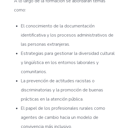
A lo largo de la formación se abordarán temas
como:
El conocimiento de la documentación
identificativa y los procesos administrativos de
las personas extranjeras.
Estrategias para gestionar la diversidad cultural
y lingüística en los entornos laborales y
comunitarios.
La prevención de actitudes racistas o
discriminatorias y la promoción de buenas
prácticas en la atención pública.
El papel de los profesionales rurales como
agentes de cambio hacia un modelo de
convivencia más inclusivo.