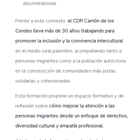
discriminatorias.
Frente a este contexto,
el CDR Carrión de los
Condes lleva más de 30 años trabajando para
promover la inclusión y la convivencia intercultural
en el medio rural palentino, acompañando tanto a
personas migrantes como a la población autóctona
en la construcción de comunidades más justas,
solidarias y cohesionadas.
Esta formación propone un espacio formativo y de
reflexión sobre
cómo mejorar la atención a las
personas migrantes desde un enfoque de derechos,
diversidad cultural y empatía profesional.