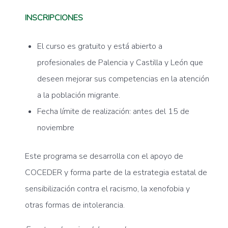
INSCRIPCIONES
El curso es gratuito y está abierto a
profesionales de Palencia y Castilla y León que
deseen mejorar sus competencias en la atención
a la población migrante.
Fecha límite de realización: antes del 15 de
noviembre
Este programa se desarrolla con el apoyo de
COCEDER y forma parte de la estrategia estatal de
sensibilización contra el racismo, la xenofobia y
otras formas de intolerancia.