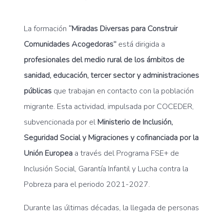
La formación
“Miradas Diversas para Construir
Comunidades Acogedoras”
está dirigida a
profesionales del medio rural de los ámbitos de
sanidad, educación, tercer sector y administraciones
públicas
que trabajan en contacto con la población
migrante. Esta actividad, impulsada por COCEDER,
subvencionada por el
Ministerio de Inclusión,
Seguridad Social y Migraciones y cofinanciada por la
Unión Europea
a través del Programa FSE+ de
Inclusión Social, Garantía Infantil y Lucha contra la
Pobreza para el periodo 2021-2027.
Durante las últimas décadas, la llegada de personas