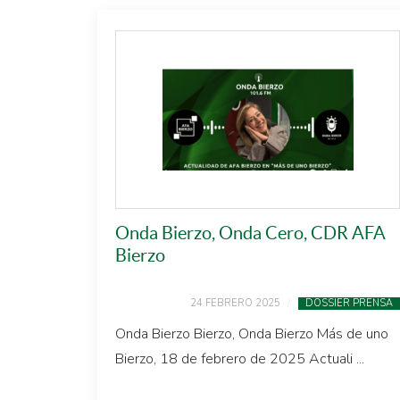
Onda Bierzo, Onda Cero, CDR AFA
Bierzo
24 FEBRERO 2025
DOSSIER PRENSA
Onda Bierzo Bierzo, Onda Bierzo Más de uno
Bierzo, 18 de febrero de 2025 Actuali ...