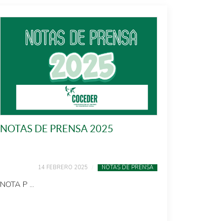
NOTAS DE PRENSA 2025
14 FEBRERO 2025
NOTAS DE PRENSA
NOTA P ...