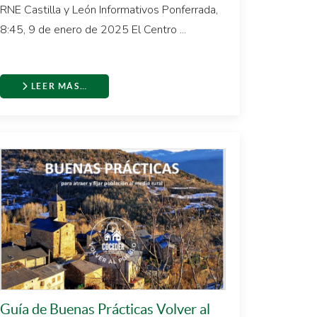
RNE Castilla y León Informativos Ponferrada,
8:45, 9 de enero de 2025 El Centro ...
LEER MÁS…
Guía de Buenas Prácticas Volver al