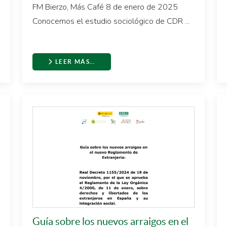
FM Bierzo, Más Café 8 de enero de 2025
Conocemos el estudio sociológico de CDR ...
LEER MÁS…
Guía sobre los nuevos arraigos en el