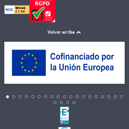
Volver arriba