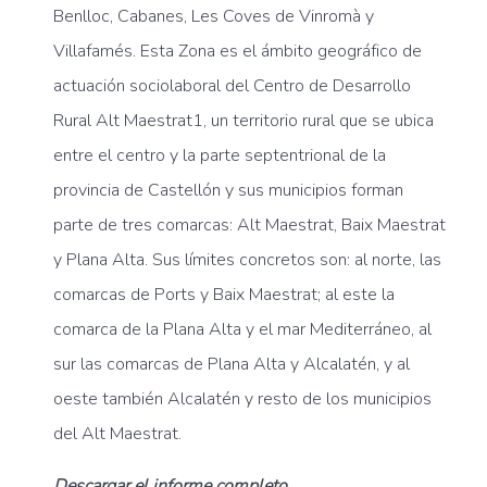
Benlloc, Cabanes, Les Coves de Vinromà y
Villafamés. Esta Zona es el ámbito geográfico de
actuación sociolaboral del Centro de Desarrollo
Rural Alt Maestrat1, un territorio rural que se ubica
entre el centro y la parte septentrional de la
provincia de Castellón y sus municipios forman
parte de tres comarcas: Alt Maestrat, Baix Maestrat
y Plana Alta. Sus límites concretos son: al norte, las
comarcas de Ports y Baix Maestrat; al este la
comarca de la Plana Alta y el mar Mediterráneo, al
sur las comarcas de Plana Alta y Alcalatén, y al
oeste también Alcalatén y resto de los municipios
del Alt Maestrat.
Descargar el informe completo