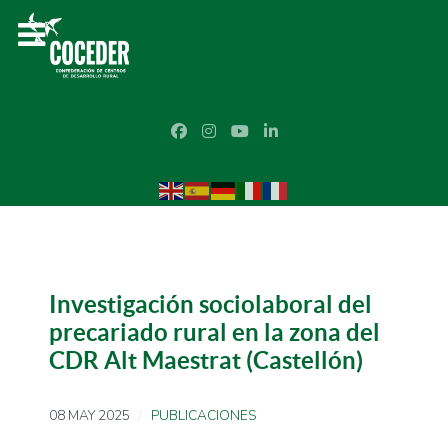
Investigación sociolaboral del
precariado rural en la zona del
CDR Alt Maestrat (Castellón)
08 MAY 2025
PUBLICACIONES