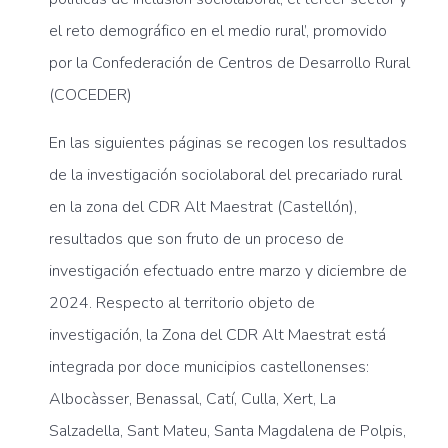
el reto demográfico en el medio rural’, promovido
por la Confederación de Centros de Desarrollo Rural
(COCEDER)
En las siguientes páginas se recogen los resultados
de la investigación sociolaboral del precariado rural
en la zona del CDR Alt Maestrat (Castellón),
resultados que son fruto de un proceso de
investigación efectuado entre marzo y diciembre de
2024. Respecto al territorio objeto de
investigación, la Zona del CDR Alt Maestrat está
integrada por doce municipios castellonenses:
Albocàsser, Benassal, Catí, Culla, Xert, La
Salzadella, Sant Mateu, Santa Magdalena de Polpis,