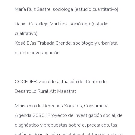
María Ruiz Sastre, socióloga (estudio cuantitativo)
Daniel Castillejo Martínez, sociólogo (estudio
cualitativo)
Xosé Elías Trabada Crende, sociólogo y urbanista,
director investigación
COCEDER. Zona de actuación del Centro de
Desarrollo Rural Alt Maestrat
Ministerio de Derechos Sociales, Consumo y
Agenda 2030. ‘Proyecto de investigación social, de
diagnóstico y propuestas sobre el precariado, las
políticas de inclusión sociolaboral, el tercer sector y