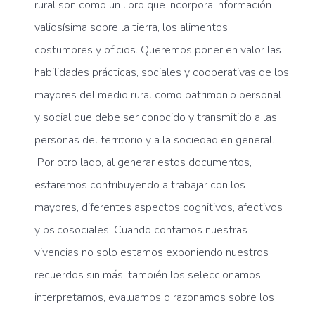
rural son como un libro que incorpora información
valiosísima sobre la tierra, los alimentos,
costumbres y oficios. Queremos poner en valor las
habilidades prácticas, sociales y cooperativas de los
mayores del medio rural como patrimonio personal
y social que debe ser conocido y transmitido a las
personas del territorio y a la sociedad en general.
Por otro lado, al generar estos documentos,
estaremos contribuyendo a trabajar con los
mayores, diferentes aspectos cognitivos, afectivos
y psicosociales. Cuando contamos nuestras
vivencias no solo estamos exponiendo nuestros
recuerdos sin más, también los seleccionamos,
interpretamos, evaluamos o razonamos sobre los