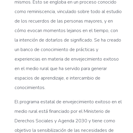
mismos. Esto se engloba en un proceso conocido
como reminiscencia, vinculado sobre todo al estudio
de los recuerdos de las personas mayores, y en
cómo evocan momentos lejanos en el tiempo, con
la intención de dotarlos de significado. Se ha creado
un banco de conocimiento de prácticas y
experiencias en materia de envejecimiento exitoso
en el medio rural que ha servido para generar
espacios de aprendizaje, e intercambio de
conocimientos.
El programa estatal de envejecimiento exitoso en el
medio rural está financiado por el Ministerio de
Derechos Sociales y Agenda 2030 y tiene como
objetivo la sensibilización de las necesidades de