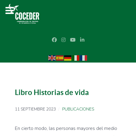
Libro Historias de vida
11 SEPTIEMBRE 2023
PUBLICACIONES
En cierto modo, las personas mayores del medio