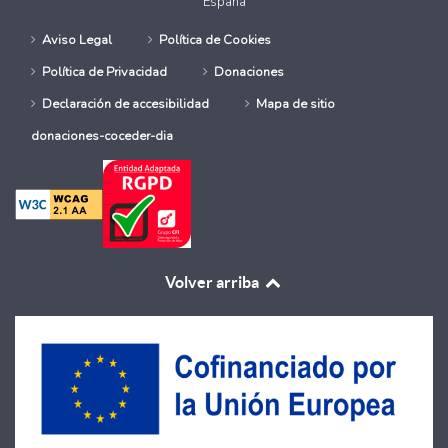
España
Aviso Legal
Política de Cookies
Política de Privacidad
Donaciones
Declaración de accesibilidad
Mapa de sitio
donaciones-coceder-dia
Volver arriba