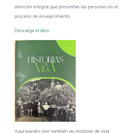
atención integral que presentan las personas en el
proceso de envejecimiento
Descarga el libro
Aquí puedes leer también las historias de vida