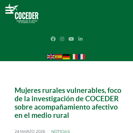
Mujeres rurales vulnerables, foco
de la investigación de COCEDER
sobre acompañamiento afectivo
en el medio rural
24 MARZO 2026
NOTICIAS