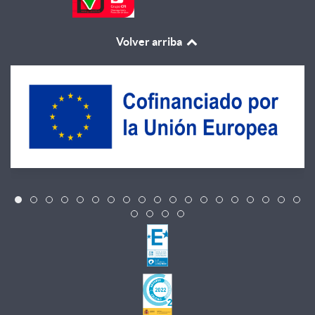
Volver arriba