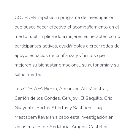
COCEDER impulsa un programa de investigación
que busca hacer efectivo el acompañamiento en el
medio rural, implicando a mujeres vulnerables como
participantes activas, ayudándolas a crear redes de
apoyo, espacios de confianza y vínculos que
mejoren su bienestar emocional, su autonomía y su
salud mental.
Los CDR AFA Bierzo, Almanzor, Alt Maestrat,
Carrión de los Condes, Cerujovi, El Sequillo, Grío,
Guayente, Portas Abertas y Sastipem Thaj
Mestapem llevarán a cabo esta investigación en
zonas rurales de Andalucía, Aragón, Castellón,