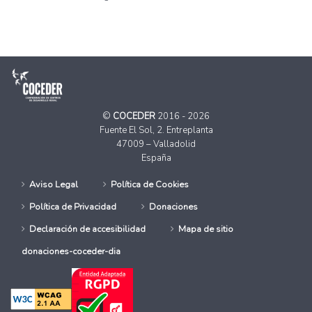
©
COCEDER
2016 - 2026
Fuente El Sol, 2. Entreplanta
47009 – Valladolid
España
Aviso Legal
Política de Cookies
Política de Privacidad
Donaciones
Declaración de accesibilidad
Mapa de sitio
donaciones-coceder-dia