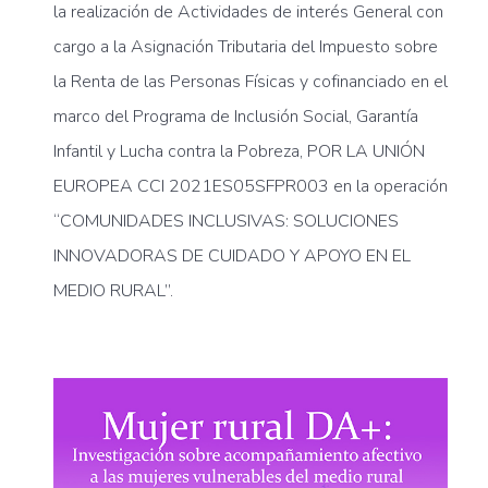
la realización de Actividades de interés General con
cargo a la Asignación Tributaria del Impuesto sobre
la Renta de las Personas Físicas y cofinanciado en el
marco del Programa de Inclusión Social, Garantía
Infantil y Lucha contra la Pobreza, POR LA UNIÓN
EUROPEA CCI 2021ES05SFPR003 en la operación
“COMUNIDADES INCLUSIVAS: SOLUCIONES
INNOVADORAS DE CUIDADO Y APOYO EN EL
MEDIO RURAL”.