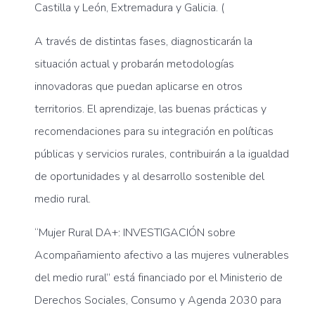
Castilla y León, Extremadura y Galicia.
(
A través de distintas fases, diagnosticarán la
situación actual y probarán metodologías
innovadoras que puedan aplicarse en otros
territorios. El aprendizaje, las buenas prácticas y
recomendaciones para su integración en políticas
públicas y servicios rurales, contribuirán a la igualdad
de oportunidades y al desarrollo sostenible del
medio rural.
“Mujer Rural DA+: INVESTIGACIÓN sobre
Acompañamiento afectivo a las mujeres vulnerables
del medio rural” está financiado por el Ministerio de
Derechos Sociales, Consumo y Agenda 2030 para