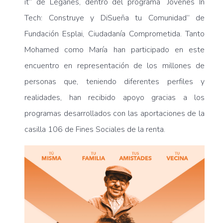
it” de Leganés, dentro del programa “Jóvenes In
Tech: Construye y DiSueña tu Comunidad” de
Fundación Esplai, Ciudadanía Comprometida. Tanto
Mohamed como María han participado en este
encuentro en representación de los millones de
personas que, teniendo diferentes perfiles y
realidades, han recibido apoyo gracias a los
programas desarrollados con las aportaciones de la
casilla 106 de Fines Sociales de la renta.