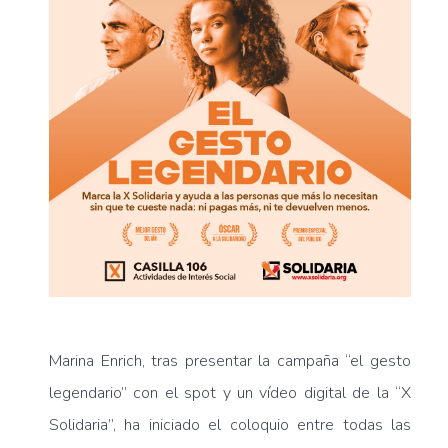
Marina Enrich, tras presentar la campaña “el gesto
legendario” con el spot y un vídeo digital de la “X
Solidaria”, ha iniciado el coloquio entre todas las