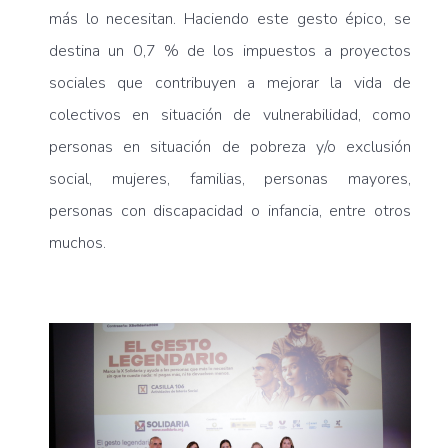
más lo necesitan. Haciendo este gesto épico, se
destina un 0,7 % de los impuestos a proyectos
sociales que contribuyen a mejorar la vida de
colectivos en situación de vulnerabilidad, como
personas en situación de pobreza y/o exclusión
social, mujeres, familias, personas mayores,
personas con discapacidad o infancia, entre otros
muchos.