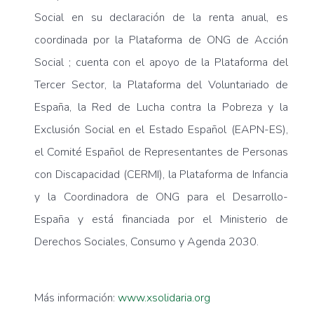
Social en su declaración de la renta anual, es
coordinada por la Plataforma de ONG de Acción
Social ; cuenta con el apoyo de la Plataforma del
Tercer Sector, la Plataforma del Voluntariado de
España, la Red de Lucha contra la Pobreza y la
Exclusión Social en el Estado Español (EAPN-ES),
el Comité Español de Representantes de Personas
con Discapacidad (CERMI), la Plataforma de Infancia
y la Coordinadora de ONG para el Desarrollo-
España y está financiada por el Ministerio de
Derechos Sociales, Consumo y Agenda 2030.
Más información:
www.xsolidaria.org