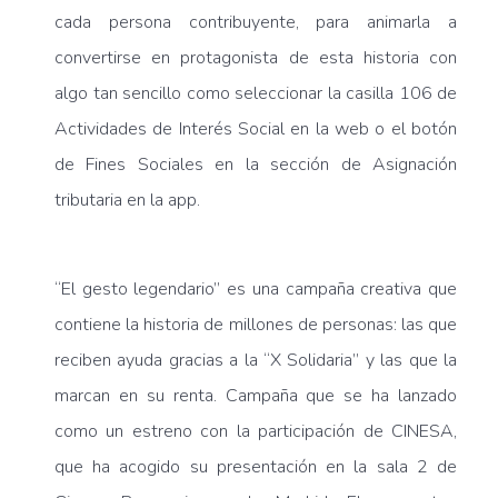
cada persona contribuyente, para animarla a
convertirse en protagonista de esta historia con
algo tan sencillo como seleccionar la casilla 106 de
Actividades de Interés Social en la web o el botón
de Fines Sociales en la sección de Asignación
tributaria en la app.
“El gesto legendario” es una campaña creativa que
contiene la historia de millones de personas: las que
reciben ayuda gracias a la “X Solidaria” y las que la
marcan en su renta. Campaña que se ha lanzado
como un estreno con la participación de CINESA,
que ha acogido su presentación en la sala 2 de