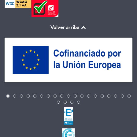
Volver arriba