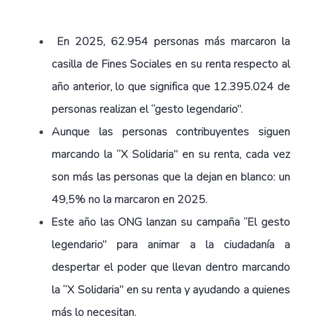
En 2025, 62.954 personas más marcaron la
casilla de Fines Sociales en su renta respecto
al
año anterior, lo que significa que 12.395.024 de
personas realizan el “gesto legendario”.
Aunque las personas contribuyentes siguen
marcando la “X Solidaria” en su renta, cada vez
son más las personas que la dejan en blanco: un
49,5% no la marcaron en 2025.
Este año las ONG lanzan su campaña “El gesto
legendario” para animar a la ciudadanía a
despertar el poder que llevan dentro marcando
la “X Solidaria” en su renta y ayudando a
quienes
más lo necesitan.