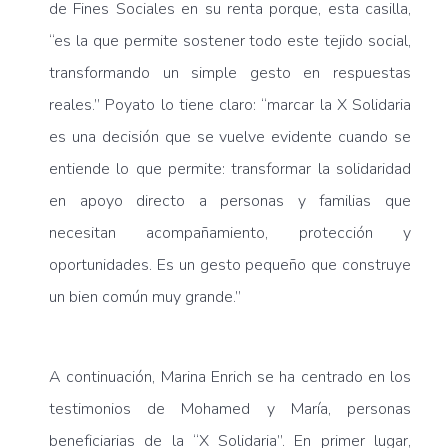
de Fines Sociales en su renta porque, esta casilla,
“es la que permite sostener todo este tejido social,
transformando un simple gesto en respuestas
reales.” Poyato lo tiene claro: “marcar la X Solidaria
es una decisión que se vuelve evidente cuando se
entiende lo que permite: transformar la solidaridad
en apoyo directo a personas y familias que
necesitan acompañamiento, protección y
oportunidades. Es un gesto pequeño que construye
un bien común muy grande.”
A continuación, Marina Enrich se ha centrado en los
testimonios de Mohamed y María, personas
beneficiarias de la “X Solidaria”. En primer lugar,