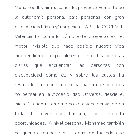
Mohamed Ibrahim, usuario del proyecto Fomento de
la autonomía personal para personas con gran
discapacidad física y/u orgánica (FAP), de COCEMFE
Valencia ha contado cómo este proyecto es “el
motor invisible que hace posible nuestra vida
independiente” espacialmente ante las barreras
diarias que encuentran las personas con
discapacidad cómo él, y sobre las cuales ha
resaltado: “creo que la principal barrera de fondo es
no pensar en la Accesibilidad Universal desde el
inicio. Cuando un entorno no se diseña pensando en
toda la diversidad humana, nos arrebata
oportunidades.” A nivel personal, Mohamed también
ha querido compartir su historia, destacando que