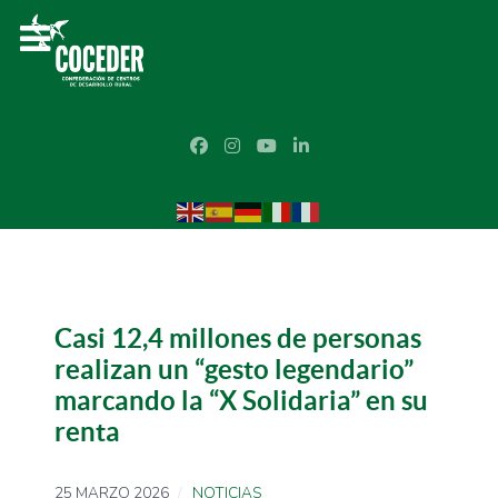
Casi 12,4 millones de personas
realizan un “gesto legendario”
marcando la “X Solidaria” en su
renta
25 MARZO 2026
NOTICIAS