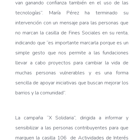
van ganando confianza también en el uso de las
tecnologías”. María Pérez ha terminado su
intervención con un mensaje para las personas que
no marcan la casilla de Fines Sociales en su renta,
indicando que “es importante marcarla porque es un
simple gesto que nos permite a las fundaciones
llevar a cabo proyectos para cambiar la vida de
muchas personas vulnerables y es una forma
sencilla de apoyar iniciativas que buscan mejorar los
barrios y la comunidad”.
La campaña “X Solidaria”, dirigida a informar y
sensibilizar a las personas contribuyentes para que
marquen la casilla 106 de Actividades de Interés