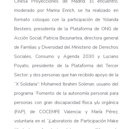
Cinesa Proyecciones de Madrid. El encuentro,
moderado por Marina Enrich, se ha realizado en
formato coloquio con la participación de Yolanda
Besteiro, presidenta de la Plataforma de ONG de
Acción Social; Patricia Bezunartea, directora general
de Familias y Diversidad del Ministerio de Derechos
Sociales, Consumo y Agenda 2030 y Luciano
Poyato, presidente de la Plataforma del Tercer
Sector; y dos personas que han recibido apoyo de la
“X Solidaria”: Mohamed Ibrahim Soliman, usuario del
programa “Fomento de la autonomía personal para
personas con gran discapacidad física y/u orgánica
(FAP), de COCEMFE Valencia; y María Pérez,
voluntaria en el “¡Laboratorio de Participación Make