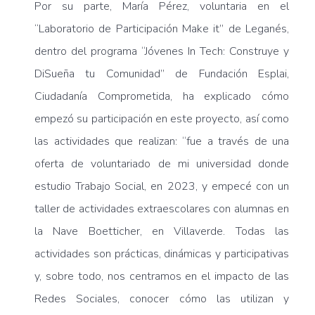
Por su parte, María Pérez, voluntaria en el
“Laboratorio de Participación Make it” de Leganés,
dentro del programa “Jóvenes In Tech: Construye y
DiSueña tu Comunidad” de Fundación Esplai,
Ciudadanía Comprometida, ha explicado cómo
empezó su participación en este proyecto, así como
las actividades que realizan: “fue a través de una
oferta de voluntariado de mi universidad donde
estudio Trabajo Social, en 2023, y empecé con un
taller de actividades extraescolares con alumnas en
la Nave Boetticher, en Villaverde. Todas las
actividades son prácticas, dinámicas y participativas
y, sobre todo, nos centramos en el impacto de las
Redes Sociales, conocer cómo las utilizan y