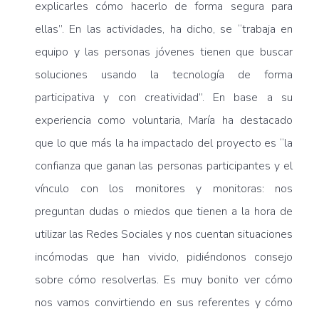
explicarles cómo hacerlo de forma segura para
ellas”. En las actividades, ha dicho, se “trabaja en
equipo y las personas jóvenes tienen que buscar
soluciones usando la tecnología de forma
participativa y con creatividad”. En base a su
experiencia como voluntaria, María ha destacado
que lo que más la ha impactado del proyecto es “la
confianza que ganan las personas participantes y el
vínculo con los monitores y monitoras: nos
preguntan dudas o miedos que tienen a la hora de
utilizar las Redes Sociales y nos cuentan situaciones
incómodas que han vivido, pidiéndonos consejo
sobre cómo resolverlas. Es muy bonito ver cómo
nos vamos convirtiendo en sus referentes y cómo