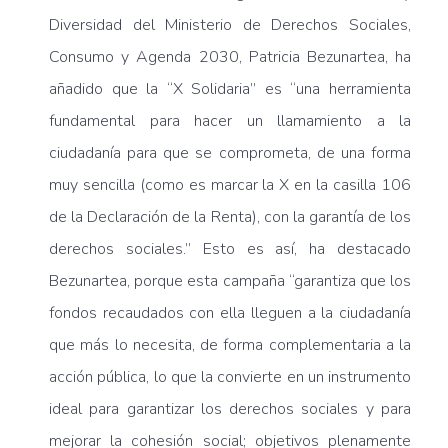
Diversidad del Ministerio de Derechos Sociales,
Consumo y Agenda 2030, Patricia Bezunartea, ha
añadido que la “X Solidaria” es “una herramienta
fundamental para hacer un llamamiento a la
ciudadanía para que se comprometa, de una forma
muy sencilla (como es marcar la X en la casilla 106
de la Declaración de la Renta), con la garantía de los
derechos sociales.” Esto es así, ha destacado
Bezunartea, porque esta campaña “garantiza que los
fondos recaudados con ella lleguen a la ciudadanía
que más lo necesita, de forma complementaria a la
acción pública, lo que la convierte en un instrumento
ideal para garantizar los derechos sociales y para
mejorar la cohesión social; objetivos plenamente