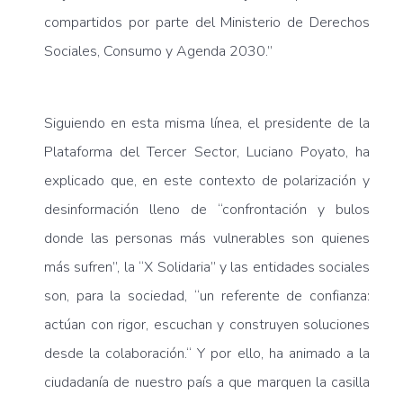
compartidos por parte del Ministerio de Derechos
Sociales, Consumo y Agenda 2030.”
Siguiendo en esta misma línea, el presidente de la
Plataforma del Tercer Sector, Luciano Poyato, ha
explicado que, en este contexto de polarización y
desinformación lleno de “confrontación y bulos
donde las personas más vulnerables son quienes
más sufren”, la “X Solidaria” y las entidades sociales
son, para la sociedad, “un referente de confianza:
actúan con rigor, escuchan y construyen soluciones
desde la colaboración.“ Y por ello, ha animado a la
ciudadanía de nuestro país a que marquen la casilla