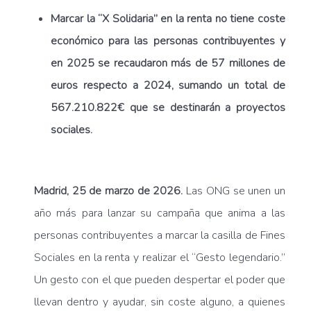
Marcar la “X Solidaria” en la renta no tiene coste
económico para las personas contribuyentes
y
en 2025 se recaudaron más de 57 millones de
euros respecto a 2024, sumando un total de
567.210.822€ que se destinarán a proyectos
sociales.
Madrid, 25 de marzo de 2026.
Las ONG se unen un
año más para lanzar su campaña que anima a las
personas contribuyentes a marcar la casilla de Fines
Sociales en la renta y realizar el “Gesto legendario.”
Un gesto con el que pueden despertar el poder que
llevan dentro y ayudar, sin coste alguno, a quienes