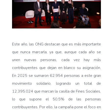
Este año, las ONG destacan que es más importante
que nunca marcarla, ya que, aunque cada año se
unen nuevas personas, cada vez hay más
contribuyentes que dejan en blanco su asignación.
En 2025 se sumaron 62.954 personas a este gran
movimiento solidario, logrando un total de
12.395.024 que marcan la casilla de Fines Sociales,
lo que supone el 50,5% de las personas
contribuyentes. Por ello, la campaña pone el foco en