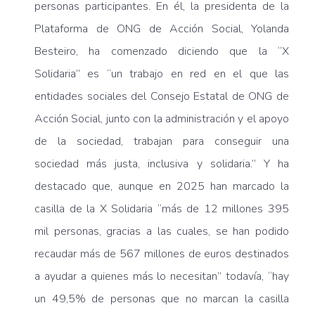
personas participantes. En él, la presidenta de la
Plataforma de ONG de Acción Social, Yolanda
Besteiro, ha comenzado diciendo que la “X
Solidaria” es “un trabajo en red en el que las
entidades sociales del Consejo Estatal de ONG de
Acción Social, junto con la administración y el apoyo
de la sociedad, trabajan para conseguir una
sociedad más justa, inclusiva y solidaria.” Y ha
destacado que, aunque en 2025 han marcado la
casilla de la X Solidaria “más de 12 millones 395
mil personas, gracias a las cuales, se han podido
recaudar más de 567 millones de euros destinados
a ayudar a quienes más lo necesitan” todavía, “hay
un 49,5% de personas que no marcan la casilla