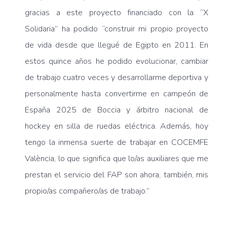
gracias a este proyecto financiado con la “X
Solidaria” ha podido “construir mi propio proyecto
de vida desde que llegué de Egipto en 2011. En
estos quince años he podido evolucionar, cambiar
de trabajo cuatro veces y desarrollarme deportiva y
personalmente hasta convertirme en campeón de
España 2025 de Boccia y árbitro nacional de
hockey en silla de ruedas eléctrica. Además, hoy
tengo la inmensa suerte de trabajar en COCEMFE
València, lo que significa que lo/as auxiliares que me
prestan el servicio del FAP son ahora, también, mis
propio/as compañero/as de trabajo.”