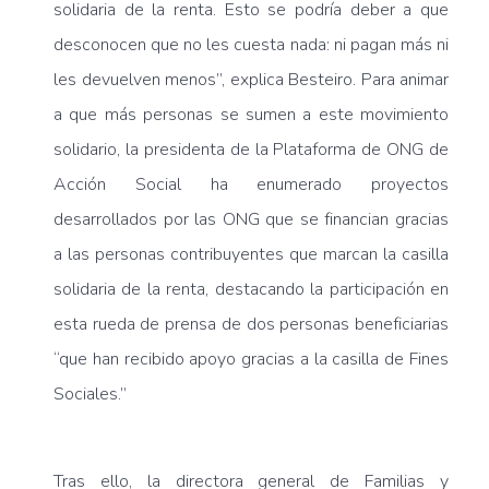
solidaria de la renta. Esto se podría deber a que
desconocen que no les cuesta nada: ni pagan más ni
les devuelven menos”, explica Besteiro. Para animar
a que más personas se sumen a este movimiento
solidario, la presidenta de la Plataforma de ONG de
Acción Social ha enumerado proyectos
desarrollados por las ONG que se financian gracias
a las personas contribuyentes que marcan la casilla
solidaria de la renta, destacando la participación en
esta rueda de prensa de dos personas beneficiarias
“que han recibido apoyo gracias a la casilla de Fines
Sociales.”
Tras ello, la directora general de Familias y