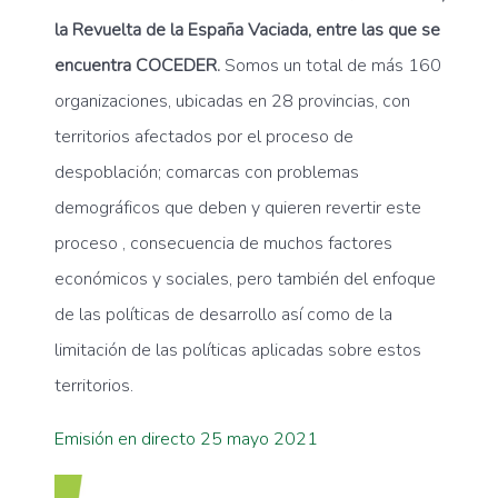
la Revuelta de la España Vaciada, entre las que se
encuentra COCEDER.
Somos un total de más 160
organizaciones, ubicadas en 28 provincias, con
territorios afectados por el proceso de
despoblación; comarcas con problemas
demográficos que deben y quieren revertir este
proceso , consecuencia de muchos factores
económicos y sociales, pero también del enfoque
de las políticas de desarrollo así como de la
limitación de las políticas aplicadas sobre estos
territorios.
Emisión en directo 25 mayo 2021