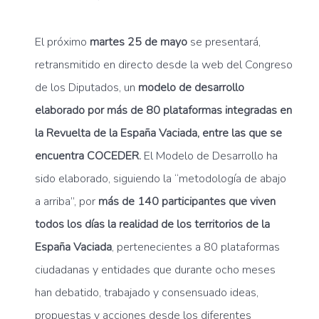
El próximo
martes 25 de mayo
se presentará,
retransmitido en directo desde la web del Congreso
de los Diputados, un
modelo de desarrollo
elaborado por más de 80 plataformas integradas en
la Revuelta de la España Vaciada, entre las que se
encuentra COCEDER.
El Modelo de Desarrollo ha
sido elaborado, siguiendo la “metodología de abajo
a arriba”, por
más de 140 participantes que viven
todos los días la realidad de los territorios de la
España Vaciada
, pertenecientes a 80 plataformas
ciudadanas y entidades que durante ocho meses
han debatido, trabajado y consensuado ideas,
propuestas y acciones desde los diferentes