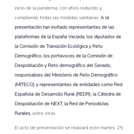
inicio de la pandemia, con aforo reducido y
cumpliendo todas las medidas sanitarias.
A la
presentación han invitado representantes de las
plataformas de la España Vaciada, los diputados de
la Comisión de Transición Ecológica y Reto
Demográfico, los portavoces de la Comisión de
Despoblación y Reto demográfico del Senado,
responsables del Ministerio de Reto Demográfico
(MITECO) y representantes de entidades como Red
Española de Desarrollo Rural (REDR), la Cátedra de
Despoblación de NEXT, la Red de Periodistas
Rurales,
entre otras.
El acto de presentación se realizará este martes, 25