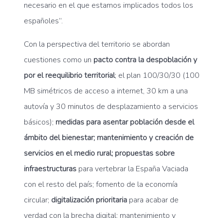
necesario en el que estamos implicados todos los
españoles”.
Con la perspectiva del territorio se abordan
cuestiones como un
pacto contra la despoblación y
por el reequilibrio territorial
; el plan 100/30/30 (100
MB simétricos de acceso a internet, 30 km a una
autovía y 30 minutos de desplazamiento a servicios
básicos);
medidas para asentar población desde el
ámbito del bienestar;
mantenimiento y creación de
servicios en el medio rural;
propuestas sobre
infraestructuras
para vertebrar la España Vaciada
con el resto del país; fomento de la economía
circular;
digitalización prioritaria
para acabar de
verdad con la brecha digital; mantenimiento y