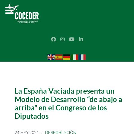
La España Vaciada presenta un
Modelo de Desarrollo “de abajo a
arriba” en el Congreso de los
Diputados
24 MAY 2021
DESPOBLACIÓN