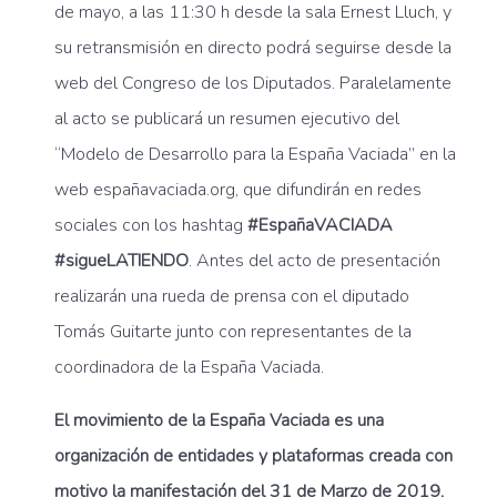
de mayo, a las 11:30 h desde la sala Ernest Lluch, y
su retransmisión en directo podrá seguirse desde la
web del Congreso de los Diputados. Paralelamente
al acto se publicará un resumen ejecutivo del
“Modelo de Desarrollo para la España Vaciada” en la
web españavaciada.org, que difundirán en redes
sociales con los hashtag
#EspañaVACIADA
#sigueLATIENDO
. Antes del acto de presentación
realizarán una rueda de prensa con el diputado
Tomás Guitarte junto con representantes de la
coordinadora de la España Vaciada.
El movimiento de la España Vaciada es una
organización de entidades y plataformas creada con
motivo la manifestación del 31 de Marzo de 2019,