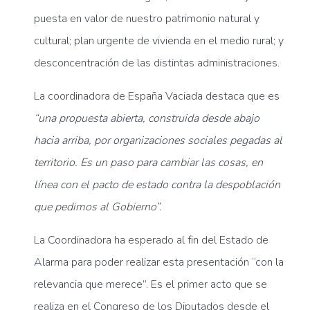
puesta en valor de nuestro patrimonio natural y
cultural; plan urgente de vivienda en el medio rural; y
desconcentración de las distintas administraciones.
La coordinadora de España Vaciada destaca que es
“una propuesta abierta, construida desde abajo
hacia arriba, por organizaciones sociales pegadas al
territorio. Es un paso para cambiar las cosas, en
línea con el pacto de estado contra la despoblación
que pedimos al Gobierno”.
La Coordinadora ha esperado al fin del Estado de
Alarma para poder realizar esta presentación “con la
relevancia que merece”. Es el primer acto que se
realiza en el Congreso de los Diputados desde el