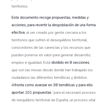
territorios.
Este documento recoge propuestas, medidas y
acciones, para revertir la despoblación de una forma
efectiva
, al ser creado por gente cercana a los
territorios que sufren el desequilibrio territorial,
conocedores de las carencias y los recursos que
pueden ponerse en valor para generar desarrollo,
empleo e igualdad. Está
dividido en 8 secciones
,
que son las mesas desde donde han trabajado los
ciudadanos las diferentes temáticas y ámbitos.
Afronta como avanzar en 38 temáticas y para ello
aportan 101 propuestas
“para el necesario proceso
de reequilibrio territorial de España, un proceso vital