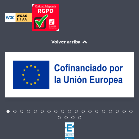
Volver arriba