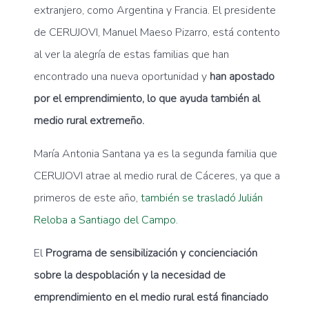
extranjero, como Argentina y Francia. El presidente
de CERUJOVI, Manuel Maeso Pizarro, está contento
al ver la alegría de estas familias que han
encontrado una nueva oportunidad y
han apostado
por el emprendimiento, lo que ayuda también al
medio rural extremeño.
María Antonia Santana ya es la segunda familia que
CERUJOVI atrae al medio rural de Cáceres, ya que a
primeros de este año,
también se trasladó Julián
Reloba a Santiago del Campo.
El
Programa de sensibilización y concienciación
sobre la despoblación y la necesidad de
emprendimiento en el medio rural está financiado