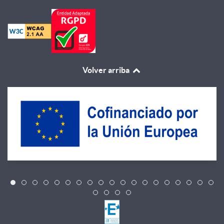
Volver arriba