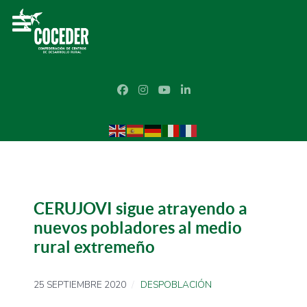
CERUJOVI sigue atrayendo a
nuevos pobladores al medio
rural extremeño
25 SEPTIEMBRE 2020
DESPOBLACIÓN