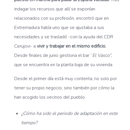
indagar los recursos que allí se exponían
relacionados con su profesión, encontró que en
Extremadura había uno que se ajustaba a sus
necesidades y se trasladó -con la ayuda del CDR
Cerujovi- a
vivir y trabajar en el mismo edificio.
Desde finales de junio gestiona el bar “
El Vasco”,
que se encuentra en la planta baja de su vivienda.
Desde el primer día está muy contenta, no solo por
tener su propio negocio, sino también por cómo la
han acogido los vecinos del pueblo.
¿Cómo ha sido el periodo de adaptación en este
tiempo?