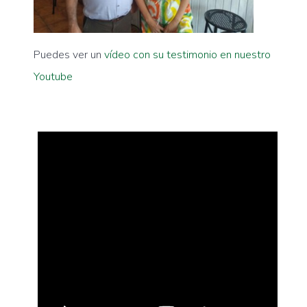
Puedes ver un
vídeo con su testimonio en nuestro
Youtube