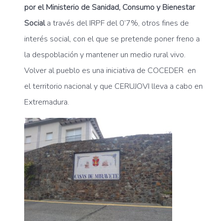
por el Ministerio de Sanidad, Consumo y Bienestar
Social
a través del IRPF del 0’7%, otros fines de
interés social, con el que se pretende poner freno a
la despoblación y mantener un medio rural vivo.
Volver al pueblo es una iniciativa de COCEDER en
el territorio nacional y que CERUJOVI lleva a cabo en
Extremadura.