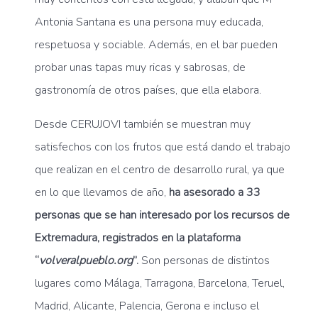
Antonia Santana es una persona muy educada,
respetuosa y sociable. Además, en el bar pueden
probar unas tapas muy ricas y sabrosas, de
gastronomía de otros países, que ella elabora.
Desde CERUJOVI también se muestran muy
satisfechos con los frutos que está dando el trabajo
que realizan en el centro de desarrollo rural, ya que
en lo que llevamos de año,
ha asesorado a 33
personas que se han interesado por los recursos de
Extremadura, registrados en la plataforma
“
volveralpueblo.org
”.
Son personas de distintos
lugares como Málaga, Tarragona, Barcelona, Teruel,
Madrid, Alicante, Palencia, Gerona e incluso el