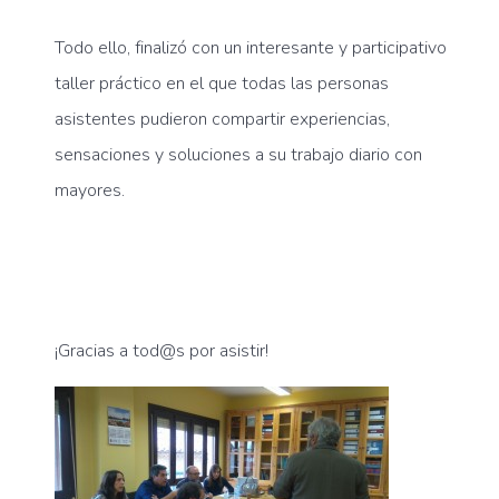
Todo ello, finalizó con un interesante y participativo
taller práctico en el que todas las personas
asistentes pudieron compartir experiencias,
sensaciones y soluciones a su trabajo diario con
mayores.
¡Gracias a tod@s por asistir!