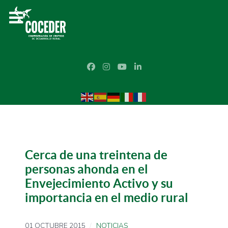
Cerca de una treintena de
personas ahonda en el
Envejecimiento Activo y su
importancia en el medio rural
01 OCTUBRE 2015
NOTICIAS