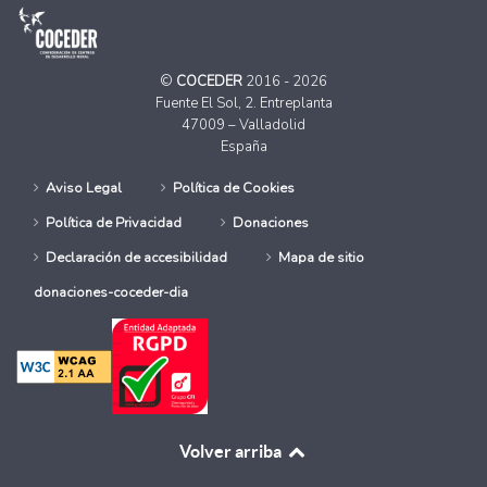
©
COCEDER
2016 - 2026
Fuente El Sol, 2. Entreplanta
47009 – Valladolid
España
Aviso Legal
Política de Cookies
Política de Privacidad
Donaciones
Declaración de accesibilidad
Mapa de sitio
donaciones-coceder-dia
Volver arriba