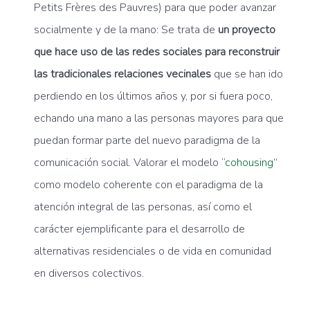
Petits Frères des Pauvres) para que poder avanzar
socialmente y de la mano: Se trata de
un proyecto
que hace uso de las redes sociales para reconstruir
las tradicionales relaciones vecinales
que se han ido
perdiendo en los últimos años y, por si fuera poco,
echando una mano a las personas mayores para que
puedan formar parte del nuevo paradigma de la
comunicación social. Valorar el modelo “
cohousing
”
como modelo coherente con el paradigma de la
atención integral de las personas, así como el
carácter ejemplificante para el desarrollo de
alternativas residenciales o de vida en comunidad
en diversos colectivos.