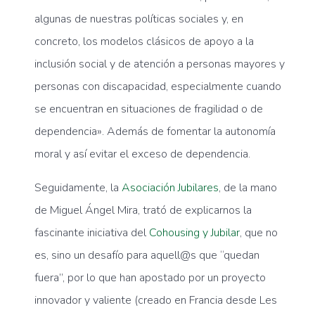
algunas de nuestras políticas sociales y, en
concreto, los modelos clásicos de apoyo a la
inclusión social y de atención a personas mayores y
personas con discapacidad, especialmente cuando
se encuentran en situaciones de fragilidad o de
dependencia». Además de fomentar la autonomía
moral y así evitar el exceso de dependencia.
Seguidamente, la
Asociación Jubilares
, de la mano
de Miguel Ángel Mira, trató de explicarnos la
fascinante iniciativa del
Cohousing y Jubilar
, que no
es, sino un desafío para aquell@s que “quedan
fuera”, por lo que han apostado por un proyecto
innovador y valiente (creado en Francia desde Les