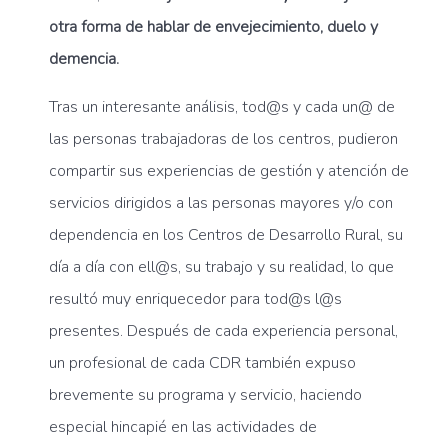
otra forma de hablar de envejecimiento, duelo y
demencia.
Tras un interesante análisis, tod@s y cada un@ de
las personas trabajadoras de los centros, pudieron
compartir sus experiencias de gestión y atención de
servicios dirigidos a las personas mayores y/o con
dependencia en los Centros de Desarrollo Rural, su
día a día con ell@s, su trabajo y su realidad, lo que
resultó muy enriquecedor para tod@s l@s
presentes. Después de cada experiencia personal,
un profesional de cada CDR también expuso
brevemente su programa y servicio, haciendo
especial hincapié en las actividades de