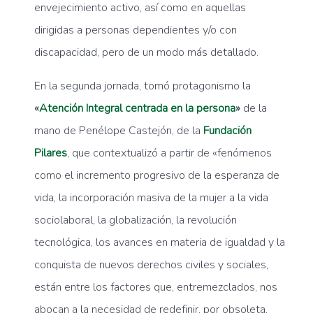
envejecimiento activo, así como en aquellas
dirigidas a personas dependientes y/o con
discapacidad, pero de un modo más detallado.
En la segunda jornada, tomó protagonismo la
«
Atención Integral centrada en la persona
»
de la
mano de Penélope Castejón, de la
Fundación
Pilares
, que contextualizó a partir de «fenómenos
como el incremento progresivo de la esperanza de
vida, la incorporación masiva de la mujer a la vida
sociolaboral, la globalización, la revolución
tecnológica, los avances en materia de igualdad y la
conquista de nuevos derechos civiles y sociales,
están entre los factores que, entremezclados, nos
abocan a la necesidad de redefinir, por obsoleta,