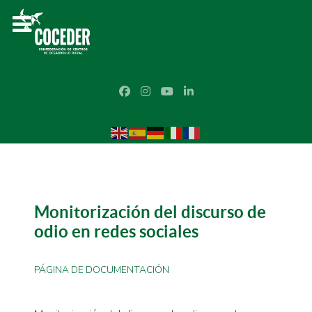
Monitorización del discurso de
odio en redes sociales
PÁGINA DE DOCUMENTACIÓN