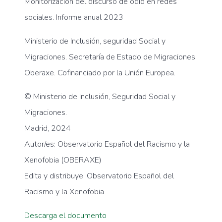
Monitorización del discurso de odio en redes
sociales. Informe anual 2023
Ministerio de Inclusión, seguridad Social y
Migraciones. Secretaría de Estado de Migraciones.
Oberaxe. Cofinanciado por la Unión Europea.
© Ministerio de Inclusión, Seguridad Social y
Migraciones.
Madrid, 2024
Autor/es: Observatorio Español del Racismo y la
Xenofobia (OBERAXE)
Edita y distribuye: Observatorio Español del
Racismo y la Xenofobia
Descarga el documento