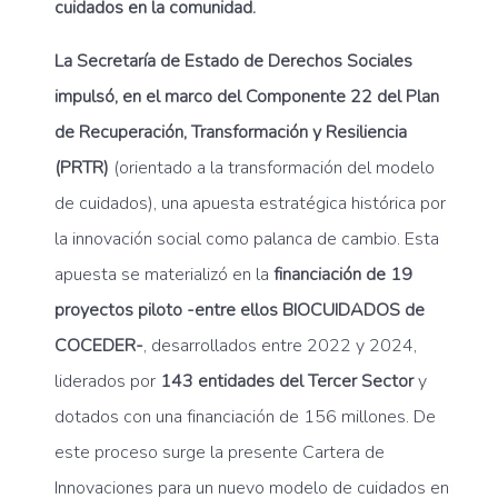
cuidados en la comunidad.
La Secretaría de Estado de Derechos Sociales
impulsó, en el marco del Componente 22 del Plan
de Recuperación, Transformación y Resiliencia
(PRTR)
(orientado a la transformación del modelo
de cuidados), una apuesta estratégica histórica por
la innovación social como palanca de cambio. Esta
apuesta se materializó en la
financiación de 19
proyectos piloto -entre ellos BIOCUIDADOS de
COCEDER-
, desarrollados entre 2022 y 2024,
liderados por
143 entidades del Tercer Sector
y
dotados con una financiación de 156 millones. De
este proceso surge la presente Cartera de
Innovaciones para un nuevo modelo de cuidados en