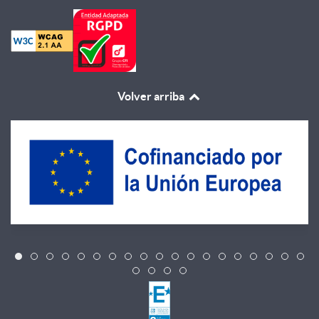
Volver arriba