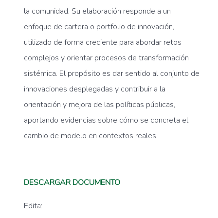
la comunidad. Su elaboración responde a un
enfoque de cartera o portfolio de innovación,
utilizado de forma creciente para abordar retos
complejos y orientar procesos de transformación
sistémica. El propósito es dar sentido al conjunto de
innovaciones desplegadas y contribuir a la
orientación y mejora de las políticas públicas,
aportando evidencias sobre cómo se concreta el
cambio de modelo en contextos reales.
DESCARGAR DOCUMENTO
Edita: