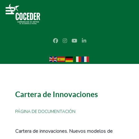
Cartera de Innovaciones
PÁGINA DE DOCUMENTACIÓN
Cartera de innovaciones. Nuevos modelos de