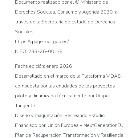
Documento realizado por el © Ministerio de
Derechos Sociales, Consumo y Agenda 2030, a
través de la Secretaría de Estado de Derechos
Sociales.
https://cpage.mpr.gob.es/
NIPO: 233-26-001-8
Fecha edición: enero 2026
Desarrollado en el marco de la Plataforma VIDAS,
compuesta por las entidades de los proyectos
piloto y dinamizada técnicamente por Grupo
Tangente.
Diseño y maquetación: Recreando Estudio
Financiado por: Unión Europea – NextGenerationEU,
Plan de Recuperación, Transformación y Resiliencia