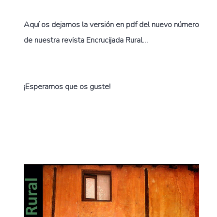
Aquí os dejamos la versión en pdf del nuevo número
de nuestra revista Encrucijada Rural…
¡Esperamos que os guste!