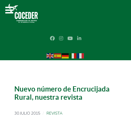
Nuevo número de Encrucijada
Rural, nuestra revista
30 JULIO 2015
REVISTA