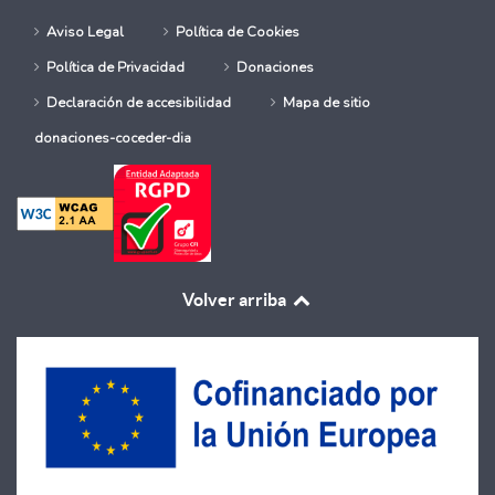
Aviso Legal
Política de Cookies
Política de Privacidad
Donaciones
Declaración de accesibilidad
Mapa de sitio
donaciones-coceder-dia
Volver arriba