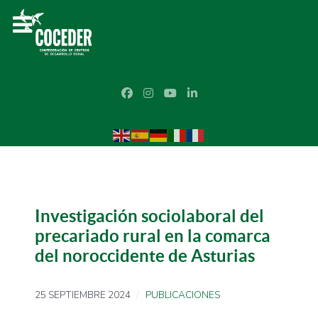
Investigación sociolaboral del
precariado rural en la comarca
del noroccidente de Asturias
25 SEPTIEMBRE 2024
PUBLICACIONES