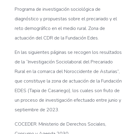
Programa de investigación sociológica de
diagnóstico y propuestas sobre el precariado y el
reto demográfico en el medio rural. Zona de
actuación del CDR de la Fundación Edes.
En las siguientes páginas se recogen los resultados
de la “Investigación Sociolaboral del Precariado
Rural en la comarca del Noroccidente de Asturias”,
que constituye la zona de actuación de la Fundación
EDES (Tapia de Casariego), los cuales son fruto de
un proceso de investigación efectuado entre junio y
septiembre de 2023.
COCEDER. Ministerio de Derechos Sociales,
Consumo y Agenda 2030