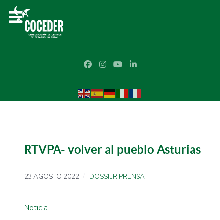
RTVPA- volver al pueblo Asturias
23 AGOSTO 2022
DOSSIER PRENSA
Noticia