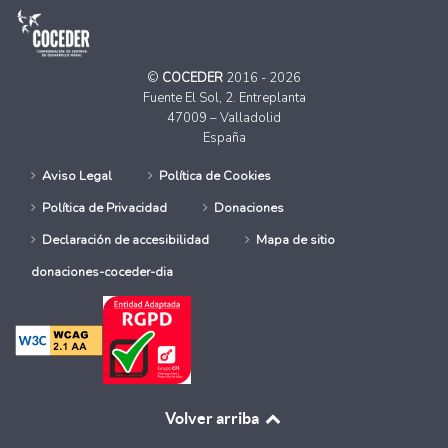
©
COCEDER
2016 - 2026
Fuente El Sol, 2. Entreplanta
47009 – Valladolid
España
Aviso Legal
Política de Cookies
Política de Privacidad
Donaciones
Declaración de accesibilidad
Mapa de sitio
donaciones-coceder-dia
Volver arriba