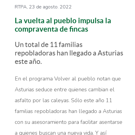
RTPA, 23 de agosto. 2022
La vuelta al pueblo impulsa la
compraventa de fincas
Un total de 11 familias
repobladoras han llegado a Asturias
este año.
En el programa Volver al pueblo notan que
Asturias seduce entre quienes cambian el
asfalto por las caleyas.
Sólo este año 11
familias repobladoras han llegado a Asturias
con su asesoramiento para facilitar asentarse
a quienes buscan una nueva vida. Y así