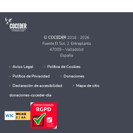
©
COCEDER
2016 - 2026
Fuente El Sol, 2. Entreplanta
47009 – Valladolid
España
Aviso Legal
Política de Cookies
Política de Privacidad
Donaciones
Declaración de accesibilidad
Mapa de sitio
donaciones-coceder-dia