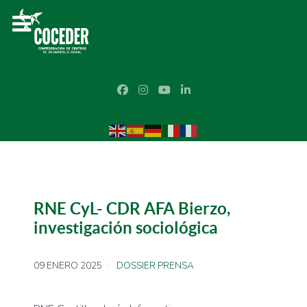
RNE CyL- CDR AFA Bierzo,
investigación sociológica
09 ENERO 2025
DOSSIER PRENSA