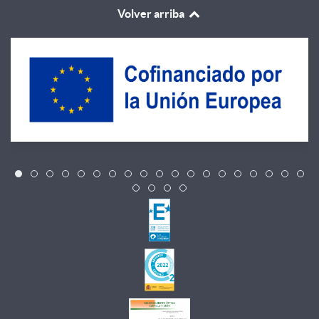
Volver arriba