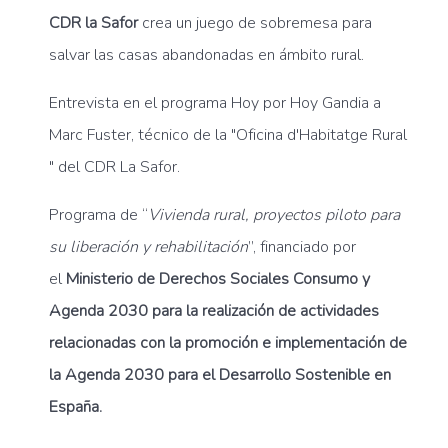
CDR la Safor
crea un juego de sobremesa para
salvar las casas abandonadas en ámbito rural.
Entrevista en el programa Hoy por Hoy Gandia a
Marc Fuster, técnico de la "Oficina d'Habitatge Rural
" del CDR La Safor.
Programa de “
Vivienda rural, proyectos piloto para
su liberación y rehabilitació
n
”, financiado por
el
Ministerio de Derechos Sociales Consumo y
Agenda 2030 para la realización de actividades
relacionadas con la promoción e implementación de
la Agenda 2030 para el Desarrollo Sostenible en
España.