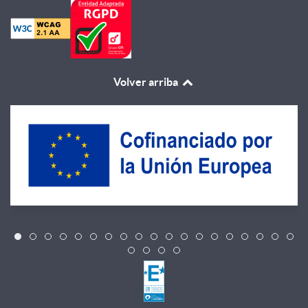
Volver arriba