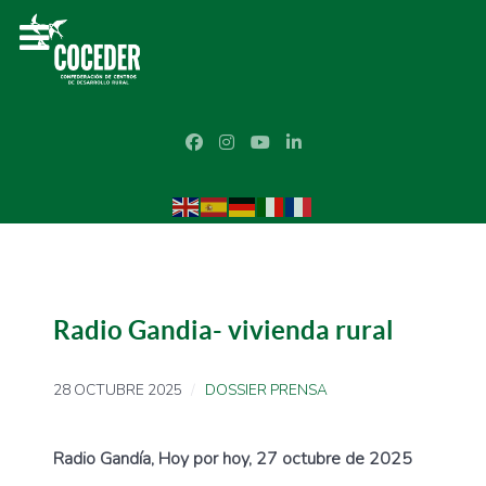
Radio Gandia- vivienda rural
28 OCTUBRE 2025
DOSSIER PRENSA
Radio Gandía, Hoy por hoy, 27 octubre de 2025