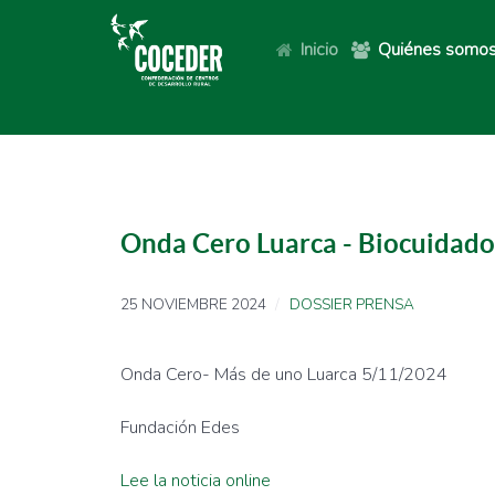
Inicio
Quiénes somo
Onda Cero Luarca - Biocuidado
25 NOVIEMBRE 2024
DOSSIER PRENSA
Onda Cero- Más de uno Luarca 5/11/2024
Fundación Edes
Lee la noticia online