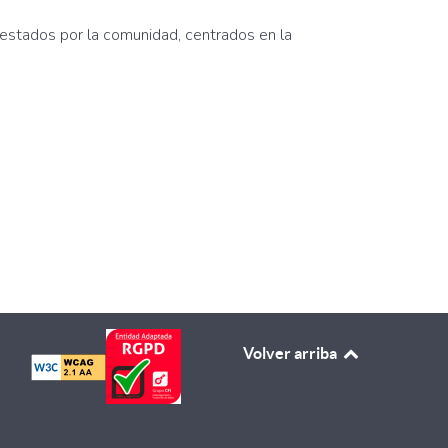
estados por la comunidad, centrados en la
Volver arriba