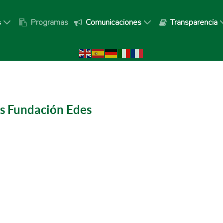
s
Programas
Comunicaciones
Transparencia
s Fundación Edes