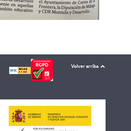
Volver arriba