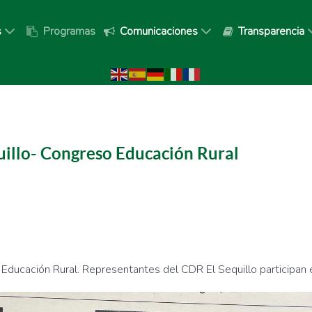
s
Programas
Comunicaciones
Transparencia
illo- Congreso Educación Rural
e Educación Rural. Representantes del CDR El Sequillo participan