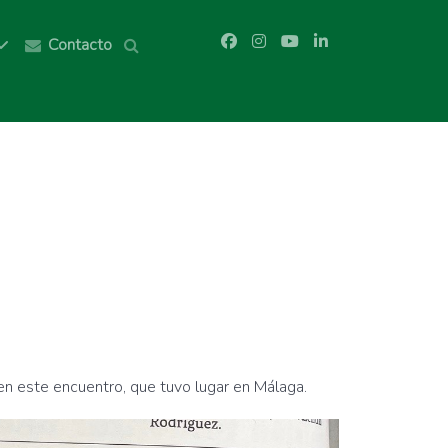
Contacto
 en este encuentro, que tuvo lugar en Málaga.