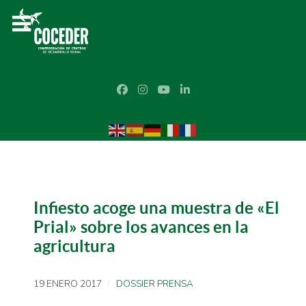
Infiesto acoge una muestra de «El
Prial» sobre los avances en la
agricultura
19 ENERO 2017
DOSSIER PRENSA