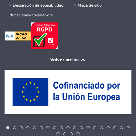
Declaración de accesibilidad
Mapa de sitio
donaciones-coceder-dia
Volver arriba