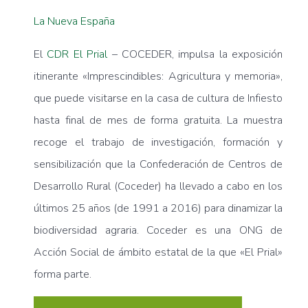
La Nueva España
El
CDR El Prial
– COCEDER, impulsa la exposición
itinerante «Imprescindibles: Agricultura y memoria»,
que puede visitarse en la casa de cultura de Infiesto
hasta final de mes de forma gratuita. La muestra
recoge el trabajo de investigación, formación y
sensibilización que la Confederación de Centros de
Desarrollo Rural (Coceder) ha llevado a cabo en los
últimos 25 años (de 1991 a 2016) para dinamizar la
biodiversidad agraria. Coceder es una ONG de
Acción Social de ámbito estatal de la que «El Prial»
forma parte.