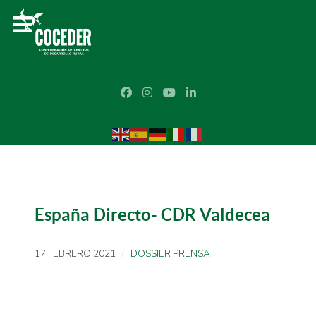
España Directo- CDR Valdecea
17 FEBRERO 2021
DOSSIER PRENSA