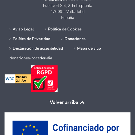
Fuente El Sol, 2. Entreplanta
47009 – Valladolid
España
Aviso Legal
Política de Cookies
Política de Privacidad
Donaciones
Declaración de accesibilidad
Mapa de sitio
donaciones-coceder-dia
Volver arriba