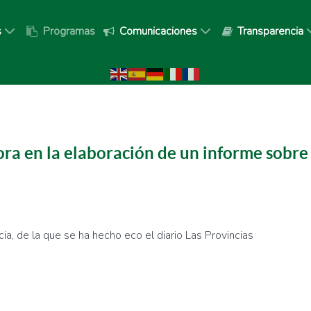
s
Programas
Comunicaciones
Transparencia
ra en la elaboración de un informe sobre e
cia, de la que se ha hecho eco el diario Las Provincias