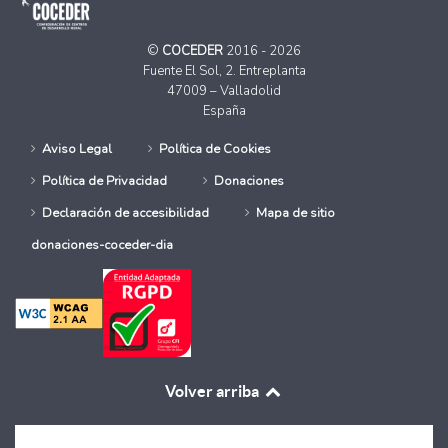
©
COCEDER
2016 - 2026
Fuente El Sol, 2. Entreplanta
47009 – Valladolid
España
Aviso Legal
Política de Cookies
Política de Privacidad
Donaciones
Declaración de accesibilidad
Mapa de sitio
donaciones-coceder-dia
Volver arriba