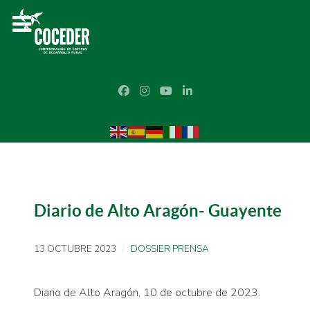
Diario de Alto Aragón- Guayente
13 OCTUBRE 2023
DOSSIER PRENSA
Diario de Alto Aragón, 10 de octubre de 2023.