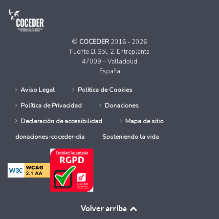
©
COCEDER
2016 - 2026
Fuente El Sol, 2. Entreplanta
47009 – Valladolid
España
Aviso Legal
Política de Cookies
Política de Privacidad
Donaciones
Declaración de accesibilidad
Mapa de sitio
donaciones-coceder-dia
Sosteniendo la vida
Volver arriba