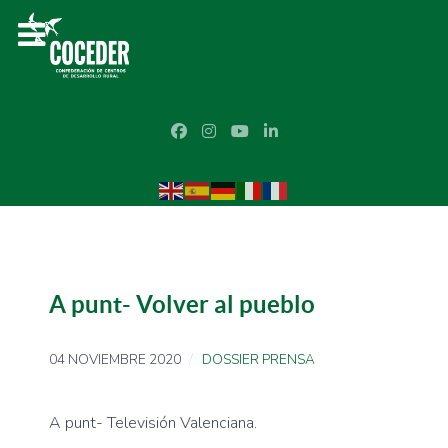
A punt- Volver al pueblo
04 NOVIEMBRE 2020
DOSSIER PRENSA
A punt- Televisión Valenciana.