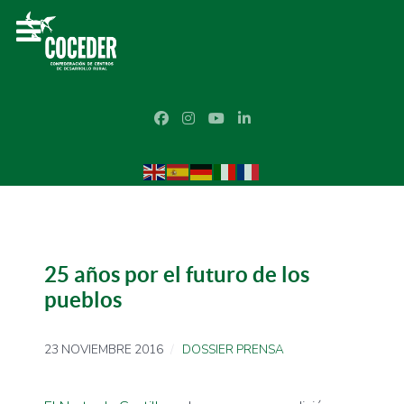
25 años por el futuro de los
pueblos
23 NOVIEMBRE 2016
DOSSIER PRENSA