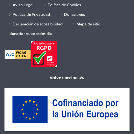
Aviso Legal
Política de Cookies
Política de Privacidad
Donaciones
Declaración de accesibilidad
Mapa de sitio
donaciones-coceder-dia
Volver arriba