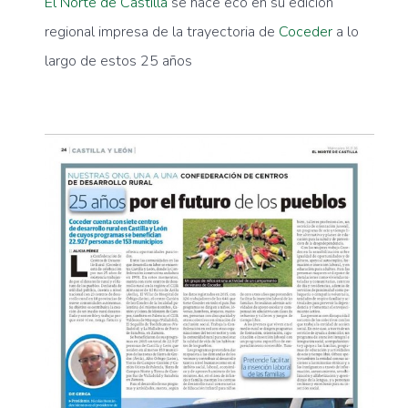
El Norte de Castilla
se hace eco en su edición
regional impresa de la trayectoria de
Coceder
a lo
largo de estos 25 años