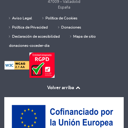
47009 – Valladolid
España
Aviso Legal
Política de Cookies
Política de Privacidad
Donaciones
Declaración de accesibilidad
Mapa de sitio
donaciones-coceder-dia
Volver arriba