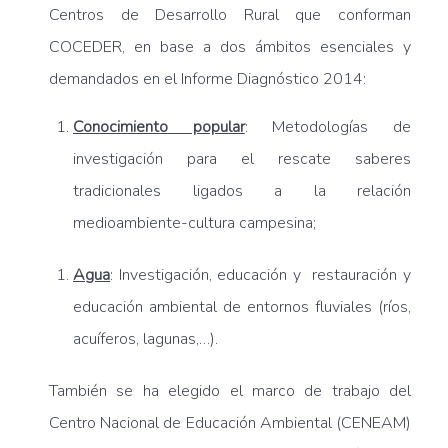
Centros de Desarrollo Rural que conforman
COCEDER, en base a dos ámbitos esenciales y
demandados en el Informe Diagnóstico 2014:
Conocimiento popular
: Metodologías de
investigación para el rescate saberes
tradicionales ligados a la relación
medioambiente-cultura campesina;
Agua
: Investigación, educación y restauración y
educación ambiental de entornos fluviales (ríos,
acuíferos, lagunas,…).
También se ha elegido el marco de trabajo del
Centro Nacional de Educación Ambiental (CENEAM)