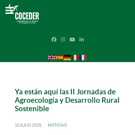
Ya están aquí las II Jornadas de
Agroecología y Desarrollo Rural
Sostenible
10 JULIO 2015
NOTICIAS