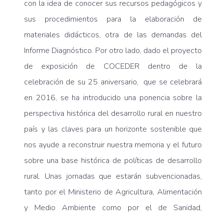
con la idea de conocer sus recursos pedagógicos y
sus procedimientos para la elaboración de
materiales didácticos, otra de las demandas del
Informe Diagnóstico. Por otro lado, dado el proyecto
de exposición de COCEDER dentro de la
celebración de su 25 aniversario, que se celebrará
en 2016, se ha introducido una ponencia sobre la
perspectiva histórica del desarrollo rural en nuestro
país y las claves para un horizonte sostenible que
nos ayude a reconstruir nuestra memoria y el futuro
sobre una base histórica de políticas de desarrollo
rural. Unas jornadas que estarán subvencionadas,
tanto por el Ministerio de Agricultura, Alimentación
y Medio Ambiente como por el de Sanidad,