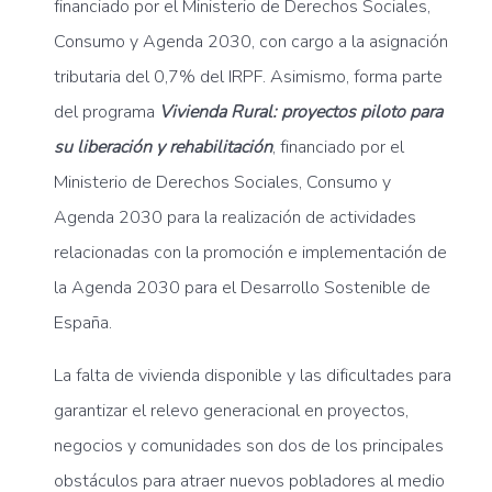
financiado por el Ministerio de Derechos Sociales,
Consumo y Agenda 2030, con cargo a la asignación
tributaria del 0,7% del IRPF. Asimismo, forma parte
del programa
Vivienda Rural: proyectos piloto para
su liberación y rehabilitación
, financiado por el
Ministerio de Derechos Sociales, Consumo y
Agenda 2030 para la realización de actividades
relacionadas con la promoción e implementación de
la Agenda 2030 para el Desarrollo Sostenible de
España.
La falta de vivienda disponible y las dificultades para
garantizar el relevo generacional en proyectos,
negocios y comunidades son dos de los principales
obstáculos para atraer nuevos pobladores al medio