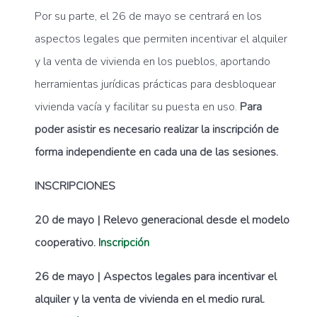
Por su parte, el 26 de mayo se centrará en los
aspectos legales que permiten incentivar el alquiler
y la venta de vivienda en los pueblos, aportando
herramientas jurídicas prácticas para desbloquear
vivienda vacía y facilitar su puesta en uso.
Para
poder asistir es necesario realizar la inscripción de
forma independiente en cada una de las sesiones.
INSCRIPCIONES
20 de mayo | Relevo generacional desde el modelo
cooperativo.
Inscripción
26 de mayo | Aspectos legales para incentivar el
alquiler y la venta de vivienda en el medio rural.