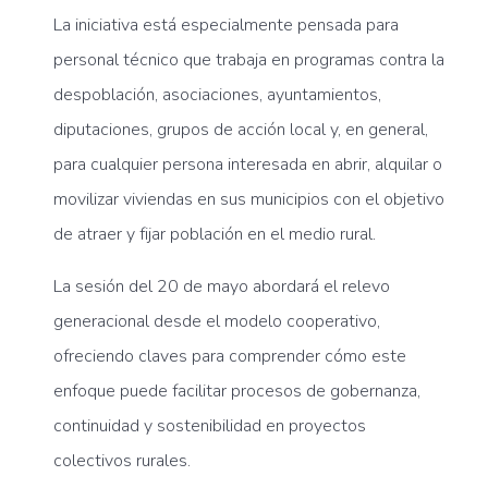
La iniciativa está especialmente pensada para
personal técnico que trabaja en programas contra la
despoblación, asociaciones, ayuntamientos,
diputaciones, grupos de acción local y, en general,
para cualquier persona interesada en abrir, alquilar o
movilizar viviendas en sus municipios con el objetivo
de atraer y fijar población en el medio rural.
La sesión del 20 de mayo abordará el relevo
generacional desde el modelo cooperativo,
ofreciendo claves para comprender cómo este
enfoque puede facilitar procesos de gobernanza,
continuidad y sostenibilidad en proyectos
colectivos rurales.