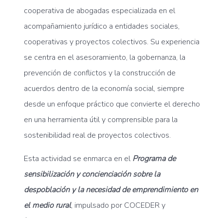
cooperativa de abogadas especializada en el
acompañamiento jurídico a entidades sociales,
cooperativas y proyectos colectivos. Su experiencia
se centra en el asesoramiento, la gobernanza, la
prevención de conflictos y la construcción de
acuerdos dentro de la economía social, siempre
desde un enfoque práctico que convierte el derecho
en una herramienta útil y comprensible para la
sostenibilidad real de proyectos colectivos.
Esta actividad se enmarca en el
Programa de
sensibilización y concienciación sobre la
despoblación y la necesidad de emprendimiento en
el medio rural
, impulsado por COCEDER y