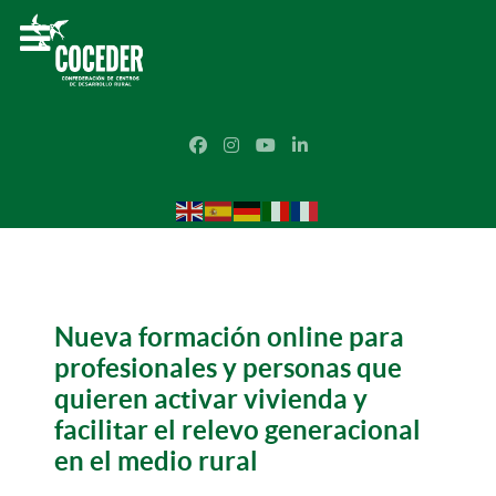
Nueva formación online para
profesionales y personas que
quieren activar vivienda y
facilitar el relevo generacional
en el medio rural