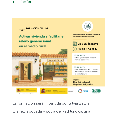
Inscripción
La formación será impartida por Silvia Beltrán
Granell, abogada y socia de Red Jurídica, una