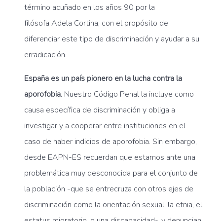
término acuñado en los años 90 por la
filósofa
Adela Cortina, con el propósito de
diferenciar este tipo de discriminación y ayudar a su
erradicación.
España es un país pionero en la lucha contra la
aporofobia.
Nuestro Código Penal la incluye como
causa específica de discriminación y obliga a
investigar y a cooperar entre instituciones en el
caso de haber indicios de aporofobia. Sin embargo,
desde EAPN-ES recuerdan que estamos ante una
problemática muy desconocida para el conjunto de
la población -que se entrecruza con otros ejes de
discriminación como la orientación sexual, la etnia, el
estatus migratorio, o una discapacidad-, y denuncian