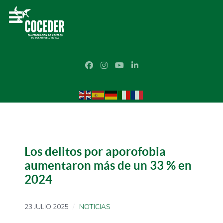
Los delitos por aporofobia
aumentaron más de un 33 % en
2024
23 JULIO 2025
NOTICIAS