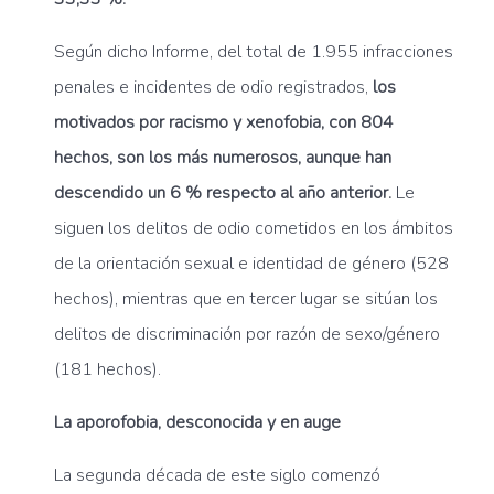
Según dicho Informe, del total de 1.955 infracciones
penales e incidentes de odio registrados,
los
motivados por racismo y xenofobia, con 804
hechos, son los más numerosos, aunque han
descendido un 6 % respecto al año anterior.
Le
siguen los delitos de odio cometidos en los ámbitos
de la orientación sexual e identidad de género (528
hechos), mientras que en tercer lugar se sitúan los
delitos de discriminación por razón de sexo/género
(181 hechos).
La aporofobia, desconocida y en auge
La segunda década de este siglo comenzó