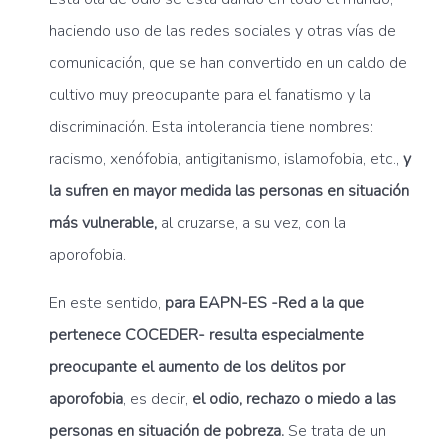
haciendo uso de las redes sociales y otras vías de
comunicación, que se han convertido en un caldo de
cultivo muy preocupante para el fanatismo y la
discriminación. Esta intolerancia tiene nombres:
racismo, xenófobia, antigitanismo, islamofobia, etc.,
y
la sufren en mayor medida las personas en situación
más vulnerable,
al cruzarse, a su vez, con la
aporofobia.
En este sentido,
para EAPN-ES -Red a la que
pertenece COCEDER- resulta especialmente
preocupante el
aumento de los delitos por
aporofobia
, es decir,
el odio, rechazo o miedo a las
personas en situación de pobreza.
Se trata de un