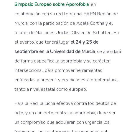
Simposio Europeo sobre Aporofobia
, en
colaboración con su red territorial EAPN Región de
Murcia, con la participación de Adela Cortina y el
relator de Naciones Unidas, Olivier De Schutter. En
el evento, que tendrá lugar
el 24 y 25 de
septiembre en la Universidad de Murcia
, se abordará
de forma específica la aporofobia y su carácter
interseccional, para promover herramientas
enfocadas a prevenir y erradicar esta problemática,
tanto a nivel estatal como europeo.
Para la Red, la lucha efectiva contra los delitos de
odio, y en concreto contra la aporofobia, debe ser
un compromiso que adquieran con urgencia los
Gobiernos, las Instituciones, las entidades del