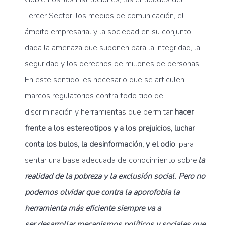
Tercer Sector, los medios de comunicación, el
ámbito empresarial y la sociedad en su conjunto,
dada la amenaza que suponen para la integridad, la
seguridad y los derechos de millones de personas.
En este sentido, es necesario que se articulen
marcos regulatorios contra todo tipo de
discriminación y herramientas que permitan
hacer
frente a los estereotipos y a los prejuicios, luchar
conta los bulos, la desinformación, y el odio
, para
sentar una base adecuada de conocimiento sobre
la
realidad de la pobreza y la exclusión social. Pero no
podemos olvidar que contra la aporofobia la
herramienta más eficiente siempre va a
ser desarrollar mecanismos políticos y sociales que