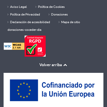
Aviso Legal
Política de Cookies
Política de Privacidad
Donaciones
Declaración de accesibilidad
Mapa de sitio
donaciones-coceder-dia
Volver arriba