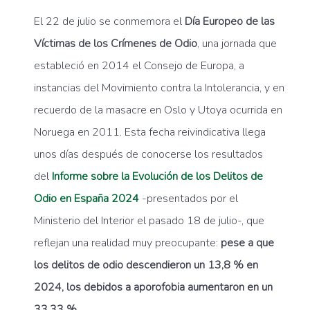
El 22 de julio se conmemora el
Día Europeo de las
Víctimas de los Crímenes de Odio
, una jornada que
estableció en 2014 el Consejo de Europa, a
instancias del Movimiento contra la Intolerancia, y en
recuerdo de la masacre en Oslo y Utoya ocurrida en
Noruega en 2011. Esta fecha reivindicativa llega
unos días después de conocerse los resultados
del
Informe sobre la Evolución de los Delitos de
Odio en España 2024
-presentados por el
Ministerio del Interior el pasado 18 de julio-, que
reflejan una realidad muy preocupante:
pese a que
los delitos de odio descendieron un 13,8 % en
2024, los debidos a aporofobia aumentaron en un
33,33 %.