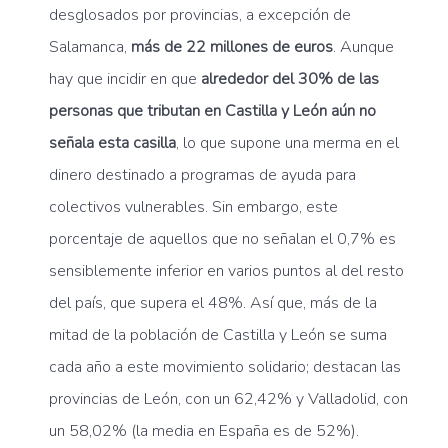
desglosados por provincias, a excepción de
Salamanca,
más de 22 millones de euros
. Aunque
hay que incidir en que
alrededor del 30% de las
personas que tributan en Castilla y León aún no
señala esta casilla
, lo que supone una merma en el
dinero destinado a programas de ayuda para
colectivos vulnerables. Sin embargo, este
porcentaje de aquellos que no señalan el 0,7% es
sensiblemente inferior en varios puntos al del resto
del país, que supera el 48%. Así que, más de la
mitad de la población de Castilla y León se suma
cada año a este movimiento solidario; destacan las
provincias de León, con un 62,42% y Valladolid, con
un 58,02% (la media en España es de 52%).