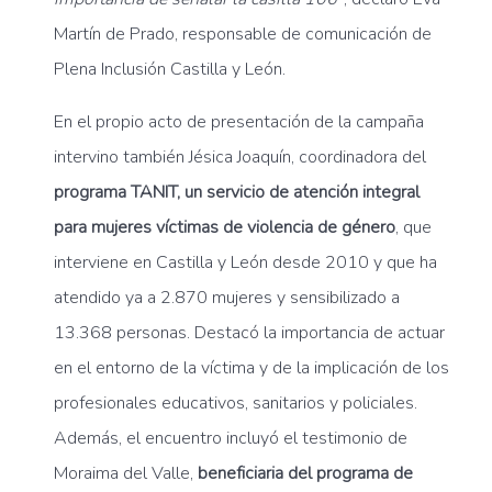
Martín de Prado, responsable de comunicación de
Plena Inclusión Castilla y León.
En el propio acto de presentación de la campaña
intervino también Jésica Joaquín, coordinadora del
programa TANIT, un servicio de atención integral
para mujeres víctimas de violencia de género
, que
interviene en Castilla y León desde 2010 y que ha
atendido ya a 2.870 mujeres y sensibilizado a
13.368 personas. Destacó la importancia de actuar
en el entorno de la víctima y de la implicación de los
profesionales educativos, sanitarios y policiales.
Además, el encuentro incluyó el testimonio de
Moraima del Valle,
beneficiaria del programa de