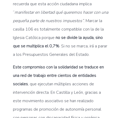
recuerda que esta acción ciudadana implica
“
manifestar en libertad qué queremos hacer con una
pequeña parte de nuestros impuestos”.
Marcar la
casilla 106 es totalmente compatible con la de la
Iglesia Católica porque
no se divide la ayuda, sino
que se multiplica el 0,7%
. Si no se marca, irá a parar
a los Presupuestos Generales del Estado.
Este compromiso con la solidaridad se traduce en
una red de trabajo entre cientos de entidades
sociales
, que ejecutan múltiples acciones de
intervención directa. En Castilla y León, gracias a
este movimiento asociativo se han realizado
programas de promoción de autonomía personal
con personas con discapacidad física y orgánica