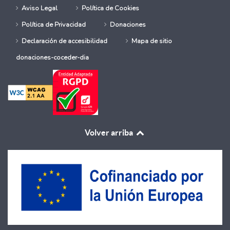
Aviso Legal
Política de Cookies
Política de Privacidad
Donaciones
Declaración de accesibilidad
Mapa de sitio
donaciones-coceder-dia
Volver arriba