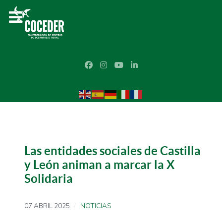
Las entidades sociales de Castilla
y León animan a marcar la X
Solidaria
07 ABRIL 2025
NOTICIAS