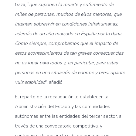
Gaza, “
que suponen la muerte y sufrimiento de
miles de personas, muchos de ellos menores, que
intentan sobrevivir en condiciones infrahumanas,
además de un año marcado en España por la dana.
Como siempre, comprobamos que el impacto de
estos acontecimientos de tan graves consecuencias
no es igual para todos y, en particular, para estas
personas en una situación de enorme y preocupante
vulnerabilidad
”, añadió.
El reparto de la recaudación lo establecen la
Administración del Estado y las comunidades
autónomas entre las entidades del tercer sector, a
través de una convocatoria competitiva, y
contribuye a la mejora la vida de personas en