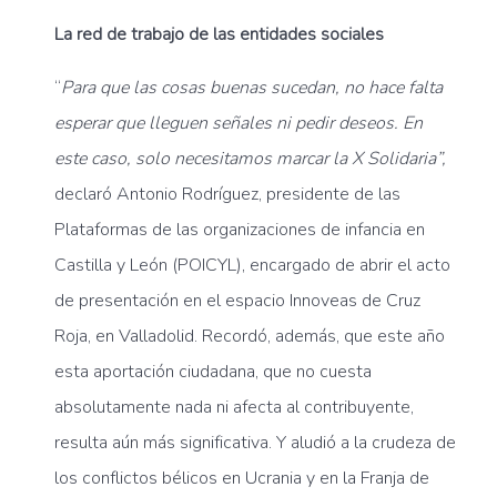
La red de trabajo de las entidades sociales
“
Para que las cosas buenas sucedan, no hace falta
esperar que lleguen señales ni pedir deseos. En
este caso, solo necesitamos marcar la X Solidaria”,
declaró Antonio Rodríguez, presidente de las
Plataformas de las organizaciones de infancia en
Castilla y León (POICYL), encargado de abrir el acto
de presentación en el espacio Innoveas de Cruz
Roja, en Valladolid. Recordó, además, que este año
esta aportación ciudadana, que no cuesta
absolutamente nada ni afecta al contribuyente,
resulta aún más significativa. Y aludió a la crudeza de
los conflictos bélicos en Ucrania y en la Franja de