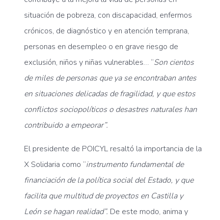
situación de pobreza, con discapacidad, enfermos
crónicos, de diagnóstico y en atención temprana,
personas en desempleo o en grave riesgo de
exclusión, niños y niñas vulnerables… “
Son cientos
de miles de personas que ya se encontraban antes
en situaciones delicadas de fragilidad, y que estos
conflictos sociopolíticos o desastres naturales han
contribuido a empeorar”.
El presidente de POICYL resaltó la importancia de la
X Solidaria como “
instrumento fundamental de
financiación de la política social del Estado, y que
facilita que multitud de proyectos en Castilla y
León se hagan realidad”.
De este modo, anima y