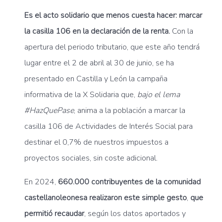
Es el acto solidario que menos cuesta hacer: marcar
la casilla 106 en la declaración de la renta.
Con la
apertura del periodo tributario, que este año tendrá
lugar entre el 2 de abril al 30 de junio, se ha
presentado en Castilla y León la campaña
informativa de la X Solidaria que,
bajo el lema
#HazQuePase
, anima a la población a marcar la
casilla 106 de Actividades de Interés Social para
destinar el 0,7% de nuestros impuestos a
proyectos sociales, sin coste adicional.
En 2024,
660.000 contribuyentes de la comunidad
castellanoleonesa realizaron este simple gesto
,
que
permitió recaudar
, según los datos aportados y