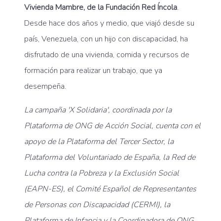
Vivienda Mambre, de la Fundación Red Íncola
.
Desde hace dos años y medio, que viajó desde su
país, Venezuela, con un hijo con discapacidad, ha
disfrutado de una vivienda, comida y recursos de
formación para realizar un trabajo, que ya
desempeña.
La campaña 'X Solidaria', coordinada por la
Plataforma de ONG de Acción Social, cuenta con el
apoyo de la Plataforma del Tercer Sector, la
Plataforma del Voluntariado de España, la Red de
Lucha contra la Pobreza y la Exclusión Social
(EAPN-ES), el Comité Español de Representantes
de Personas con Discapacidad (CERMI), la
Plataforma de Infancia y la Coordinadora de ONG