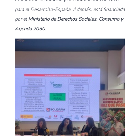
para el Desarrollo-España. Además, está financiada
por el
Ministerio de Derechos Sociales, Consumo y
Agenda 2030.