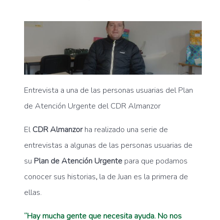
Entrevista a una de las personas usuarias del Plan
de Atención Urgente del CDR Almanzor
El
CDR Almanzor
ha realizado una serie de
entrevistas a algunas de las personas usuarias de
su
Plan de Atención Urgente
para que podamos
conocer sus historias
,
la de Juan es la primera de
ellas.
“Hay mucha gente que necesita ayuda. No nos