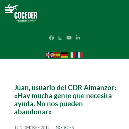
Juan, usuario del CDR Almanzor:
«Hay mucha gente que necesita
ayuda. No nos pueden
abandonar»
17 DICIEMBRE 2014
NOTICIAS