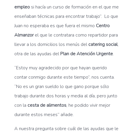
empleo
si hacía un curso de formación en el que me
enseñaban técnicas para encontrar trabajo”. Lo que
Juan no esperaba es que fuera el mismo
Centro
Almanzor
el que le contratara como repartidor para
llevar a los domicilios los menús del
catering social
,
otra de las ayudas del
Plan de Atención Urgente
.
“Estoy muy agradecido por que hayan querido
contar conmigo durante este tiempo”, nos cuenta.
“No es un gran sueldo lo que gano porque sólo
trabajo durante dos horas y media al día, pero junto
con la
cesta de alimentos
, he podido vivir mejor
durante estos meses” añade.
A nuestra pregunta sobre cuál de las ayudas que le