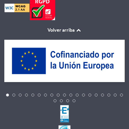
Volver arriba