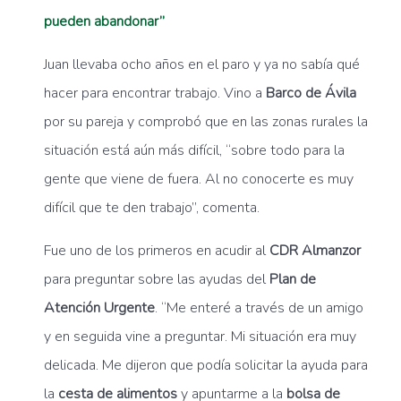
pueden abandonar”
Juan llevaba ocho años en el paro y ya no sabía qué
hacer para encontrar trabajo. Vino a
Barco de Ávila
por su pareja y comprobó que en las zonas rurales la
situación está aún más difícil, “sobre todo para la
gente que viene de fuera. Al no conocerte es muy
difícil que te den trabajo”, comenta.
Fue uno de los primeros en acudir al
CDR Almanzor
para preguntar sobre las ayudas del
Plan de
Atención Urgente
. “Me enteré a través de un amigo
y en seguida vine a preguntar. Mi situación era muy
delicada. Me dijeron que podía solicitar la ayuda para
la
cesta de alimentos
y apuntarme a la
bolsa de