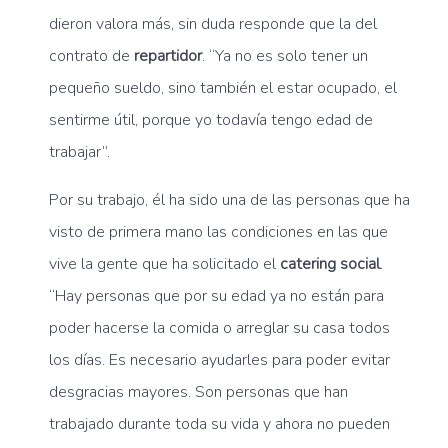
dieron valora más, sin duda responde que la del
contrato de
repartidor
. “Ya no es solo tener un
pequeño sueldo, sino también el estar ocupado, el
sentirme útil, porque yo todavía tengo edad de
trabajar”.
Por su trabajo, él ha sido una de las personas que ha
visto de primera mano las condiciones en las que
vive la gente que ha solicitado el
catering social
.
“Hay personas que por su edad ya no están para
poder hacerse la comida o arreglar su casa todos
los días. Es necesario ayudarles para poder evitar
desgracias mayores. Son personas que han
trabajado durante toda su vida y ahora no pueden