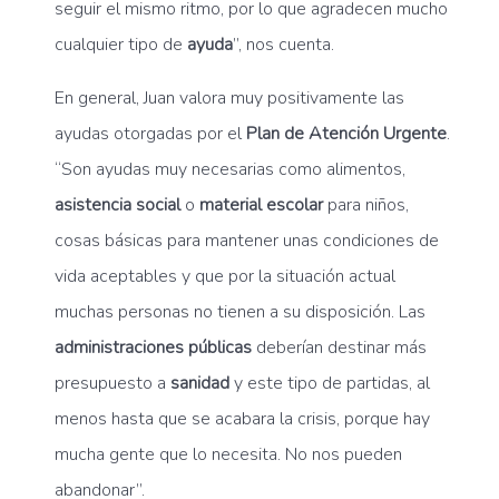
seguir el mismo ritmo, por lo que agradecen mucho
cualquier tipo de
ayuda
”, nos cuenta.
En general, Juan valora muy positivamente las
ayudas otorgadas por el
Plan de Atención Urgente
.
“Son ayudas muy necesarias como alimentos,
asistencia social
o
material escolar
para niños,
cosas básicas para mantener unas condiciones de
vida aceptables y que por la situación actual
muchas personas no tienen a su disposición. Las
administraciones públicas
deberían destinar más
presupuesto a
sanidad
y este tipo de partidas, al
menos hasta que se acabara la crisis, porque hay
mucha gente que lo necesita. No nos pueden
abandonar”.