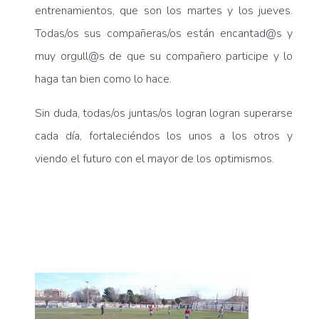
entrenamientos, que son los martes y los jueves.
Todas/os sus compañeras/os están encantad@s y
muy orgull@s de que su compañero participe y lo
haga tan bien como lo hace.
Sin duda, todas/os juntas/os logran logran superarse
cada día, fortaleciéndos los unos a los otros y
viendo el futuro con el mayor de los optimismos.