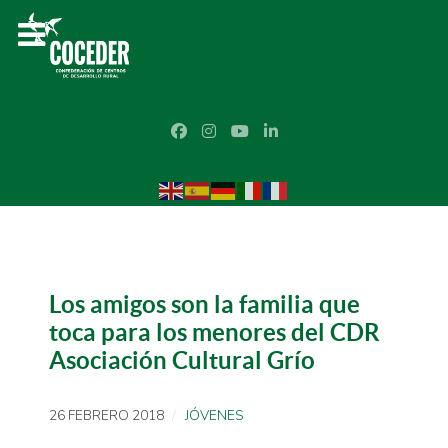
Los amigos son la familia que
toca para los menores del CDR
Asociación Cultural Grío
26 FEBRERO 2018
JÓVENES