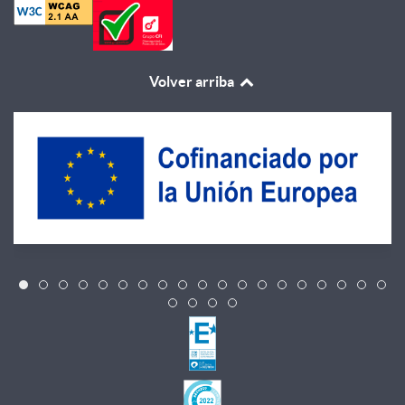
Volver arriba