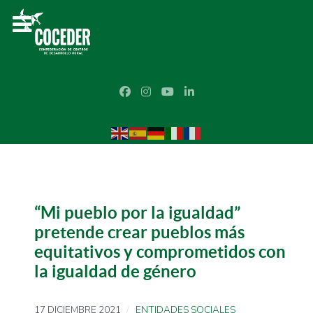
“Mi pueblo por la igualdad”
pretende crear pueblos más
equitativos y comprometidos con
la igualdad de género
17 DICIEMBRE 2021
ENTIDADES SOCIALES