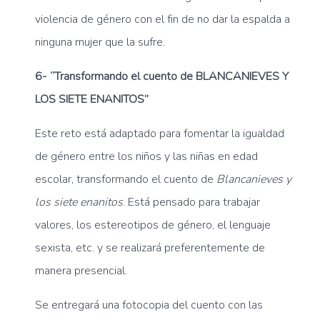
violencia de género con el fin de no dar la espalda a
ninguna mujer que la sufre.
6- “Transformando el cuento de BLANCANIEVES Y
LOS SIETE ENANITOS”
Este reto está adaptado para fomentar la igualdad
de género entre los niños y las niñas en edad
escolar, transformando el cuento de
Blancanieves y
los siete enanitos
. Está pensado para trabajar
valores, los estereotipos de género, el lenguaje
sexista, etc. y se realizará preferentemente de
manera presencial.
Se entregará una fotocopia del cuento con las