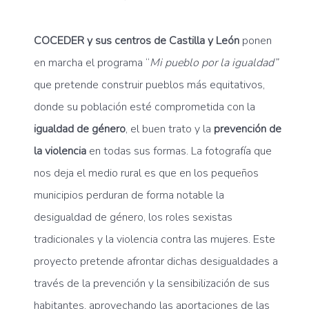
COCEDER y sus centros de Castilla y León
ponen
en marcha el programa “
Mi pueblo por la igualdad”
que pretende construir pueblos más equitativos,
donde su población esté comprometida con la
igualdad de género
, el buen trato y la
prevención de
la violencia
en todas sus formas. La fotografía que
nos deja el medio rural es que en los pequeños
municipios perduran de forma notable la
desigualdad de género, los roles sexistas
tradicionales y la violencia contra las mujeres. Este
proyecto pretende afrontar dichas desigualdades a
través de la prevención y la sensibilización de sus
habitantes, aprovechando las aportaciones de las