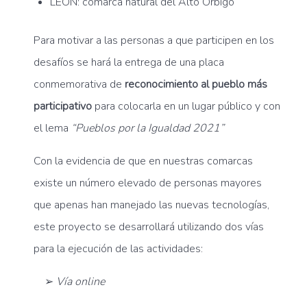
LEÓN: comarca natural del Alto Órbigo
Para motivar a las personas a que participen en los
desafíos se hará la entrega de una placa
conmemorativa de
reconocimiento al pueblo más
participativo
para colocarla en un lugar público y con
el lema
“Pueblos por la Igualdad 2021”
Con la evidencia de que en nuestras comarcas
existe un número elevado de personas mayores
que apenas han manejado las nuevas tecnologías,
este proyecto se desarrollará utilizando dos vías
para la ejecución de las actividades:
➢
Vía online