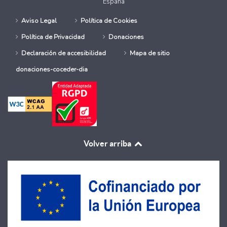
España
Aviso Legal
Política de Cookies
Política de Privacidad
Donaciones
Declaración de accesibilidad
Mapa de sitio
donaciones-coceder-dia
Volver arriba