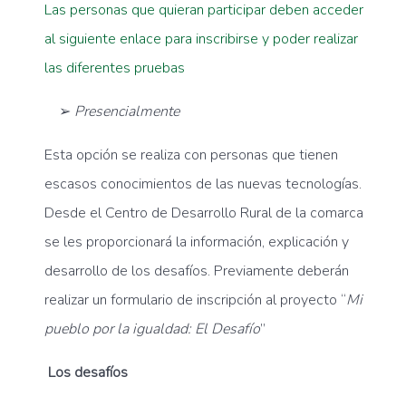
Las personas que quieran participar deben acceder
al siguiente enlace para inscribirse y poder realizar
las diferentes pruebas
➢
Presencialmente
Esta opción se realiza con personas que tienen
escasos conocimientos de las nuevas tecnologías.
Desde el Centro de Desarrollo Rural de la comarca
se les proporcionará la información, explicación y
desarrollo de los desafíos. Previamente deberán
realizar un formulario de inscripción al proyecto “
Mi
pueblo por la igualdad: El Desafío
”
Los desafíos