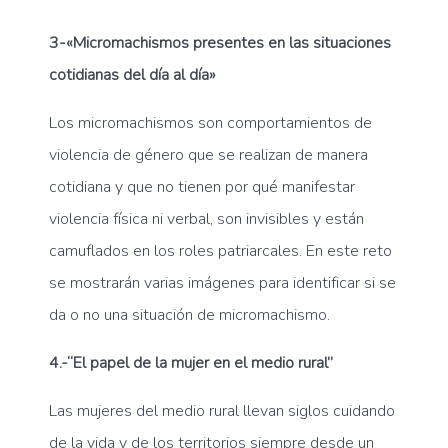
3-«Micromachismos presentes en las situaciones
cotidianas del día al día»
Los micromachismos son comportamientos de
violencia de género que se realizan de manera
cotidiana y que no tienen por qué manifestar
violencia física ni verbal, son invisibles y están
camuflados en los roles patriarcales. En este reto
se mostrarán varias imágenes para identificar si se
da o no una situación de micromachismo.
4.-“El papel de la mujer en el medio rural”
Las mujeres del medio rural llevan siglos cuidando
de la vida y de los territorios siempre desde un