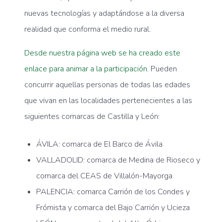
nuevas tecnologías y adaptándose a la diversa
realidad que conforma el medio rural.
Desde nuestra página web se ha creado este
enlace para animar a la participación
. Pueden
concurrir aquellas personas de todas las edades
que vivan en las localidades pertenecientes a las
siguientes comarcas de Castilla y León:
ÁVILA: comarca de El Barco de Ávila
VALLADOLID: comarca de Medina de Rioseco y
comarca del CEAS de Villalón-Mayorga
PALENCIA: comarca Carrión de los Condes y
Frómista y comarca del Bajo Carrión y Ucieza