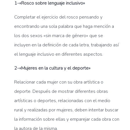
1-«Rosco sobre lenguaje inclusivo»
Completar el ejercicio del rosco pensando y
encontrando una sola palabra que haga mención a
los dos sexos «sin marca de género» que se
incluyen en la definición de cada letra, trabajando así
el lenguaje inclusivo en diferentes aspectos.
2-«Mujeres en la cultura y el deporte»
Relacionar cada mujer con su obra artística o
deporte. Después de mostrar diferentes obras
artísticas o deportes, relacionadas con el medio
rural y realizadas por mujeres, deben intentar buscar
la información sobre ellas y emparejar cada obra con
la autora de la misma.