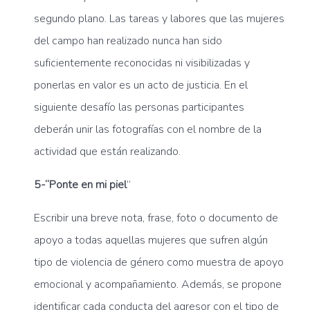
segundo plano. Las tareas y labores que las mujeres
del campo han realizado nunca han sido
suficientemente reconocidas ni visibilizadas y
ponerlas en valor es un acto de justicia. En el
siguiente desafío las personas participantes
deberán unir las fotografías con el nombre de la
actividad que están realizando.
5-“Ponte en mi piel
”
Escribir una breve nota, frase, foto o documento de
apoyo a todas aquellas mujeres que sufren algún
tipo de violencia de género como muestra de apoyo
emocional y acompañamiento. Además, se propone
identificar cada conducta del agresor con el tipo de