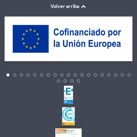
Volver arriba