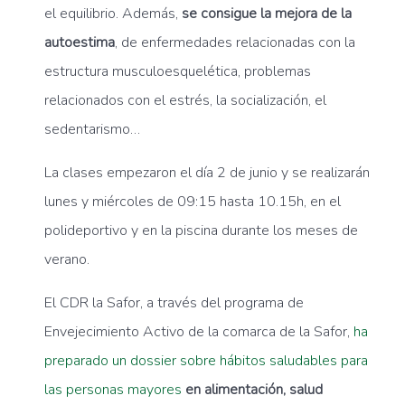
el equilibrio. Además,
se consigue la mejora de la
autoestima
, de enfermedades relacionadas con la
estructura musculoesquelética, problemas
relacionados con el estrés, la socialización, el
sedentarismo…
La clases empezaron el día 2 de junio y se realizarán
lunes y miércoles de 09:15 hasta 10.15h, en el
polideportivo y en la piscina durante los meses de
verano.
El CDR la Safor, a través del programa de
Envejecimiento Activo de la comarca de la Safor,
ha
preparado un dossier sobre hábitos saludables para
las personas mayores
en alimentación, salud