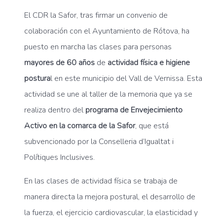
El CDR la Safor, tras firmar un convenio de
colaboración con el Ayuntamiento de Rótova, ha
puesto en marcha las clases para personas
mayores de 60 años
de
actividad física e higiene
postura
l en este municipio del Vall de Vernissa. Esta
actividad se une al taller de la memoria que ya se
realiza dentro del
programa de Envejecimiento
Activo en la comarca de la Safor
, que está
subvencionado por la Conselleria d’Igualtat i
Polítiques Inclusives.
En las clases de actividad física se trabaja de
manera directa la mejora postural, el desarrollo de
la fuerza, el ejercicio cardiovascular, la elasticidad y