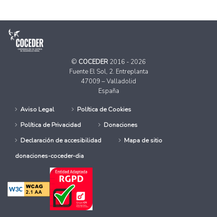
©
COCEDER
2016 - 2026
Fuente El Sol, 2. Entreplanta
47009 – Valladolid
España
Aviso Legal
Política de Cookies
Política de Privacidad
Donaciones
Declaración de accesibilidad
Mapa de sitio
donaciones-coceder-dia