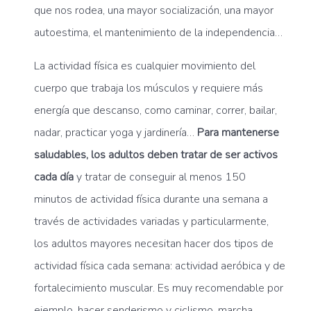
que nos rodea, una mayor socialización, una mayor
autoestima, el mantenimiento de la independencia…
La actividad física es cualquier movimiento del
cuerpo que trabaja los músculos y requiere más
energía que descanso, como caminar, correr, bailar,
nadar, practicar yoga y jardinería…
Para mantenerse
saludables, los adultos deben tratar de ser activos
cada día
y tratar de conseguir al menos 150
minutos de actividad física durante una semana a
través de actividades variadas y particularmente,
los adultos mayores necesitan hacer dos tipos de
actividad física cada semana: actividad aeróbica y de
fortalecimiento muscular. Es muy recomendable por
ejemplo, hacer senderismo y ciclismo, marcha,