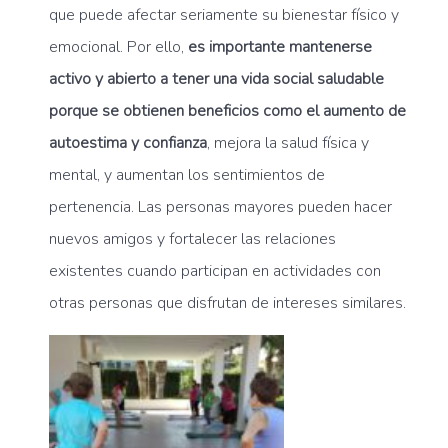
que puede afectar seriamente su bienestar físico y
emocional. Por ello,
es importante mantenerse
activo y abierto a tener una vida social saludable
porque se obtienen beneficios como el aumento de
autoestima y confianza
, mejora la salud física y
mental, y aumentan los sentimientos de
pertenencia. Las personas mayores pueden hacer
nuevos amigos y fortalecer las relaciones
existentes cuando participan en actividades con
otras personas que disfrutan de intereses similares.