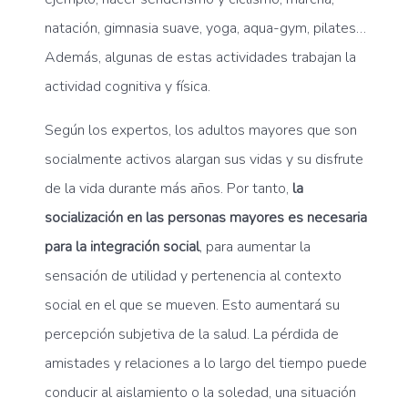
natación, gimnasia suave, yoga, aqua-gym, pilates…
Además, algunas de estas actividades trabajan la
actividad cognitiva y física.
Según los expertos, los adultos mayores que son
socialmente activos alargan sus vidas y su disfrute
de la vida durante más años. Por tanto,
la
socialización en las personas mayores es necesaria
para la integración social
, para aumentar la
sensación de utilidad y pertenencia al contexto
social en el que se mueven. Esto aumentará su
percepción subjetiva de la salud. La pérdida de
amistades y relaciones a lo largo del tiempo puede
conducir al aislamiento o la soledad, una situación