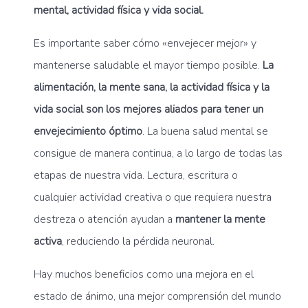
mental, actividad física y vida social.
Es importante saber cómo «envejecer mejor» y
mantenerse saludable el mayor tiempo posible.
La
alimentación, la mente sana, la actividad física y la
vida social son los mejores aliados para tener un
envejecimiento óptimo
. La buena salud mental se
consigue de manera continua, a lo largo de todas las
etapas de nuestra vida. Lectura, escritura o
cualquier actividad creativa o que requiera nuestra
destreza o atención ayudan a
mantener la mente
activa
, reduciendo la pérdida neuronal.
Hay muchos beneficios como una mejora en el
estado de ánimo, una mejor comprensión del mundo