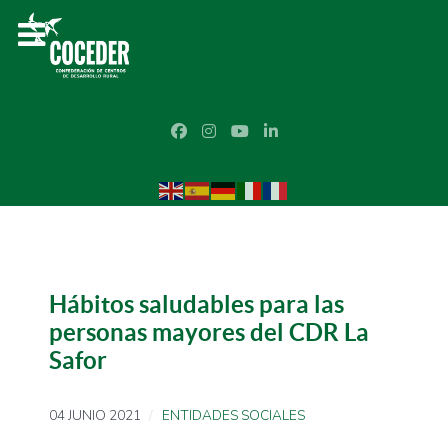
Hábitos saludables para las
personas mayores del CDR La
Safor
04 JUNIO 2021
ENTIDADES SOCIALES